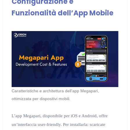
Configurazione e
Funzionalità dell’App Mobile
Caratteristiche e architettura dell’app Megapari,
ottimizzata per dispositivi mobili.
L’app Megapari, disponibile per iOS e Android, offre
un’interfaccia user-friendly. Per installarla: scaricate