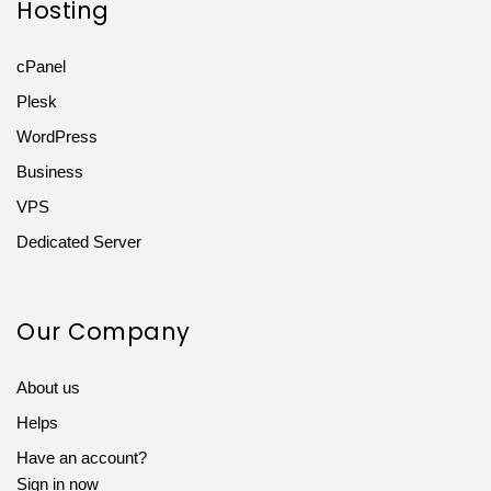
Hosting
cPanel
Plesk
WordPress
Business
VPS
Dedicated Server
Our Company
About us
Helps
Have an account?
Sign in now