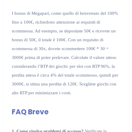
I bonus di Megapari, come quello di benvenuto del 100%
fino a 100€, richiedono attenzione ai requisiti di
scommessa. Ad esempio, se depositate 50€ e ricevete un
bonus di 50€, il totale è 100€. Con un requisito di
scommessa di 30x, dovete scommettere 100€ * 30 =
3000€ prima di poter prelevare. Calcolate il valore atteso
considerando l’RTP dei giochi: per slot con RTP 96%, la
perdita attesa è circa 4% del totale scommesso, quindi per
3000€, si stima una perdita di 120€. Scegliete giochi con
alto RTP per minimizzare i costi.
FAQ Breve
1. Come risolvo problemi di accesso?
Verificate la