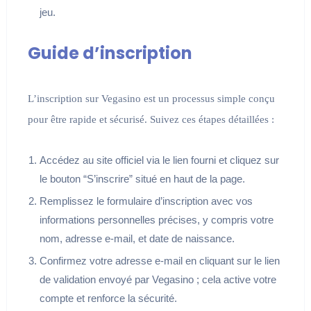
jeu.
Guide d’inscription
L’inscription sur Vegasino est un processus simple conçu
pour être rapide et sécurisé. Suivez ces étapes détaillées :
Accédez au site officiel via le lien fourni et cliquez sur
le bouton “S’inscrire” situé en haut de la page.
Remplissez le formulaire d’inscription avec vos
informations personnelles précises, y compris votre
nom, adresse e-mail, et date de naissance.
Confirmez votre adresse e-mail en cliquant sur le lien
de validation envoyé par Vegasino ; cela active votre
compte et renforce la sécurité.