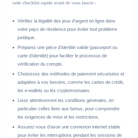
cette checklist rapide avant de vous lancer :
Vérifiez la légalité des jeux d’argent en ligne dans
votre pays de résidence pour éviter tout problème
juridique.
Préparez une pièce d’identité valide (passeport ou
carte d’identité) pour faciliter le processus de
vérification du compte.
Choisissez des méthodes de paiement sécurisées et
adaptées à vos besoins, comme les cartes de crédit,
les e-wallets ou les cryptomonnaies.
Lisez attentivement les conditions générales, en
particulier celles liées aux bonus, pour comprendre
les exigences de mise et les restrictions.
Assurez-vous d’avoir une connexion internet stable
pour éviter les interruptions pendant les sessions de