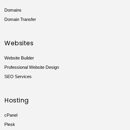
Domains
Domain Transfer
Websites
Website Builder
Professional Website Design
SEO Services
Hosting
cPanel
Plesk