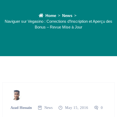
Home
News
Naviguer sur Vegasino : Corrections d’Inscription et Aperçu des
Bonus – Revue Mise à Jour
Azad Hossain
News
May 15, 2016
0