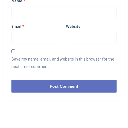
Name
*
Email
*
Website
Save my name, email, and website in this browser for the
next time I comment.