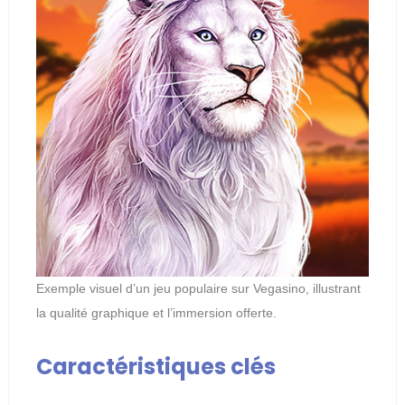
Exemple visuel d’un jeu populaire sur Vegasino, illustrant
la qualité graphique et l’immersion offerte.
Caractéristiques clés