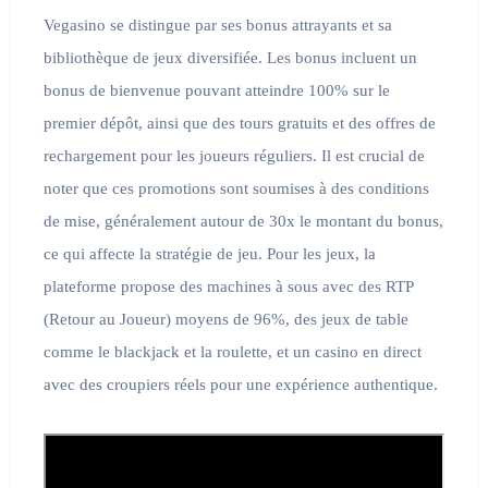
Vegasino se distingue par ses bonus attrayants et sa
bibliothèque de jeux diversifiée. Les bonus incluent un
bonus de bienvenue pouvant atteindre 100% sur le
premier dépôt, ainsi que des tours gratuits et des offres de
rechargement pour les joueurs réguliers. Il est crucial de
noter que ces promotions sont soumises à des conditions
de mise, généralement autour de 30x le montant du bonus,
ce qui affecte la stratégie de jeu. Pour les jeux, la
plateforme propose des machines à sous avec des RTP
(Retour au Joueur) moyens de 96%, des jeux de table
comme le blackjack et la roulette, et un casino en direct
avec des croupiers réels pour une expérience authentique.