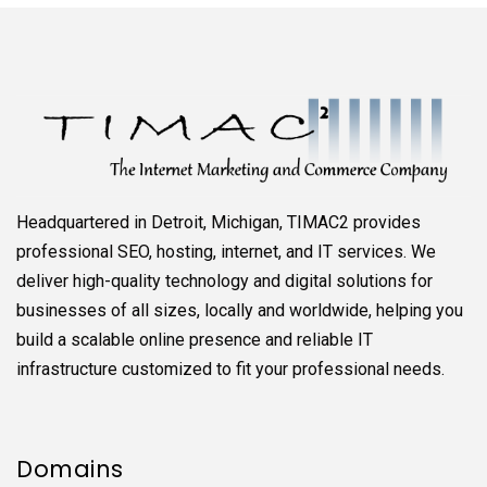
Headquartered in Detroit, Michigan, TIMAC2 provides
professional SEO, hosting, internet, and IT services. We
deliver high-quality technology and digital solutions for
businesses of all sizes, locally and worldwide, helping you
build a scalable online presence and reliable IT
infrastructure customized to fit your professional needs.
Domains