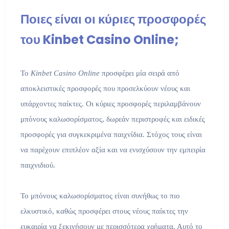
Ποιες είναι οι κύριες προσφορές
του Kinbet Casino Online;
Το
Kinbet Casino Online
προσφέρει μία σειρά από
αποκλειστικές προσφορές που προσελκύουν νέους και
υπάρχοντες παίκτες. Οι κύριες προσφορές περιλαμβάνουν
μπόνους καλωσορίσματος, δωρεάν περιστροφές και ειδικές
προσφορές για συγκεκριμένα παιχνίδια. Στόχος τους είναι
να παρέχουν επιπλέον αξία και να ενισχύσουν την εμπειρία
παιχνιδιού.
Το μπόνους καλωσορίσματος είναι συνήθως το πιο
ελκυστικό, καθώς προσφέρει στους νέους παίκτες την
ευκαιρία να ξεκινήσουν με περισσότερα χρήματα. Αυτό το