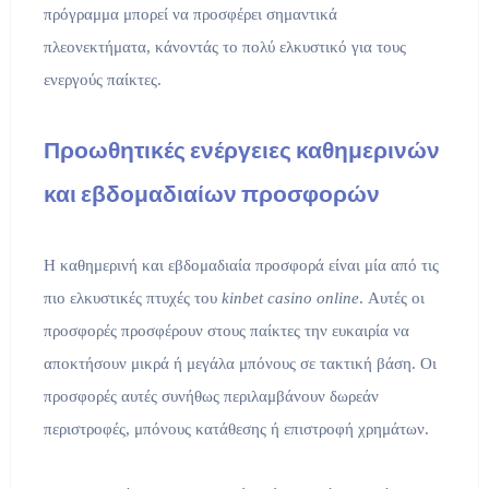
πρόγραμμα μπορεί να προσφέρει σημαντικά
πλεονεκτήματα, κάνοντάς το πολύ ελκυστικό για τους
ενεργούς παίκτες.
Προωθητικές ενέργειες καθημερινών
και εβδομαδιαίων προσφορών
Η καθημερινή και εβδομαδιαία προσφορά είναι μία από τις
πιο ελκυστικές πτυχές του
kinbet casino online
. Αυτές οι
προσφορές προσφέρουν στους παίκτες την ευκαιρία να
αποκτήσουν μικρά ή μεγάλα μπόνους σε τακτική βάση. Οι
προσφορές αυτές συνήθως περιλαμβάνουν δωρεάν
περιστροφές, μπόνους κατάθεσης ή επιστροφή χρημάτων.