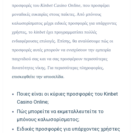
προσφορές του
Kinbet Casino Online
, που προσφέρει
μοναδικές ευκαιρίες στους παίκτες. Από μπόνους
καλωσορίσματος μέχρι ειδικές προσφορές για υπάρχοντες
χρήστες, το
kinbet
έχει προγραμματίσει πολλές
ενδιαφέρουσες επιλογές. Επίσης, θα αναλύσουμε πώς οι
προσφορές αυτές μπορούν να ενισχύσουν την εμπειρία
παιχνιδιού σας και να σας προσφέρουν περισσότερες
δυνατότητες νίκης. Για περισσότερες πληροφορίες,
επισκεφθείτε την ιστοσελίδα
.
Ποιες είναι οι κύριες προσφορές του Kinbet
Casino Online;
Πώς μπορείτε να εκμεταλλευτείτε το
μπόνους καλωσορίσματος;
Ειδικές προσφορές για υπάρχοντες χρήστες