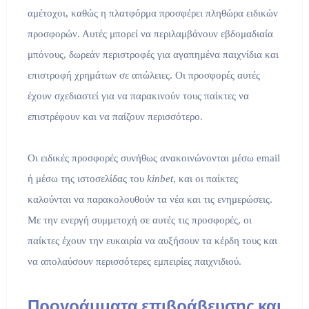
αμέτοχοι, καθώς η πλατφόρμα προσφέρει πληθώρα ειδικών
προσφορών. Αυτές μπορεί να περιλαμβάνουν εβδομαδιαία
μπόνους, δωρεάν περιστροφές για αγαπημένα παιχνίδια και
επιστροφή χρημάτων σε απώλειες. Οι προσφορές αυτές
έχουν σχεδιαστεί για να παρακινούν τους παίκτες να
επιστρέφουν και να παίζουν περισσότερο.
Οι ειδικές προσφορές συνήθως ανακοινώνονται μέσω email
ή μέσω της ιστοσελίδας του
kinbet
, και οι παίκτες
καλούνται να παρακολουθούν τα νέα και τις ενημερώσεις.
Με την ενεργή συμμετοχή σε αυτές τις προσφορές, οι
παίκτες έχουν την ευκαιρία να αυξήσουν τα κέρδη τους και
να απολαύσουν περισσότερες εμπειρίες παιχνιδιού.
Προγράμματα επιβράβευσης και