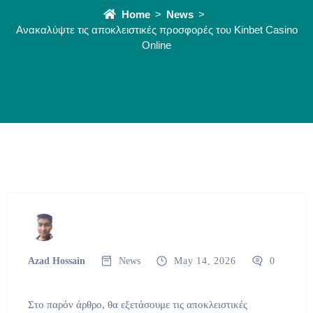
Home
News
Ανακαλύψτε τις αποκλειστικές προσφορές του Kinbet Casino
Online
Azad Hossain
News
May 14, 2026
0
Στο παρόν άρθρο, θα εξετάσουμε τις αποκλειστικές