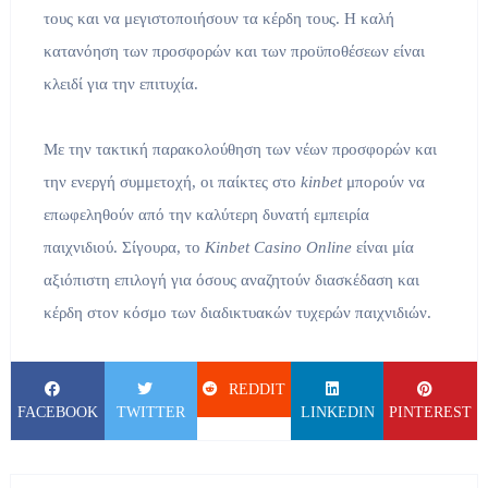
τους και να μεγιστοποιήσουν τα κέρδη τους. Η καλή
κατανόηση των προσφορών και των προϋποθέσεων είναι
κλειδί για την επιτυχία.
Με την τακτική παρακολούθηση των νέων προσφορών και
την ενεργή συμμετοχή, οι παίκτες στο
kinbet
μπορούν να
επωφεληθούν από την καλύτερη δυνατή εμπειρία
παιχνιδιού. Σίγουρα, το
Kinbet Casino Online
είναι μία
αξιόπιστη επιλογή για όσους αναζητούν διασκέδαση και
κέρδη στον κόσμο των διαδικτυακών τυχερών παιχνιδιών.
REDDIT
FACEBOOK
TWITTER
LINKEDIN
PINTEREST