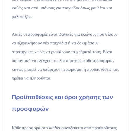
καθώς και από μπόνους για παιχνίδια όπως ρουλέτα και
μπλακτζάκ.
Αυτές οι προσφορές είναι ιδανικές για εκείνους που θέλουν
να εξερευνήσουν νέα παιχνίδια ή να δοκιμάσουν
στρατηγικές χωρίς να ρισκάρουν τα χρήματά τους. Είναι
σημαντικό να ελέγχετε τις λεπτομέρειες κάθε προσφοράς,
καθώς μπορεί να υπάρχουν περιορισμοί ή προϋποθέσεις που
πρέπει να πληρούνται.
Προϋποθέσεις και όροι χρήσης των
προσφορών
Κάθε προσφορά στο
kinbet
συνοδεύεται από προϋποθέσεις