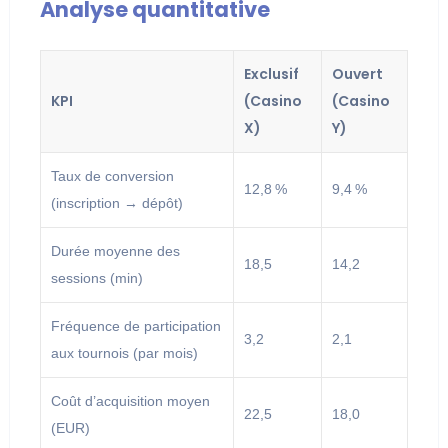
Analyse quantitative
Exclusif
Ouvert
KPI
(Casino
(Casino
X)
Y)
Taux de conversion
12,8 %
9,4 %
(inscription → dépôt)
Durée moyenne des
18,5
14,2
sessions (min)
Fréquence de participation
3,2
2,1
aux tournois (par mois)
Coût d’acquisition moyen
22,5
18,0
(EUR)