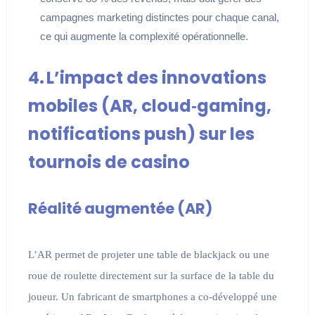
campagnes marketing distinctes pour chaque canal,
ce qui augmente la complexité opérationnelle.
4. L’impact des innovations
mobiles (AR, cloud‑gaming,
notifications push) sur les
tournois de casino
Réalité augmentée (AR)
L’AR permet de projeter une table de blackjack ou une
roue de roulette directement sur la surface de la table du
joueur. Un fabricant de smartphones a co‑développé une