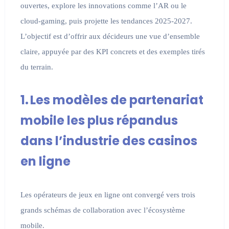
ouvertes, explore les innovations comme l’AR ou le
cloud‑gaming, puis projette les tendances 2025‑2027.
L’objectif est d’offrir aux décideurs une vue d’ensemble
claire, appuyée par des KPI concrets et des exemples tirés
du terrain.
1. Les modèles de partenariat
mobile les plus répandus
dans l’industrie des casinos
en ligne
Les opérateurs de jeux en ligne ont convergé vers trois
grands schémas de collaboration avec l’écosystème
mobile.