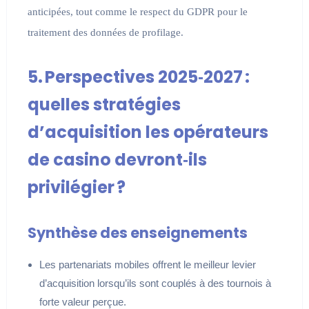
anticipées, tout comme le respect du GDPR pour le
traitement des données de profilage.
5. Perspectives 2025‑2027 :
quelles stratégies
d’acquisition les opérateurs
de casino devront‑ils
privilégier ?
Synthèse des enseignements
Les partenariats mobiles offrent le meilleur levier
d’acquisition lorsqu’ils sont couplés à des tournois à
forte valeur perçue.