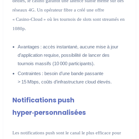
dédiés, le casino garantit une latence stable même sur des
réseaux 4G. Un opérateur fibre a créé une offre
« Casino‑Cloud » où les tournois de slots sont streamés en
1080p.
Avantages : accès instantané, aucune mise à jour
d’application requise, possibilité de lancer des
tournois massifs (10 000 participants).
Contraintes : besoin d’une bande passante
> 15 Mbps, coûts d’infrastructure cloud élevés.
Notifications push
hyper‑personnalisées
Les notifications push sont le canal le plus efficace pour