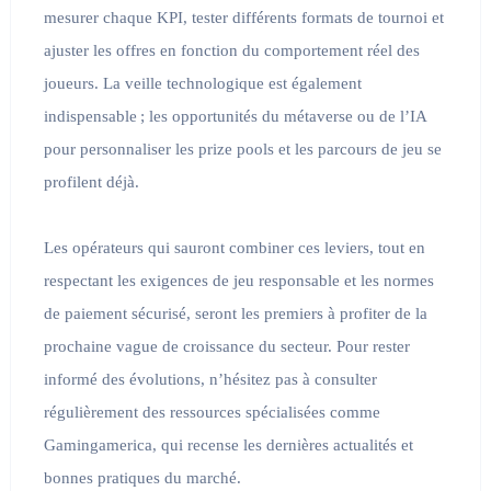
mesurer chaque KPI, tester différents formats de tournoi et
ajuster les offres en fonction du comportement réel des
joueurs. La veille technologique est également
indispensable ; les opportunités du métaverse ou de l’IA
pour personnaliser les prize pools et les parcours de jeu se
profilent déjà.
Les opérateurs qui sauront combiner ces leviers, tout en
respectant les exigences de jeu responsable et les normes
de paiement sécurisé, seront les premiers à profiter de la
prochaine vague de croissance du secteur. Pour rester
informé des évolutions, n’hésitez pas à consulter
régulièrement des ressources spécialisées comme
Gamingamerica, qui recense les dernières actualités et
bonnes pratiques du marché.