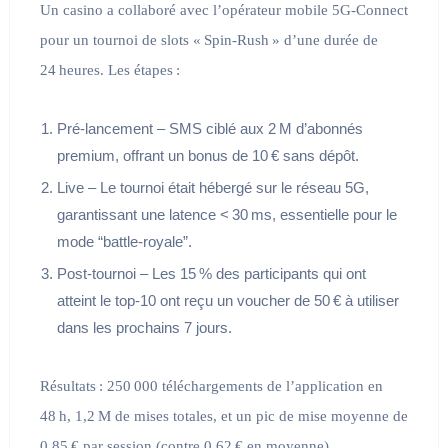
Un casino a collaboré avec l’opérateur mobile 5G‑Connect
pour un tournoi de slots « Spin‑Rush » d’une durée de
24 heures. Les étapes :
Pré‑lancement – SMS ciblé aux 2 M d’abonnés
premium, offrant un bonus de 10 € sans dépôt.
Live – Le tournoi était hébergé sur le réseau 5G,
garantissant une latence < 30 ms, essentielle pour le
mode “battle‑royale”.
Post‑tournoi – Les 15 % des participants qui ont
atteint le top‑10 ont reçu un voucher de 50 € à utiliser
dans les prochains 7 jours.
Résultats : 250 000 téléchargements de l’application en
48 h, 1,2 M de mises totales, et un pic de mise moyenne de
0,85 € par session (contre 0,62 € en moyenne).