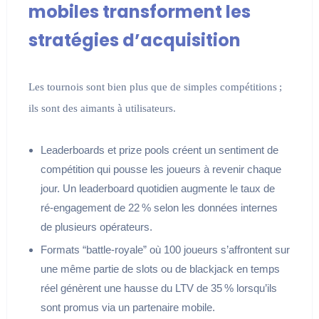
mobiles transforment les
stratégies d’acquisition
Les tournois sont bien plus que de simples compétitions ;
ils sont des aimants à utilisateurs.
Leaderboards et prize pools créent un sentiment de
compétition qui pousse les joueurs à revenir chaque
jour. Un leaderboard quotidien augmente le taux de
ré‑engagement de 22 % selon les données internes
de plusieurs opérateurs.
Formats “battle‑royale” où 100 joueurs s’affrontent sur
une même partie de slots ou de blackjack en temps
réel génèrent une hausse du LTV de 35 % lorsqu’ils
sont promus via un partenaire mobile.