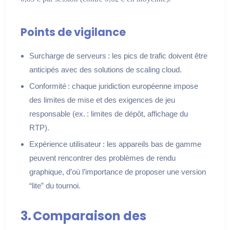
Points de vigilance
Surcharge de serveurs : les pics de trafic doivent être
anticipés avec des solutions de scaling cloud.
Conformité : chaque juridiction européenne impose
des limites de mise et des exigences de jeu
responsable (ex. : limites de dépôt, affichage du
RTP).
Expérience utilisateur : les appareils bas de gamme
peuvent rencontrer des problèmes de rendu
graphique, d’où l’importance de proposer une version
“lite” du tournoi.
3. Comparaison des