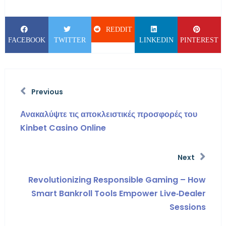
REDDIT
FACEBOOK
TWITTER
LINKEDIN
PINTEREST
Previous
Ανακαλύψτε τις αποκλειστικές προσφορές του
Kinbet Casino Online
Next
Revolutionizing Responsible Gaming – How
Smart Bankroll Tools Empower Live‑Dealer
Sessions