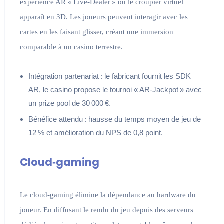
expérience AR « Live‑Dealer » où le croupier virtuel
apparaît en 3D. Les joueurs peuvent interagir avec les
cartes en les faisant glisser, créant une immersion
comparable à un casino terrestre.
Intégration partenariat : le fabricant fournit les SDK
AR, le casino propose le tournoi « AR‑Jackpot » avec
un prize pool de 30 000 €.
Bénéfice attendu : hausse du temps moyen de jeu de
12 % et amélioration du NPS de 0,8 point.
Cloud‑gaming
Le cloud‑gaming élimine la dépendance au hardware du
joueur. En diffusant le rendu du jeu depuis des serveurs