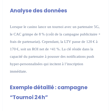
Analyse des données
Lorsque le casino lance un tournoi avec un partenaire 5G,
le CAC grimpe de 8 % (coût de la campagne publicitaire +
frais de partenariat). Cependant, la LTV passe de 120 € à
170 €, soit un ROI net de +41 %. La clé réside dans la
capacité du partenaire à pousser des notifications push
hyper‑personnalisées qui incitent à l’inscription
immédiate.
Exemple détaillé : campagne
“Tournoi 24 h”