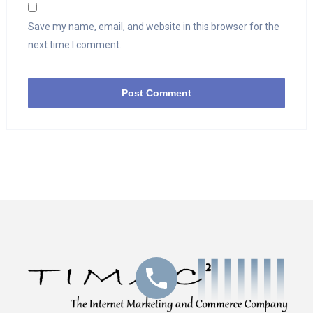
Save my name, email, and website in this browser for the
next time I comment.