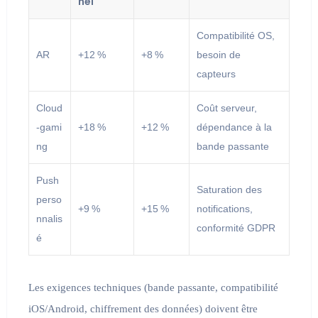
nel
Compatibilité OS,
AR
+12 %
+8 %
besoin de
capteurs
Cloud
Coût serveur,
‑gami
+18 %
+12 %
dépendance à la
ng
bande passante
Push
Saturation des
perso
+9 %
+15 %
notifications,
nnalis
conformité GDPR
é
Les exigences techniques (bande passante, compatibilité
iOS/Android, chiffrement des données) doivent être