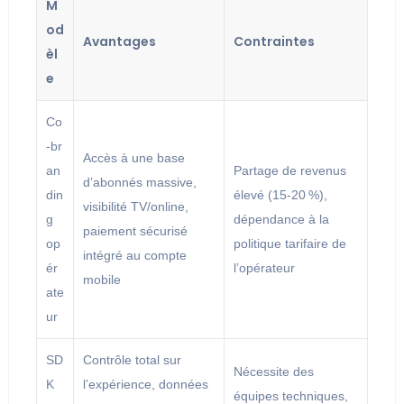
M
od
Avantages
Contraintes
èl
e
Co
‑br
Accès à une base
an
Partage de revenus
d’abonnés massive,
din
élevé (15‑20 %),
visibilité TV/online,
g
dépendance à la
paiement sécurisé
op
politique tarifaire de
intégré au compte
ér
l’opérateur
mobile
ate
ur
SD
Contrôle total sur
Nécessite des
K
l’expérience, données
équipes techniques,