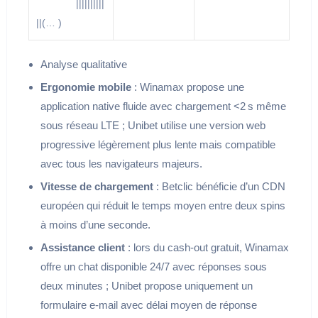
||||||||||
||(… )
Analyse qualitative
Ergonomie mobile
: Winamax propose une
application native fluide avec chargement <2 s même
sous réseau LTE ; Unibet utilise une version web
progressive légèrement plus lente mais compatible
avec tous les navigateurs majeurs.
Vitesse de chargement
: Betclic bénéficie d’un CDN
européen qui réduit le temps moyen entre deux spins
à moins d’une seconde.
Assistance client
: lors du cash‑out gratuit, Winamax
offre un chat disponible 24/7 avec réponses sous
deux minutes ; Unibet propose uniquement un
formulaire e‑mail avec délai moyen de réponse