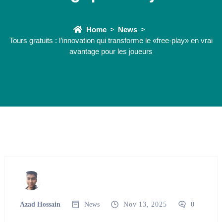
Home
News
Tours gratuits : l’innovation qui transforme le «free‑play» en vrai
avantage pour les joueurs
Azad Hossain
News
Nov 13, 2025
0