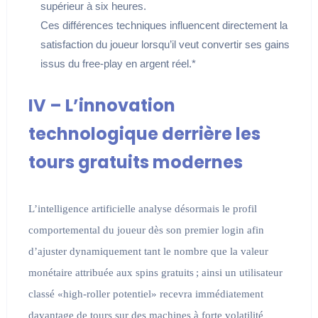
supérieur à six heures.
Ces différences techniques influencent directement la
satisfaction du joueur lorsqu’il veut convertir ses gains
issus du free‑play en argent réel.*
IV – L’innovation
technologique derrière les
tours gratuits modernes
L’intelligence artificielle analyse désormais le profil
comportemental du joueur dès son premier login afin
d’ajuster dynamiquement tant le nombre que la valeur
monétaire attribuée aux spins gratuits ; ainsi un utilisateur
classé «high‑roller potentiel» recevra immédiatement
davantage de tours sur des machines à forte volatilité