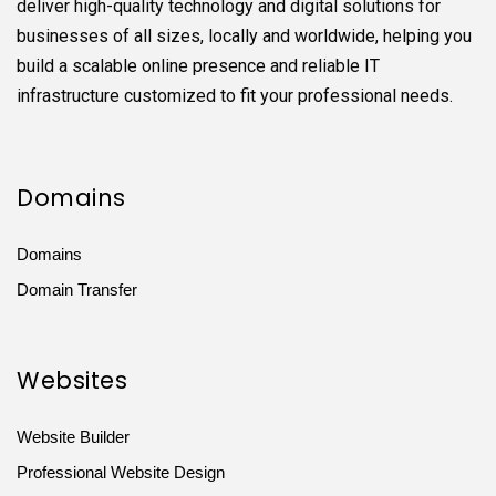
deliver high-quality technology and digital solutions for
businesses of all sizes, locally and worldwide, helping you
build a scalable online presence and reliable IT
infrastructure customized to fit your professional needs.
Domains
Domains
Domain Transfer
Websites
Website Builder
Professional Website Design