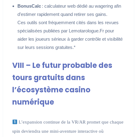
BonusCalc
: calculateur web dédié au wagering afin
d’estimer rapidement quand retirer ses gains.
Ces outils sont fréquemment cités dans les revues
spécialisées publiées par Lemotarologue.Fr pour
aider les joueurs sérieux à garder contrôle et visibilité
sur leurs sessions gratuites.*
VIII – Le futur probable des
tours gratuits dans
l’écosystème casino
numérique
L’expansion continue de la VR/AR promet que chaque
spin deviendra une mini‑aventure interactive où