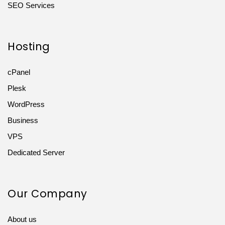
SEO Services
Hosting
cPanel
Plesk
WordPress
Business
VPS
Dedicated Server
Our Company
About us