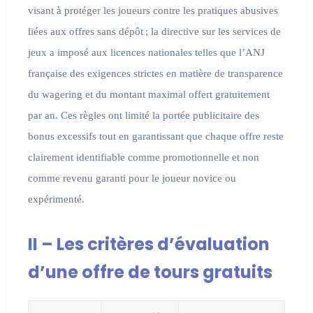
visant à protéger les joueurs contre les pratiques abusives
liées aux offres sans dépôt ; la directive sur les services de
jeux a imposé aux licences nationales telles que l’ANJ
française des exigences strictes en matière de transparence
du wagering et du montant maximal offert gratuitement
par an. Ces règles ont limité la portée publicitaire des
bonus excessifs tout en garantissant que chaque offre reste
clairement identifiable comme promotionnelle et non
comme revenu garanti pour le joueur novice ou
expérimenté.
II – Les critères d’évaluation
d’une offre de tours gratuits