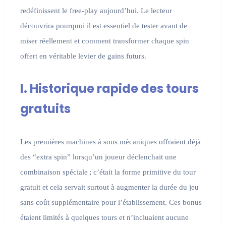
redéfinissent le free‑play aujourd’hui. Le lecteur
découvrira pourquoi il est essentiel de tester avant de
miser réellement et comment transformer chaque spin
offert en véritable levier de gains futurs.
I. Historique rapide des tours
gratuits
Les premières machines à sous mécaniques offraient déjà
des “extra spin” lorsqu’un joueur déclenchait une
combinaison spéciale ; c’était la forme primitive du tour
gratuit et cela servait surtout à augmenter la durée du jeu
sans coût supplémentaire pour l’établissement. Ces bonus
étaient limités à quelques tours et n’incluaient aucune