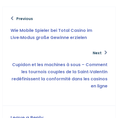
Previous
Wie Mobile Spieler bei Total Casino im
Live‑Modus große Gewinne erzielen
Next
Cupidon et les machines à sous – Comment
les tournois couples de la Saint‑Valentin
redéfinissent la conformité dans les casinos
en ligne
Leave a Reply