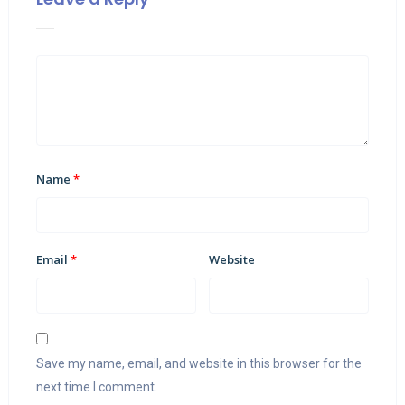
Name
*
Email
*
Website
Save my name, email, and website in this browser for the
next time I comment.