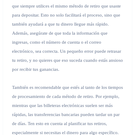
que siempre utilices el mismo método de retiro que usaste
para depositar. Esto no solo facilitará el proceso, sino que
también ayudará a que tu dinero llegue más rápido.
Además, asegúrate de que toda la información que
ingresas, como el número de cuenta o el correo
electrónico, sea correcta. Un pequeño error puede retrasar
tu retiro, y no quieres que eso suceda cuando estás ansioso
por recibir tus ganancias.
También es recomendable que estés al tanto de los tiempos
de procesamiento de cada método de retiro. Por ejemplo,
mientras que las billeteras electrónicas suelen ser más
rápidas, las transferencias bancarias pueden tardar un par
de días. Ten esto en cuenta al planificar tus retiros,
especialmente si necesitas el dinero para algo específico.