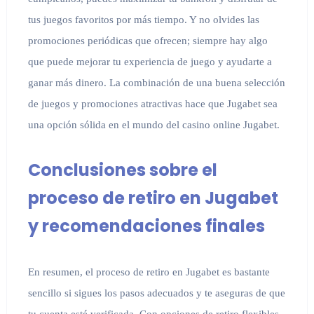
tus juegos favoritos por más tiempo. Y no olvides las
promociones periódicas que ofrecen; siempre hay algo
que puede mejorar tu experiencia de juego y ayudarte a
ganar más dinero. La combinación de una buena selección
de juegos y promociones atractivas hace que Jugabet sea
una opción sólida en el mundo del casino online Jugabet.
Conclusiones sobre el
proceso de retiro en Jugabet
y recomendaciones finales
En resumen, el proceso de retiro en Jugabet es bastante
sencillo si sigues los pasos adecuados y te aseguras de que