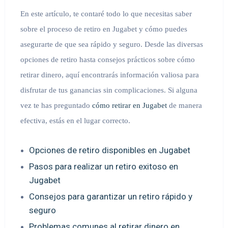
En este artículo, te contaré todo lo que necesitas saber
sobre el proceso de retiro en Jugabet y cómo puedes
asegurarte de que sea rápido y seguro. Desde las diversas
opciones de retiro hasta consejos prácticos sobre cómo
retirar dinero, aquí encontrarás información valiosa para
disfrutar de tus ganancias sin complicaciones. Si alguna
vez te has preguntado
cómo retirar en Jugabet
de manera
efectiva, estás en el lugar correcto.
Opciones de retiro disponibles en Jugabet
Pasos para realizar un retiro exitoso en
Jugabet
Consejos para garantizar un retiro rápido y
seguro
Problemas comunes al retirar dinero en