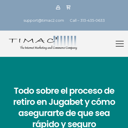
support@timac2.com
Call – 313-435-0633
Todo sobre el proceso de
retiro en Jugabet y cómo
asegurarte de que sea
rápido y seguro