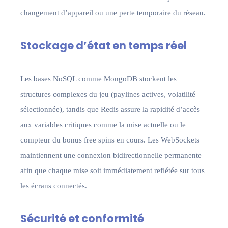
changement d’appareil ou une perte temporaire du réseau.
Stockage d’état en temps réel
Les bases NoSQL comme MongoDB stockent les
structures complexes du jeu (paylines actives, volatilité
sélectionnée), tandis que Redis assure la rapidité d’accès
aux variables critiques comme la mise actuelle ou le
compteur du bonus free spins en cours. Les WebSockets
maintiennent une connexion bidirectionnelle permanente
afin que chaque mise soit immédiatement reflétée sur tous
les écrans connectés.
Sécurité et conformité