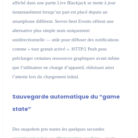
affiché dans une partie Live Blackjack se mette à jour
instantanément lorsqu’un pari est placé depuis un
smartphone différent. Server‑Sent Events offrent une
alternative plus simple mais uniquement
unidirectionnelle — utile pour diffuser des notifications
comme « tour gratuit activé ». HTTP/2 Push peut
précharger certaines ressources graphiques avant même
que l’utilisateur ne change d’appareil, réduisant ainsi
l’attente lors du chargement initial.
Sauvegarde automatique du “game
state”
Des snapshots pris toutes les quelques secondes