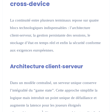
cross‑device
La continuité entre plusieurs terminaux repose sur quatre
blocs technologiques indispensables : l’architecture
client‑serveur, la gestion persistante des sessions, le
stockage d’état en temps réel et enfin la sécurité conforme
aux exigences européennes.
Architecture client‑serveur
Dans un modèle centralisé, un serveur unique conserve
l’intégralité du “game state”. Cette approche simplifie la
logique mais introduit un point unique de défaillance et
augmente la latence pour les joueurs éloignés