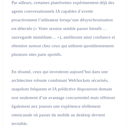
Par ailleurs, certaines plateformes expérimentent déjà des
agents conversationnels IA capables d’avertir
proactivement l’utilisateur lorsqu’une désynchronisation
est détectée (« Votre session semble passer bientôt …
sauvegarde immédiate… »), améliorant ainsi confiance et
rétention surtout chez ceux qui utilisent quotidiennement
plusieurs sites paris sportifs.
En résumé, ceux qui investiront aujourd’hui dans une
architecture robuste combinant WebSockets sécurisés,
snapshots fréquents et IA prédictive disposeront demain
non seulement d’un avantage concurrentiel mais offriront
également aux joueurs une expérience réellement
omnicanale où passer du mobile au desktop devient
invisible.