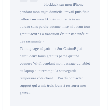
blackjack sur mon iPhone
pendant mon trajet domicile–travail puis finir
celle-ci sur mon PC dès mon arrivée au
bureau sans perdre aucune mise ni aucun tour
gratuit actif ! La transition était instantanée et
très rassurante.»
Témoignage négatif – « Sur CasinoB j’ai
perdu deux tours gratuits parce qu’une
coupure Wi‑Fi pendant mon passage du tablet
au laptop a interrompu la sauvegarde
temporaire côté client… J’ai dû contacter
support qui a mis trois jours à restaurer mes
gains.»