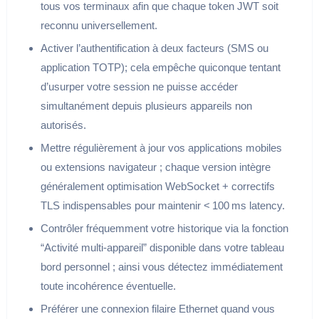
tous vos terminaux afin que chaque token JWT soit
reconnu universellement.
Activer l’authentification à deux facteurs (SMS ou
application TOTP); cela empêche quiconque tentant
d’usurper votre session ne puisse accéder
simultanément depuis plusieurs appareils non
autorisés.
Mettre régulièrement à jour vos applications mobiles
ou extensions navigateur ; chaque version intègre
généralement optimisation WebSocket + correctifs
TLS indispensables pour maintenir < 100 ms latency.
Contrôler fréquemment votre historique via la fonction
“Activité multi‑appareil” disponible dans votre tableau
bord personnel ; ainsi vous détectez immédiatement
toute incohérence éventuelle.
Préférer une connexion filaire Ethernet quand vous