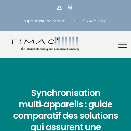
support@timac2.com
Call – 313-435-0633
Synchronisation
multi‑appareils : guide
comparatif des solutions
qui assurent une