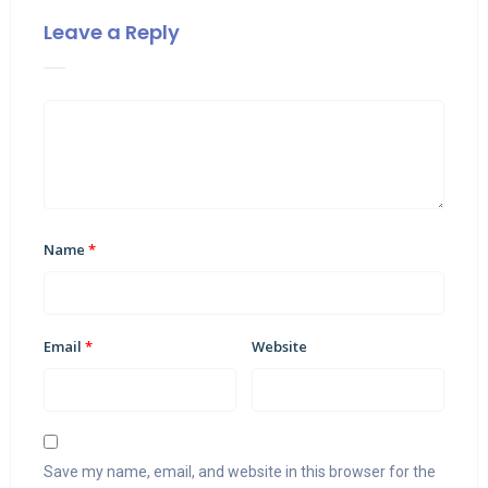
Leave a Reply
Name
*
Email
*
Website
Save my name, email, and website in this browser for the