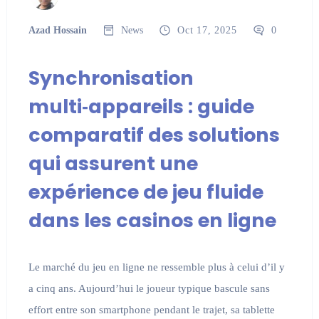
Azad Hossain
News
Oct 17, 2025
0
Synchronisation
multi‑appareils : guide
comparatif des solutions
qui assurent une
expérience de jeu fluide
dans les casinos en ligne
Le marché du jeu en ligne ne ressemble plus à celui d’il y
a cinq ans. Aujourd’hui le joueur typique bascule sans
effort entre son smartphone pendant le trajet, sa tablette