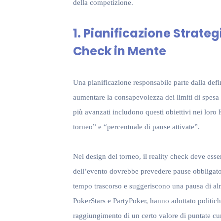
della competizione.
1. Pianificazione Strateg
Check in Mente
Una pianificazione responsabile parte dalla defini
aumentare la consapevolezza dei limiti di spesa 
più avanzati includono questi obiettivi nei lo
torneo” e “percentuale di pause attivate”.
Nel design del torneo, il reality check deve esse
dell’evento dovrebbe prevedere pause obbligator
tempo trascorso e suggeriscono una pausa di al
PokerStars e PartyPoker, hanno adottato politiche
raggiungimento di un certo valore di puntate cum