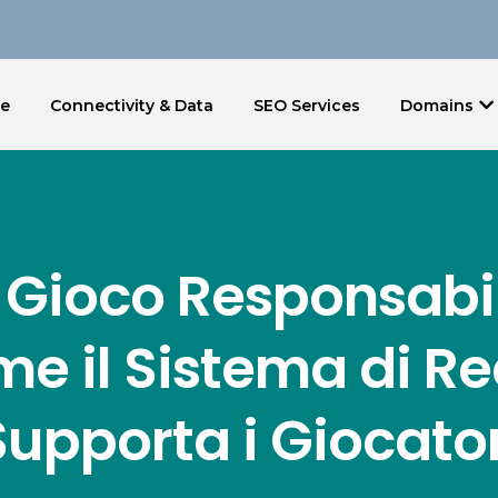
e
Connectivity & Data
SEO Services
Domains
i Gioco Responsabil
me il Sistema di Re
Supporta i Giocator