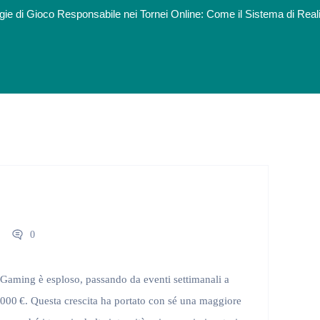
gie di Gioco Responsabile nei Tornei Online: Come il Sistema di Real
0
 iGaming è esploso, passando da eventi settimanali a
000 €. Questa crescita ha portato con sé una maggiore