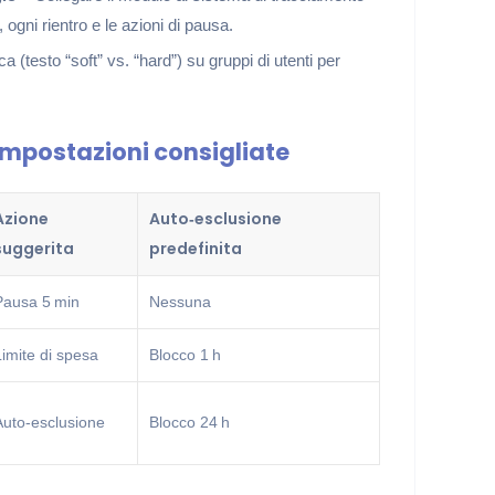
ogni rientro e le azioni di pausa.
a (testo “soft” vs. “hard”) su gruppi di utenti per
impostazioni consigliate
Azione
Auto‑esclusione
suggerita
predefinita
Pausa 5 min
Nessuna
Limite di spesa
Blocco 1 h
Auto‑esclusione
Blocco 24 h