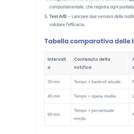
comportamentale, che registra ogni puntata, 
Test A/B
– Lanciare due versioni della notific
valutare l’efficacia.
Tabella comparativa delle 
Intervall
Contenuto della
o
notifica
30 min
Tempo + bankroll attuale
45 min
Tempo + spesa media
Tempo + percentuale
60 min
vincite