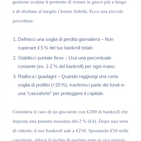
gestione oculata ti permette di restare in gioco più a lungo
e di sfruttare al meglio i bonus fedeltà. Ecco una piccola
procedura:
Definisci una soglia di perdita giornaliera – Non
superare il 5 % del tuo bankroll totale.
Stabilisci puntate fisse – Usa una percentuale
costante (es. 1‑2 % del bankroll) per ogni mano.
Rialloca i guadagni – Quando raggiungi una certa
soglia di profitto (+20 %), trasferisci parte dei fondi in
una “cassaforte” per proteggere il capitale.
Considera il caso di un giocatore con €200 di bankroll che
imposta una puntata massima del 2 % (€4). Dopo una serie
di vittorie, il suo bankroll sale a €250. Spostando €50 nella
cassaforte, riduce il rischio di perdere tutto in una singola