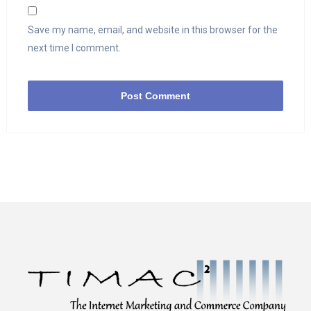
Save my name, email, and website in this browser for the
next time I comment.