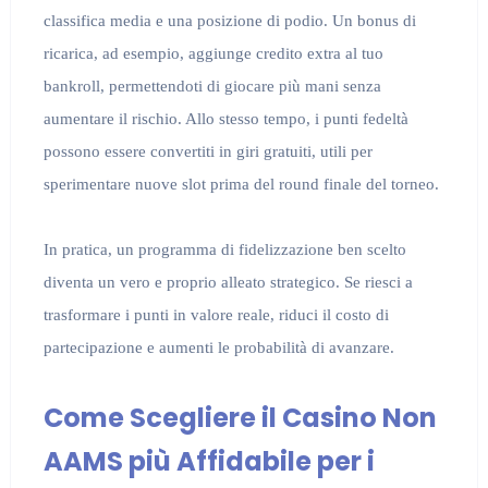
classifica media e una posizione di podio. Un bonus di
ricarica, ad esempio, aggiunge credito extra al tuo
bankroll, permettendoti di giocare più mani senza
aumentare il rischio. Allo stesso tempo, i punti fedeltà
possono essere convertiti in giri gratuiti, utili per
sperimentare nuove slot prima del round finale del torneo.
In pratica, un programma di fidelizzazione ben scelto
diventa un vero e proprio alleato strategico. Se riesci a
trasformare i punti in valore reale, riduci il costo di
partecipazione e aumenti le probabilità di avanzare.
Come Scegliere il Casino Non
AAMS più Affidabile per i