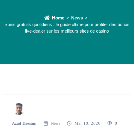
Home
News
Spins gratuits quotidiens : le guide ultime pour profiter des bonus
live‑dealer sur les meilleurs sites de casino
Azad Hossain
News
Mar 10, 2026
0