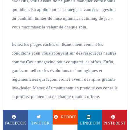
ci‑dessus, vous assure de ne jamais manquer votre bonus
quotidien. En appliquant les stratégies avancées – gestion
du bankroll, limites de mise optimales et timing de jeu –
vous maximisez la valeur de chaque spin.
Évitez les pièges cachés en lisant attentivement les
conditions et en vous appuyant sur des ressources neutres
comme Caviarmagazine pour comparer les offres. Enfin,
gardez un œil sur les évolutions technologiques et
réglementaires qui façonneront l’avenir des spins gratuits
live‑dealer. Mettez dès maintenant en pratique ces conseils
et profitez pleinement de chaque rotation offerte.
REDDIT
FACEBOOK
TWITTER
LINKEDIN
PINTEREST