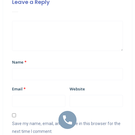
Leave a Reply
Name
*
Email
*
Website
Save my name, email, and website in this browser for the
next time I comment.