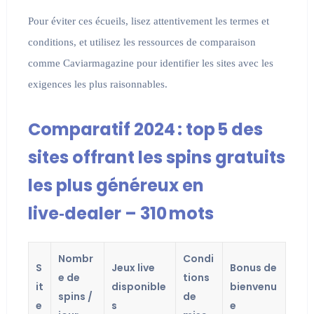
Pour éviter ces écueils, lisez attentivement les termes et
conditions, et utilisez les ressources de comparaison
comme Caviarmagazine pour identifier les sites avec les
exigences les plus raisonnables.
Comparatif 2024 : top 5 des
sites offrant les spins gratuits
les plus généreux en
live‑dealer – 310 mots
Nombr
Condi
S
Jeux live
Bonus de
e de
tions
it
disponible
bienvenu
spins /
de
e
s
e