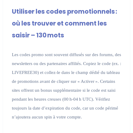
Utiliser les codes promotionnels :
où les trouver et comment les
saisir – 130 mots
Les codes promo sont souvent diffusés sur des forums, des
newsletters ou des partenaires affiliés. Copiez le code (ex. :
LIVEFREE30) et collez‑le dans le champ dédié du tableau
de promotions avant de cliquer sur « Activer ». Certains
sites offrent un bonus supplémentaire si le code est saisi
pendant les heures creuses (00 h‑04 h UTC). Vérifiez
toujours la date d’expiration du code, car un code périmé
n’ajoutera aucun spin à votre compte.