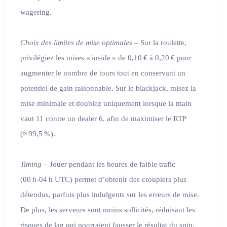
wagering.
Choix des limites de mise optimales
– Sur la roulette,
privilégiez les mises « inside » de 0,10 € à 0,20 € pour
augmenter le nombre de tours tout en conservant un
potentiel de gain raisonnable. Sur le blackjack, misez la
mise minimale et doublez uniquement lorsque la main
vaut 11 contre un dealer 6, afin de maximiser le RTP
(≈ 99,5 %).
Timing
– Jouer pendant les heures de faible trafic
(00 h‑04 h UTC) permet d’obtenir des croupiers plus
détendus, parfois plus indulgents sur les erreurs de mise.
De plus, les serveurs sont moins sollicités, réduisant les
risques de lag qui pourraient fausser le résultat du spin.