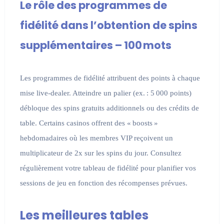
Le rôle des programmes de
fidélité dans l’obtention de spins
supplémentaires – 100 mots
Les programmes de fidélité attribuent des points à chaque
mise live‑dealer. Atteindre un palier (ex. : 5 000 points)
débloque des spins gratuits additionnels ou des crédits de
table. Certains casinos offrent des « boosts »
hebdomadaires où les membres VIP reçoivent un
multiplicateur de 2x sur les spins du jour. Consultez
régulièrement votre tableau de fidélité pour planifier vos
sessions de jeu en fonction des récompenses prévues.
Les meilleures tables