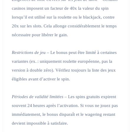
casinos imposent un facteur de 40x la valeur du spin
lorsqu’il est utilisé sur la roulette ou le blackjack, contre
20x sur les slots. Cela allonge considérablement le temps
nécessaire pour libérer le gain.
Restrictions de jeu
– Le bonus peut être limité à certaines
variantes (ex. : uniquement roulette européenne, pas la
version à double zéro). Vérifiez toujours la liste des jeux
éligibles avant d’activer le spin.
Périodes de validité limitées
– Les spins gratuits expirent
souvent 24 heures après l’activation. Si vous ne jouez pas
immédiatement, le bonus disparaît et le wagering restant
devient impossible à satisfaire.