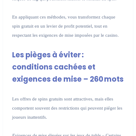
En appliquant ces méthodes, vous transformez chaque
spin gratuit en un levier de profit potentiel, tout en
respectant les exigences de mise imposées par le casino.
Les pièges à éviter :
conditions cachées et
exigences de mise – 260 mots
Les offres de spins gratuits sont attractives, mais elles
comportent souvent des restrictions qui peuvent piéger les
joueurs inattentifs.
Exigences de mise élevées sur les jeux de table
– Certains