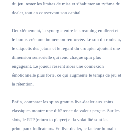
du jeu, tester les limites de mise et s’habituer au rythme du
dealer, tout en conservant son capital.
Deuxièmement, la synergie entre le streaming en direct et
le bonus crée une immersion renforcée. Le son du rouleau,
le cliquetis des jetons et le regard du croupier ajoutent une
dimension sensorielle qui rend chaque spin plus
engageant. Le joueur ressent alors une connexion
émotionnelle plus forte, ce qui augmente le temps de jeu et
la rétention.
Enfin, comparer les spins gratuits live‑dealer aux spins
classiques montre une différence de valeur perçue. Sur les
slots, le RTP (return to player) et la volatilité sont les
principaux indicateurs. En live‑dealer, le facteur humain –