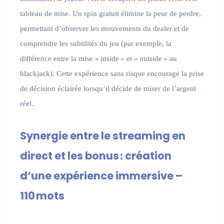
tableau de mise. Un spin gratuit élimine la peur de perdre,
permettant d’observer les mouvements du dealer et de
comprendre les subtilités du jeu (par exemple, la
différence entre la mise « inside » et « outside » au
blackjack). Cette expérience sans risque encourage la prise
de décision éclairée lorsqu’il décide de miser de l’argent
réel.
Synergie entre le streaming en
direct et les bonus : création
d’une expérience immersive –
110 mots