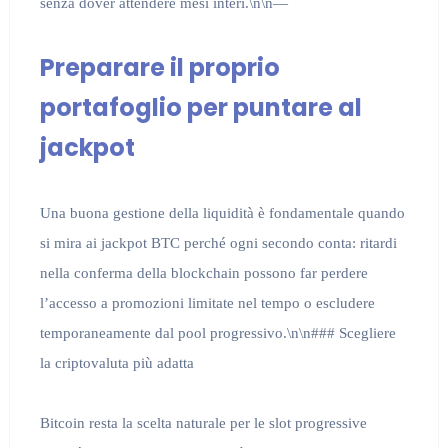
senza dover attendere mesi interi.\n\n—
Preparare il proprio
portafoglio per puntare al
jackpot
Una buona gestione della liquidità è fondamentale quando
si mira ai jackpot BTC perché ogni secondo conta: ritardi
nella conferma della blockchain possono far perdere
l’accesso a promozioni limitate nel tempo o escludere
temporaneamente dal pool progressivo.\n\n### Scegliere
la criptovaluta più adatta
Bitcoin resta la scelta naturale per le slot progressive