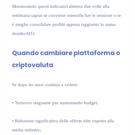
Monitorando questi indicatorì almeno due volte alla
settimana saprai se conviene intensificAre le sessione o se
è meglio consolidarе profitti appena raggiunto lo status
desiderATO.
Quando cambiare piattaforma o
criptovaluta
Se dopo tre mesi continui a vedere:
• Turnover stagnante pur aumentando budget;
• Riduzione significativa delle offerte elite rispetto alla
media industry;