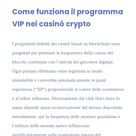
Come funziona il programma
VIP nei casinò crypto
I programmi fedeltà dei casinò basati su blockchain sono
progettati per premiare la trasparenza della catena dei
blocchi combinata con l’attività del giocatore digitale.
Ogni puntata effettuata viene registrata in modo
immutabile e convertita automaticamente in punti
esperienza (“XP”) proporzionali al valore della scommessa
e al token utilizzato. Diversamente dai club fisici dove lo
status dipende quasi esclusivamente dal denaro depositato
mensilmente, qui la frequenza delle sessioni quotidiane e
l’utilizzo delle monete native influiscono
significativamente sulla graduatoria interna del