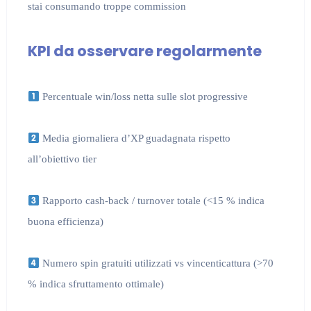
stai consumando troppe commission­​​​
KPI da osservare regolarmente
Percentuale win/loss netta sulle slot progressive
Media giornaliera d’XP guadagnata rispetto
all’obiettivo tier
Rapporto cash‑back / turnover totale (<15 % indica
buona efficienza)
Numero spin gratuiti utilizzati vs vincenticattura (>70
% indica sfruttamento ottimale)