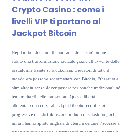
Crypto Casino : come i
livelli VIP ti portano al
Jackpot Bitcoin
Negli ultimi due anni il panorama dei casinò online ha
subito una trasformazione radicale grazie all’avvento delle
piattaforme basate su blockchain. Giocatori di tutto il
mondo ora possono scommettere con Bitcoin, Ethereum e
altre altcoin senza dover passare per banche tradizionali né
temere ritardi nelle transazioni. Questa libertà ha
alimentato una corsa ai jackpot Bitcoin record: slot
progressive che distribuiscono milioni di satoshi in pochi
minuti hanno spinto migliaia di utenti a cercare l’accesso a