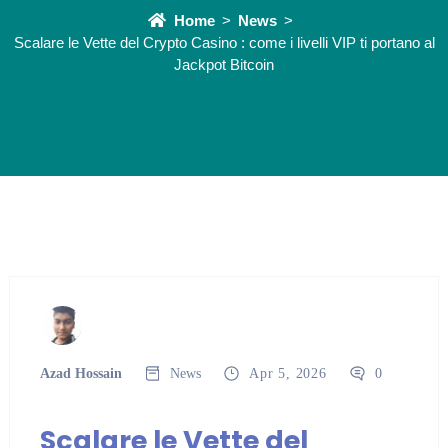
Home
News
Scalare le Vette del Crypto Casino : come i livelli VIP ti portano al
Jackpot Bitcoin
Azad Hossain
News
Apr 5, 2026
0
Scalare le Vette del