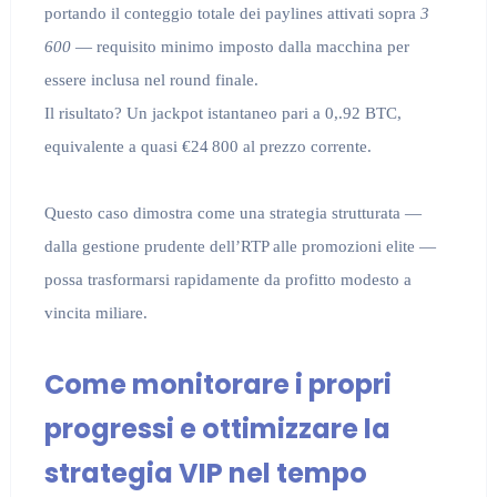
portando il conteggio totale dei paylines attivati sopra
3
600
— requisito minimo imposto dalla macchina per
essere inclusa nel round finale.
Il risultato? Un jackpot istantaneo pari a 0,.92 BTC,
equivalente a quasi €24 800 al prezzo corrente.
Questo caso dimostra come una strategia strutturata —
dalla gestione prudente dell’RTP alle promozioni elite —
possa trasformarsi rapidamente da profitto modesto a
vincita miliare.
Come monitorare i propri
progressi e ottimizzare la
strategia VIP nel tempo