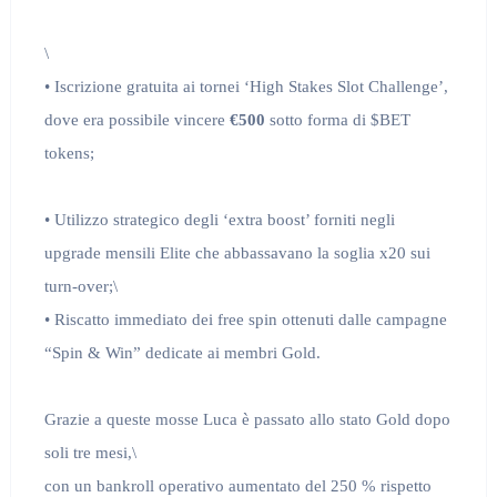
\
• Iscrizione gratuita ai tornei ‘High Stakes Slot Challenge’,
dove era possibile vincere
€500
sotto forma di $BET
tokens;
• Utilizzo strategico degli ‘extra boost’ forniti negli
upgrade mensili Elite che abbassavano la soglia x20 sui
turn-over;\
• Riscatto immediato dei free spin ottenuti dalle campagne
“Spin & Win” dedicate ai membri Gold.
Grazie a queste mosse Luca è passato allo stato Gold dopo
soli tre mesi,\
con un bankroll operativo aumentato del 250 % rispetto