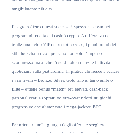
tavoli privilegiati dove la probabilità di colpire il bottino è
tangibilmente più alta.
Il segreto dietro questi successi è spesso nascosto nei
programmi fedeltà dei casinò crypto. A differenza dei
tradizionali club VIP dei resort terrestri, i piani premi dei
siti blockchain ricompensano non solo l’importo
scommesso ma anche l’uso di token nativi e l’attività
quotidiana sulla piattaforma. In pratica chi riesce a scalare
i vari livelli – Bronze, Silver, Gold fino al tanto ambito
Elite – ottiene bonus “match” più elevati, cash‑back
personalizzati e soprattutto turn‑over ridotti sui giochi
progressive che alimentano i mega‑jackpot BTC.
Per orientarti nella giungla degli offerte e scegliere