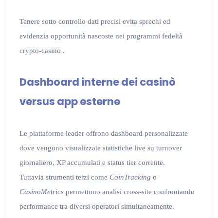
Tenere sotto controllo dati precisi evita sprechi ed
evidenzia opportunità nascoste nei programmi fedeltà
crypto‑casino .
Dashboard interne dei casinò
versus app esterne
Le piattaforme leader offrono dashboard personalizzate
dove vengono visualizzate statistiche live su turnover
giornaliero, XP accumulati e status tier corrente.
Tuttavia strumenti terzi come
CoinTracking
o
CasinoMetrics
permettono analisi cross‑site confrontando
performance tra diversi operatori simultaneamente.