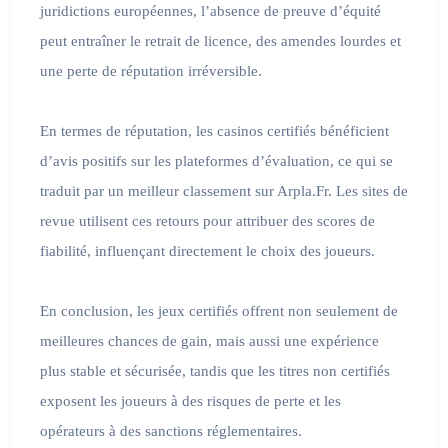
juridictions européennes, l’absence de preuve d’équité
peut entraîner le retrait de licence, des amendes lourdes et
une perte de réputation irréversible.
En termes de réputation, les casinos certifiés bénéficient
d’avis positifs sur les plateformes d’évaluation, ce qui se
traduit par un meilleur classement sur Arpla.Fr. Les sites de
revue utilisent ces retours pour attribuer des scores de
fiabilité, influençant directement le choix des joueurs.
En conclusion, les jeux certifiés offrent non seulement de
meilleures chances de gain, mais aussi une expérience
plus stable et sécurisée, tandis que les titres non certifiés
exposent les joueurs à des risques de perte et les
opérateurs à des sanctions réglementaires.