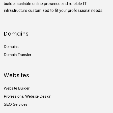
build a scalable online presence and reliable IT
infrastructure customized to fit your professional needs.
Domains
Domains
Domain Transfer
Websites
Website Builder
Professional Website Design
SEO Services