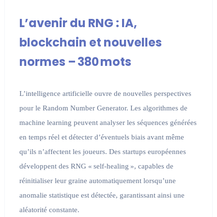
L’avenir du RNG : IA,
blockchain et nouvelles
normes – 380 mots
L’intelligence artificielle ouvre de nouvelles perspectives
pour le Random Number Generator. Les algorithmes de
machine learning peuvent analyser les séquences générées
en temps réel et détecter d’éventuels biais avant même
qu’ils n’affectent les joueurs. Des startups européennes
développent des RNG « self‑healing », capables de
réinitialiser leur graine automatiquement lorsqu’une
anomalie statistique est détectée, garantissant ainsi une
aléatorité constante.