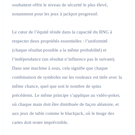
souhaitent offrir le niveau de sécurité le plus élevé,
notamment pour les jeux à jackpot progressif.
Le cœur de l’équité réside dans la capacité du RNG à
respecter deux propriétés essentielles : l’uniformité
(chaque résultat possible a la même probabilité) et
l’indépendance (un résultat n’influence pas le suivant).
Dans une machine à sous, cela signifie que chaque
combinaison de symboles sur les rouleaux est tirée avec la
même chance, quel que soit le nombre de spins
précédents. Le même principe s’applique au vidéo‑poker,
où chaque main doit être distribuée de façon aléatoire, et
aux jeux de table comme le blackjack, où le tirage des
cartes doit rester imprévisible.