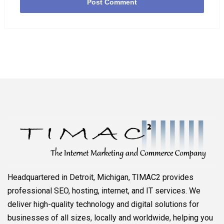
Headquartered in Detroit, Michigan, TIMAC2 provides
professional SEO, hosting, internet, and IT services. We
deliver high-quality technology and digital solutions for
businesses of all sizes, locally and worldwide, helping you