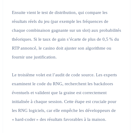
Ensuite vient le test de distribution, qui compare les
résultats réels du jeu (par exemple les fréquences de
chaque combinaison gagnante sur un slot) aux probabilités
théoriques. Si le taux de gain s’écarte de plus de 0,5 % du
RTP annoncé, le casino doit ajuster son algorithme ou
fournir une justification.
Le troisième volet est l’audit de code source. Les experts
examinent le code du RNG, recherchent les backdoors
éventuels et valident que la graine est correctement
initialisée à chaque session. Cette étape est cruciale pour
les RNG logiciels, car elle empêche les développeurs de
« hard‑coder » des résultats favorables à la maison.