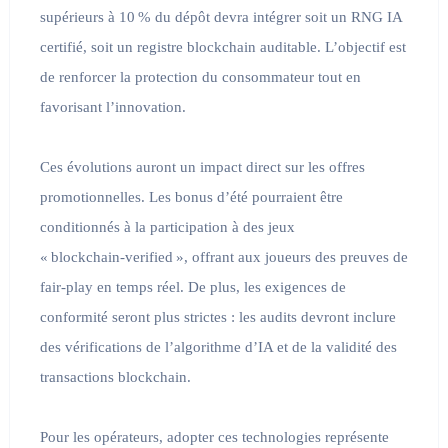
supérieurs à 10 % du dépôt devra intégrer soit un RNG IA
certifié, soit un registre blockchain auditable. L’objectif est
de renforcer la protection du consommateur tout en
favorisant l’innovation.
Ces évolutions auront un impact direct sur les offres
promotionnelles. Les bonus d’été pourraient être
conditionnés à la participation à des jeux
« blockchain‑verified », offrant aux joueurs des preuves de
fair‑play en temps réel. De plus, les exigences de
conformité seront plus strictes : les audits devront inclure
des vérifications de l’algorithme d’IA et de la validité des
transactions blockchain.
Pour les opérateurs, adopter ces technologies représente