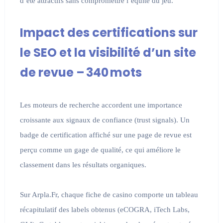
d’été attractifs sans compromettre l’équité du jeu.
Impact des certifications sur
le SEO et la visibilité d’un site
de revue – 340 mots
Les moteurs de recherche accordent une importance
croissante aux signaux de confiance (trust signals). Un
badge de certification affiché sur une page de revue est
perçu comme un gage de qualité, ce qui améliore le
classement dans les résultats organiques.
Sur Arpla.Fr, chaque fiche de casino comporte un tableau
récapitulatif des labels obtenus (eCOGRA, iTech Labs,