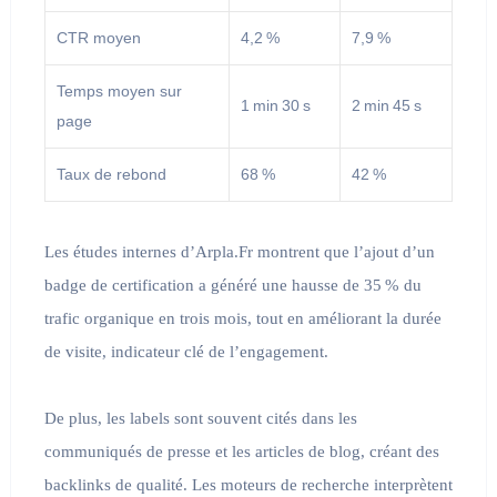
CTR moyen
4,2 %
7,9 %
Temps moyen sur
1 min 30 s
2 min 45 s
page
Taux de rebond
68 %
42 %
Les études internes d’Arpla.Fr montrent que l’ajout d’un
badge de certification a généré une hausse de 35 % du
trafic organique en trois mois, tout en améliorant la durée
de visite, indicateur clé de l’engagement.
De plus, les labels sont souvent cités dans les
communiqués de presse et les articles de blog, créant des
backlinks de qualité. Les moteurs de recherche interprètent