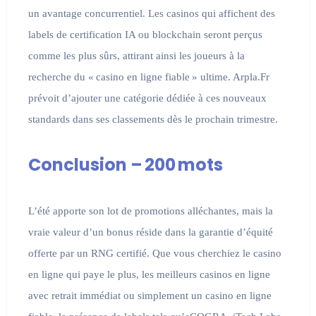
un avantage concurrentiel. Les casinos qui affichent des
labels de certification IA ou blockchain seront perçus
comme les plus sûrs, attirant ainsi les joueurs à la
recherche du « casino en ligne fiable » ultime. Arpla.Fr
prévoit d’ajouter une catégorie dédiée à ces nouveaux
standards dans ses classements dès le prochain trimestre.
Conclusion – 200 mots
L’été apporte son lot de promotions alléchantes, mais la
vraie valeur d’un bonus réside dans la garantie d’équité
offerte par un RNG certifié. Que vous cherchiez le casino
en ligne qui paye le plus, les meilleurs casinos en ligne
avec retrait immédiat ou simplement un casino en ligne