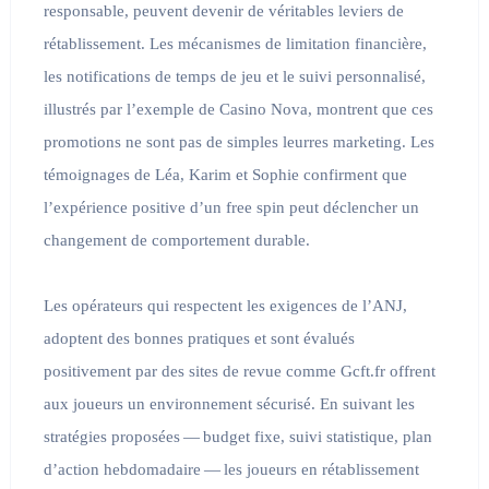
responsable, peuvent devenir de véritables leviers de
rétablissement. Les mécanismes de limitation financière,
les notifications de temps de jeu et le suivi personnalisé,
illustrés par l’exemple de Casino Nova, montrent que ces
promotions ne sont pas de simples leurres marketing. Les
témoignages de Léa, Karim et Sophie confirment que
l’expérience positive d’un free spin peut déclencher un
changement de comportement durable.
Les opérateurs qui respectent les exigences de l’ANJ,
adoptent des bonnes pratiques et sont évalués
positivement par des sites de revue comme Gcft.fr offrent
aux joueurs un environnement sécurisé. En suivant les
stratégies proposées — budget fixe, suivi statistique, plan
d’action hebdomadaire — les joueurs en rétablissement