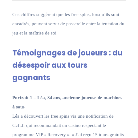
Ces chiffres suggèrent que les free spins, lorsqu’ils sont
encadrés, peuvent servir de passerelle entre la tentation du
jeu et la maîtrise de soi.
Témoignages de joueurs : du
désespoir aux tours
gagnants
Portrait 1 – Léa, 34 ans, ancienne joueuse de machines
à sous
Léa a découvert les free spins via une notification de
Gcft.fr qui recommandait un casino respectant le
programme VIP « Recovery ». « J’ai reçu 15 tours gratuits