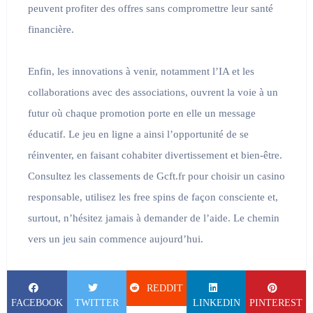
peuvent profiter des offres sans compromettre leur santé
financière.
Enfin, les innovations à venir, notamment l’IA et les
collaborations avec des associations, ouvrent la voie à un
futur où chaque promotion porte en elle un message
éducatif. Le jeu en ligne a ainsi l’opportunité de se
réinventer, en faisant cohabiter divertissement et bien‑être.
Consultez les classements de Gcft.fr pour choisir un casino
responsable, utilisez les free spins de façon consciente et,
surtout, n’hésitez jamais à demander de l’aide. Le chemin
vers un jeu sain commence aujourd’hui.
REDDIT
FACEBOOK
TWITTER
LINKEDIN
PINTEREST