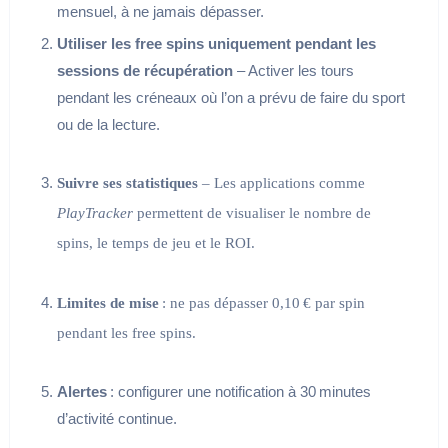
mensuel, à ne jamais dépasser.
Utiliser les free spins uniquement pendant les
sessions de récupération
– Activer les tours
pendant les créneaux où l’on a prévu de faire du sport
ou de la lecture.
Suivre ses statistiques
– Les applications comme
PlayTracker
permettent de visualiser le nombre de
spins, le temps de jeu et le ROI.
Limites de mise
: ne pas dépasser 0,10 € par spin
pendant les free spins.
Alertes
: configurer une notification à 30 minutes
d’activité continue.