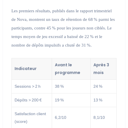
Les premiers résultats, publiés dans le rapport trimestriel
de Nova, montrent un taux de rétention de 68 % parmi les
participants, contre 45 % pour les joueurs non ciblés. Le
temps moyen de jeu excessif a baissé de 22 % et le
nombre de dépôts impulsifs a chuté de 31 %.
Avant le
Après 3
Indicateur
programme
mois
Sessions > 2 h
38 %
24 %
Dépôts > 200 €
19 %
13 %
Satisfaction client
6,2/10
8,1/10
(score)