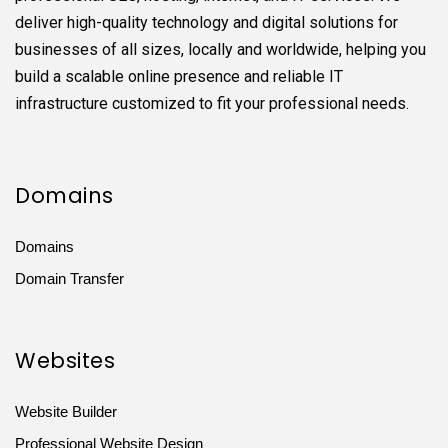
deliver high-quality technology and digital solutions for
businesses of all sizes, locally and worldwide, helping you
build a scalable online presence and reliable IT
infrastructure customized to fit your professional needs.
Domains
Domains
Domain Transfer
Websites
Website Builder
Professional Website Design