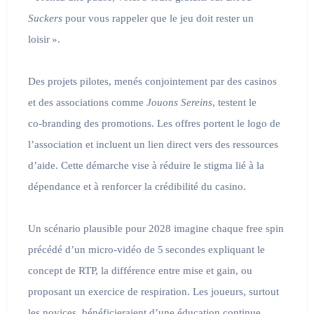
Suckers
pour vous rappeler que le jeu doit rester un
loisir ».
Des projets pilotes, menés conjointement par des casinos
et des associations comme
Jouons Sereins
, testent le
co‑branding des promotions. Les offres portent le logo de
l’association et incluent un lien direct vers des ressources
d’aide. Cette démarche vise à réduire le stigma lié à la
dépendance et à renforcer la crédibilité du casino.
Un scénario plausible pour 2028 imagine chaque free spin
précédé d’un micro‑vidéo de 5 secondes expliquant le
concept de RTP, la différence entre mise et gain, ou
proposant un exercice de respiration. Les joueurs, surtout
les novices, bénéficieraient d’une éducation continue