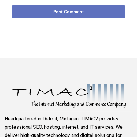
Headquartered in Detroit, Michigan, TIMAC2 provides
professional SEO, hosting, internet, and IT services. We
deliver high-quality technology and digital solutions for