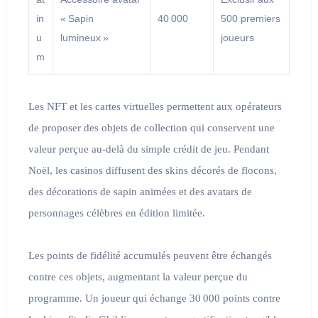
in
« Sapin
40 000
500 premiers
u
lumineux »
joueurs
m
Les NFT et les cartes virtuelles permettent aux opérateurs
de proposer des objets de collection qui conservent une
valeur perçue au-delà du simple crédit de jeu. Pendant
Noël, les casinos diffusent des skins décorés de flocons,
des décorations de sapin animées et des avatars de
personnages célèbres en édition limitée.
Les points de fidélité accumulés peuvent être échangés
contre ces objets, augmentant la valeur perçue du
programme. Un joueur qui échange 30 000 points contre