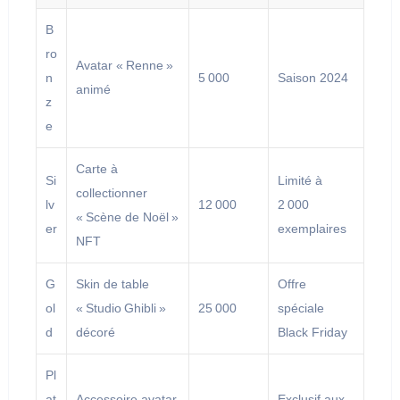
B
ro
Avatar « Renne »
n
5 000
Saison 2024
animé
z
e
Carte à
Si
Limité à
collectionner
lv
12 000
2 000
« Scène de Noël »
er
exemplaires
NFT
G
Skin de table
Offre
ol
« Studio Ghibli »
25 000
spéciale
d
décoré
Black Friday
Pl
at
Accessoire avatar
Exclusif aux