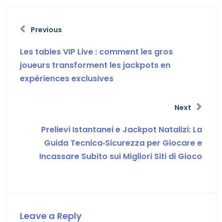
Previous
Les tables VIP Live : comment les gros
joueurs transforment les jackpots en
expériences exclusives
Next
Prelievi Istantanei e Jackpot Natalizi: La
Guida Tecnica‑Sicurezza per Giocare e
Incassare Subito sui Migliori Siti di Gioco
Leave a Reply