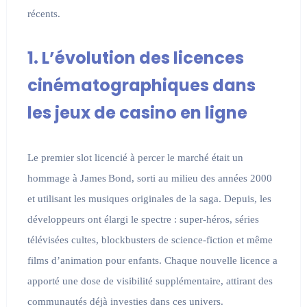
récents.
1. L’évolution des licences
cinématographiques dans
les jeux de casino en ligne
Le premier slot licencié à percer le marché était un
hommage à James Bond, sorti au milieu des années 2000
et utilisant les musiques originales de la saga. Depuis, les
développeurs ont élargi le spectre : super‑héros, séries
télévisées cultes, blockbusters de science‑fiction et même
films d’animation pour enfants. Chaque nouvelle licence a
apporté une dose de visibilité supplémentaire, attirant des
communautés déjà investies dans ces univers.