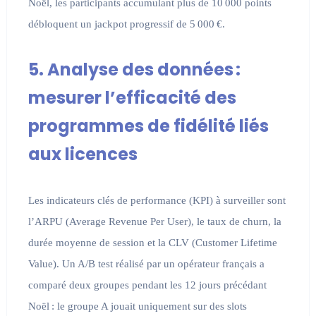
Noël, les participants accumulant plus de 10 000 points
débloquent un jackpot progressif de 5 000 €.
5. Analyse des données :
mesurer l’efficacité des
programmes de fidélité liés
aux licences
Les indicateurs clés de performance (KPI) à surveiller sont
l’ARPU (Average Revenue Per User), le taux de churn, la
durée moyenne de session et la CLV (Customer Lifetime
Value). Un A/B test réalisé par un opérateur français a
comparé deux groupes pendant les 12 jours précédant
Noël : le groupe A jouait uniquement sur des slots