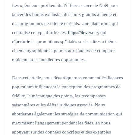
Les opérateurs profitent de l’effervescence de Noël pour
lancer des bonus exclusifs, des tours gratuits à thème et
des programmes de fidélité enrichis. Une plateforme qui
centralise ce type d’offres est
https://4ever.eu/
, qui
répertorie les promotions spéciales sur les titres à thème
cinématographique et permet aux joueurs de comparer
rapidement les meilleures opportunités.
Dans cet article, nous décortiquerons comment les licences
pop‑culture influencent la conception des programmes de
fidélité, la mécanique des points, les récompenses
saisonnières et les défis juridiques associés. Nous
aborderons également les stratégies de communication qui
maximisent l’engagement pendant les fêtes, en nous
appuyant sur des données concrètes et des exemples