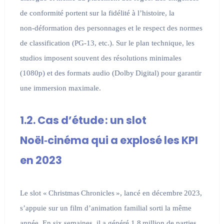
de conformité portent sur la fidélité à l’histoire, la
non‑déformation des personnages et le respect des normes
de classification (PG‑13, etc.). Sur le plan technique, les
studios imposent souvent des résolutions minimales
(1080p) et des formats audio (Dolby Digital) pour garantir
une immersion maximale.
1.2. Cas d’étude : un slot
Noël‑cinéma qui a explosé les KPI
en 2023
Le slot « Christmas Chronicles », lancé en décembre 2023,
s’appuie sur un film d’animation familial sorti la même
année. En six semaines, il a généré 1,8 million de parties