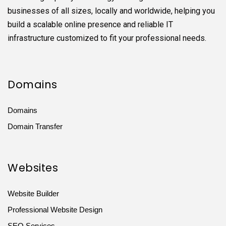
businesses of all sizes, locally and worldwide, helping you
build a scalable online presence and reliable IT
infrastructure customized to fit your professional needs.
Domains
Domains
Domain Transfer
Websites
Website Builder
Professional Website Design
SEO Services