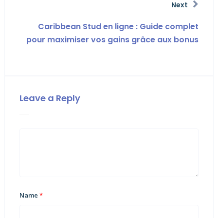
Next
Caribbean Stud en ligne : Guide complet
pour maximiser vos gains grâce aux bonus
Leave a Reply
Name
*