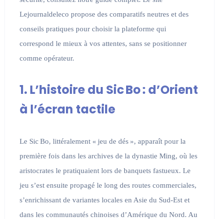
Lejournaldeleco propose des comparatifs neutres et des
conseils pratiques pour choisir la plateforme qui
correspond le mieux à vos attentes, sans se positionner
comme opérateur.
1. L’histoire du Sic Bo : d’Orient
à l’écran tactile
Le Sic Bo, littéralement « jeu de dés », apparaît pour la
première fois dans les archives de la dynastie Ming, où les
aristocrates le pratiquaient lors de banquets fastueux. Le
jeu s’est ensuite propagé le long des routes commerciales,
s’enrichissant de variantes locales en Asie du Sud‑Est et
dans les communautés chinoises d’Amérique du Nord. Au