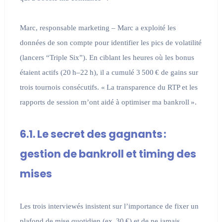
Marc, responsable marketing – Marc a exploité les
données de son compte pour identifier les pics de volatilité
(lancers “Triple Six”). En ciblant les heures où les bonus
étaient actifs (20 h–22 h), il a cumulé 3 500 € de gains sur
trois tournois consécutifs. « La transparence du RTP et les
rapports de session m’ont aidé à optimiser ma bankroll ».
6.1. Le secret des gagnants :
gestion de bankroll et timing des
mises
Les trois interviewés insistent sur l’importance de fixer un
plafond de mise quotidien (ex. 30 €) et de ne jamais