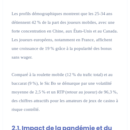
Les profils démographiques montrent que les 25‑34 ans
détiennent 42 % de la part des joueurs mobiles, avec une
forte concentration en Chine, aux États-Unis et au Canada.
Les joueurs européens, notamment en France, affichent
une croissance de 19 % grâce à la popularité des bonus
sans wager.
Comparé à la roulette mobile (12 % du trafic total) et au
baccarat (9 %), le Sic Bo se démarque par une volatilité
moyenne de 2,5 % et un RTP (retour au joueur) de 96,3 %,
des chiffres attractifs pour les amateurs de jeux de casino à
risque contrôlé.
2.1. Impact de la pandémie et du