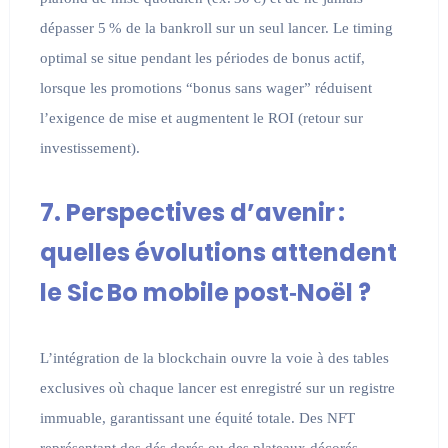
dépasser 5 % de la bankroll sur un seul lancer. Le timing
optimal se situe pendant les périodes de bonus actif,
lorsque les promotions “bonus sans wager” réduisent
l’exigence de mise et augmentent le ROI (retour sur
investissement).
7. Perspectives d’avenir :
quelles évolutions attendent
le Sic Bo mobile post‑Noël ?
L’intégration de la blockchain ouvre la voie à des tables
exclusives où chaque lancer est enregistré sur un registre
immuable, garantissant une équité totale. Des NFT