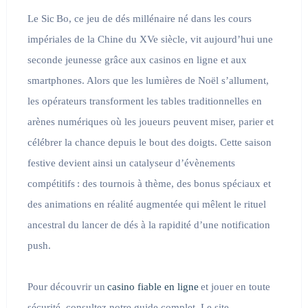
Le Sic Bo, ce jeu de dés millénaire né dans les cours
impériales de la Chine du XVe siècle, vit aujourd’hui une
seconde jeunesse grâce aux casinos en ligne et aux
smartphones. Alors que les lumières de Noël s’allument,
les opérateurs transforment les tables traditionnelles en
arènes numériques où les joueurs peuvent miser, parier et
célébrer la chance depuis le bout des doigts. Cette saison
festive devient ainsi un catalyseur d’évènements
compétitifs : des tournois à thème, des bonus spéciaux et
des animations en réalité augmentée qui mêlent le rituel
ancestral du lancer de dés à la rapidité d’une notification
push.
Pour découvrir un
casino fiable en ligne
et jouer en toute
sécurité, consultez notre guide complet. Le site