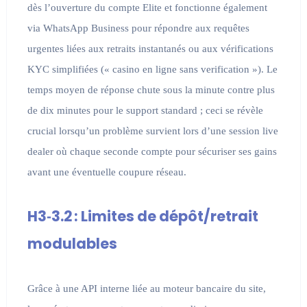
dès l’ouverture du compte Elite et fonctionne également
via WhatsApp Business pour répondre aux requêtes
urgentes liées aux retraits instantanés ou aux vérifications
KYC simplifiées (« casino en ligne sans verification »). Le
temps moyen de réponse chute sous la minute contre plus
de dix minutes pour le support standard ; ceci se révèle
crucial lorsqu’un problème survient lors d’une session live
dealer où chaque seconde compte pour sécuriser ses gains
avant une éventuelle coupure réseau.
H3‑3.2 : Limites de dépôt/retrait
modulables
Grâce à une API interne liée au moteur bancaire du site,