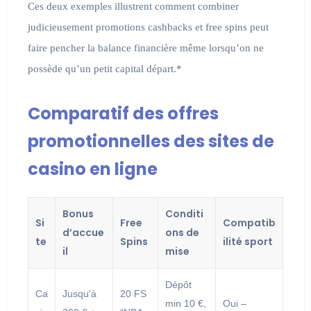
Ces deux exemples illustrent comment combiner
judicieusement promotions cashbacks et free spins peut
faire pencher la balance financière même lorsqu’on ne
possède qu’un petit capital départ.*
Comparatif des offres
promotionnelles des sites de
casino en ligne
Bonus
Conditi
Si
Free
Compatib
d’accue
ons de
te
Spins
ilité sport
il
mise
Dépôt
Ca
Jusqu’à
20 FS
min 10 €,
Oui –