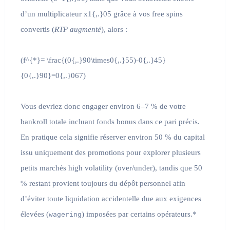
d’un multiplicateur x1{,.}05 grâce à vos free spins
convertis (
RTP augmenté
), alors :
(f^{*}= \frac{(0{,.}90\times0{,.}55)-0{,.}45}
{0{,.}90}=0{,.}067)
Vous devriez donc engager environ ‎6–7 %‎ de votre
bankroll totale incluant fonds bonus dans ce pari précis.
En pratique cela signifie réserver environ ‎50 %‎ du capital
issu uniquement des promotions pour explorer plusieurs
petits marchés high volatility (over/under), tandis que ‎50
%‎ restant provient toujours du dépôt personnel afin
d’éviter toute liquidation accidentelle due aux exigences
élevées (
) imposées par certains opérateurs.*
wagering