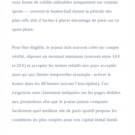
sous forme de crédits utilisables uniquement sur certains
sports — souvent le basket‑ball durant la période des
play‑offs afin d’inciter à placer davantage de paris sur ce
sport phare.
Pour être éligible, le joueur doit souvent créer un compte
vérifié, déposer un montant minimum (souvent entre 10 €
et 20 €) et accepter les termes relatifs aux pays acceptés
ainsi qu’aux limites temporelles (exemple : activer le
bonus dans les 48 heures suivant l’inscription). Ces
exigences sont clairement indiquées sur les pages dédiées
aux promotions afin que le joueur puisse comparer
facilement quel meilleur site de paris sportif propose les
conditions les plus souples pour son capital initial limité.