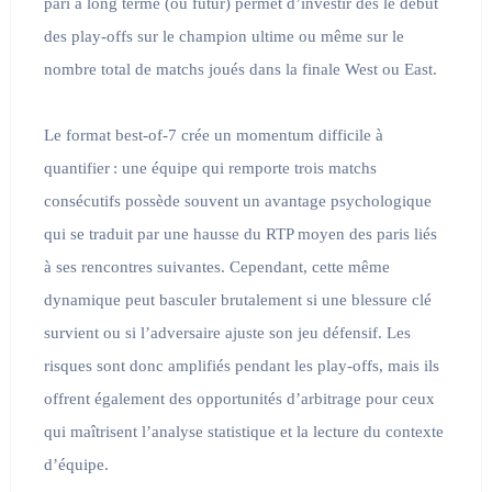
pari à long terme (ou futur) permet d’investir dès le début
des play‑offs sur le champion ultime ou même sur le
nombre total de matchs joués dans la finale West ou East.
Le format best‑of‑7 crée un momentum difficile à
quantifier : une équipe qui remporte trois matchs
consécutifs possède souvent un avantage psychologique
qui se traduit par une hausse du RTP moyen des paris liés
à ses rencontres suivantes. Cependant, cette même
dynamique peut basculer brutalement si une blessure clé
survient ou si l’adversaire ajuste son jeu défensif. Les
risques sont donc amplifiés pendant les play‑offs, mais ils
offrent également des opportunités d’arbitrage pour ceux
qui maîtrisent l’analyse statistique et la lecture du contexte
d’équipe.