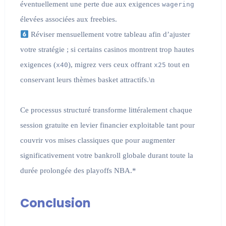
éventuellement une perte due aux exigences
wagering
élevées associées aux freebies.
Réviser mensuellement votre tableau afin d’ajuster
votre stratégie ; si certains casinos montrent trop hautes
exigences (
), migrez vers ceux offrant
tout en
x40
x25
conservant leurs thèmes basket attractifs.\n
Ce processus structuré transforme littéralement chaque
session gratuite en levier financier exploitable tant pour
couvrir vos mises classiques que pour augmenter
significativement votre bankroll globale durant toute la
durée prolongée des playoffs NBA.*
Conclusion