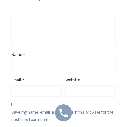
Name
*
Email
*
Website
Save my name, email, and website in this browser for the
next time I comment.