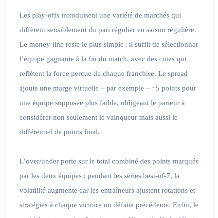
Les play‑offs introduisent une variété de marchés qui
diffèrent sensiblement du pari régulier en saison régulière.
Le money‑line reste le plus simple : il suffit de sélectionner
l’équipe gagnante à la fin du match, avec des cotes qui
reflètent la force perçue de chaque franchise. Le spread
ajoute une marge virtuelle – par exemple – +5 points pour
une équipe supposée plus faible, obligeant le parieur à
considérer non seulement le vainqueur mais aussi le
différentiel de points final.
L’over/under porte sur le total combiné des points marqués
par les deux équipes ; pendant les séries best‑of‑7, la
volatilité augmente car les entraîneurs ajustent rotations et
stratégies à chaque victoire ou défaite précédente. Enfin, le