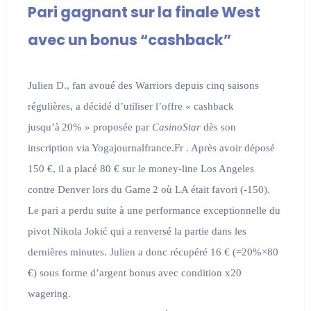
Pari gagnant sur la finale West
avec un bonus “cashback”
Julien D., fan avoué des Warriors depuis cinq saisons
régulières, a décidé d’utiliser l’offre « cashback
jusqu’à 20% » proposée par
CasinoStar
dès son
inscription via Yogajournalfrance.Fr . Après avoir déposé
150 €, il a placé 80 € sur le money‑line Los Angeles
contre Denver lors du Game 2 où LA était favori (-150).
Le pari a perdu suite à une performance exceptionnelle du
pivot Nikola Jokić qui a renversé la partie dans les
dernières minutes. Julien a donc récupéré 16 € (=20%×80
€) sous forme d’argent bonus avec condition x20
wagering.