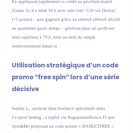
En appliquant rapidement ce crédit au prochain match
(Game 3), il a misé 50 € avec une cote +120 sur Denver
(+5 points) – pari gagnant grâce au rebond offensif décisif
au quatrième quart–temps – générant ainsi un profit net
total supérieur à 70 €, bien au-delà du simple
remboursement initial.\n
Utilisation stratégique d’un code
promo “free spin” lors d’une série
décisive
Sophie L., analyste data freelance spécialisée dans
l’e‑sport betting , a repéré via Yogajournalfrance.Fr que
Spin&Bet
proposait un code promo « BASKETFREE »