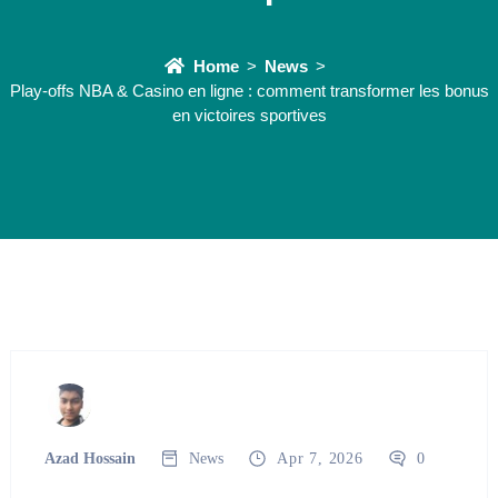
Home
News
Play‑offs NBA & Casino en ligne : comment transformer les bonus
en victoires sportives
Azad Hossain
News
Apr 7, 2026
0