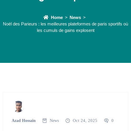
Home
News
Noël des Parieurs : les meilleures plateformes de paris sportifs où
les cumuls de gains explosent
Azad Hossain
News
Oct 24, 2025
0