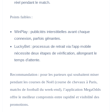
réel pendant le match.
Points faibles :
WinPlay : publicités interstitielles avant chaque
connexion, parfois gênantes.
LuckyBet : processus de retrait via l’app mobile
nécessite deux étapes de vérification, allongeant le
temps d’attente.
Recommandation : pour les parieurs qui souhaitent miser
pendant les courses de Noël (course de chevaux à Paris,
matchs de football du week‑end), l’application MegaOdds
offre le meilleur compromis entre rapidité et visibilité des
promotions.