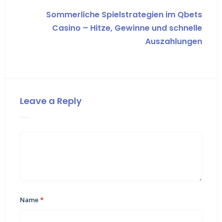
Sommerliche Spielstrategien im Qbets
Casino – Hitze, Gewinne und schnelle
Auszahlungen
Leave a Reply
Name
*