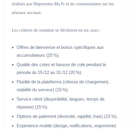
réalisés par Httpsreims Ms.Fr et de commentaires sur les
réseaux sociaux.
Les critères de notation se déclinent en six axes :
Offres de bienvenue et bonus spécifiques aux
accumulateurs (25 %).
Qualité des cotes et hausse de cote pendant la
période du 15 /12 au 31 /12 (20 %).
Fluidité de la plateforme (vitesse de chargement,
stabilité du serveur) (15 %).
Service client (disponibilité, langues, temps de
réponse) (15 %).
Options de paiement (diversité, rapidité, frais) (15 %).
Expérience mobile (design, notifications, ergonomie)