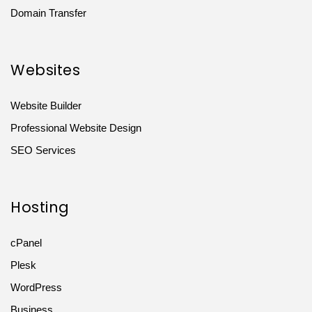
Domain Transfer
Websites
Website Builder
Professional Website Design
SEO Services
Hosting
cPanel
Plesk
WordPress
Business