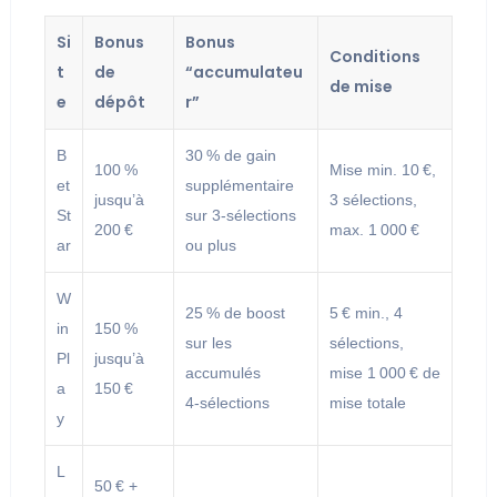
Si
Bonus
Bonus
Conditions
t
de
“accumulateu
de mise
e
dépôt
r”
B
30 % de gain
100 %
Mise min. 10 €,
et
supplémentaire
jusqu’à
3 sélections,
St
sur 3‑sélections
200 €
max. 1 000 €
ar
ou plus
W
25 % de boost
5 € min., 4
in
150 %
sur les
sélections,
Pl
jusqu’à
accumulés
mise 1 000 € de
a
150 €
4‑sélections
mise totale
y
L
50 € +