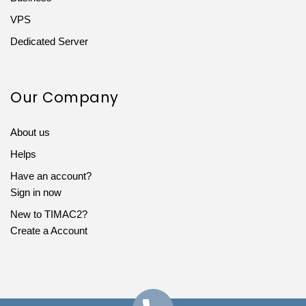
VPS
Dedicated Server
Our Company
About us
Helps
Have an account?
Sign in now
New to TIMAC2?
Create a Account