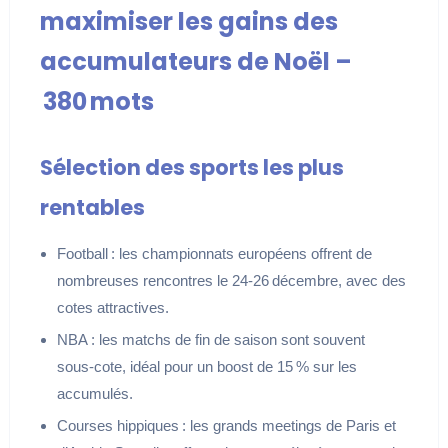
maximiser les gains des
accumulateurs de Noël –
380 mots
Sélection des sports les plus
rentables
Football : les championnats européens offrent de
nombreuses rencontres le 24‑26 décembre, avec des
cotes attractives.
NBA : les matchs de fin de saison sont souvent
sous‑cote, idéal pour un boost de 15 % sur les
accumulés.
Courses hippiques : les grands meetings de Paris et