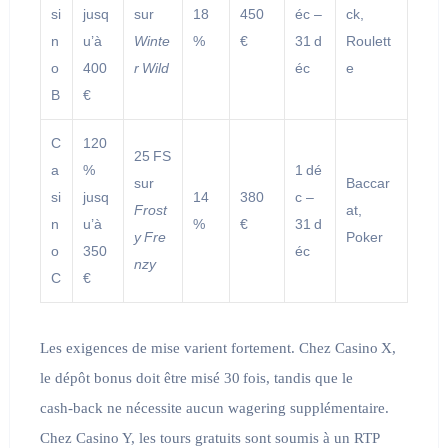
si
jusq
sur
18
450
éc –
ck,
n
u’à
Winte
%
€
31 d
Roulett
o
400
r Wild
éc
e
B
€
C
120
25 FS
a
%
1 dé
sur
Baccar
si
jusq
14
380
c –
Frost
at,
n
u’à
%
€
31 d
y Fre
Poker
o
350
éc
nzy
C
€
Les exigences de mise varient fortement. Chez Casino X,
le dépôt bonus doit être misé 30 fois, tandis que le
cash‑back ne nécessite aucun wagering supplémentaire.
Chez Casino Y, les tours gratuits sont soumis à un RTP