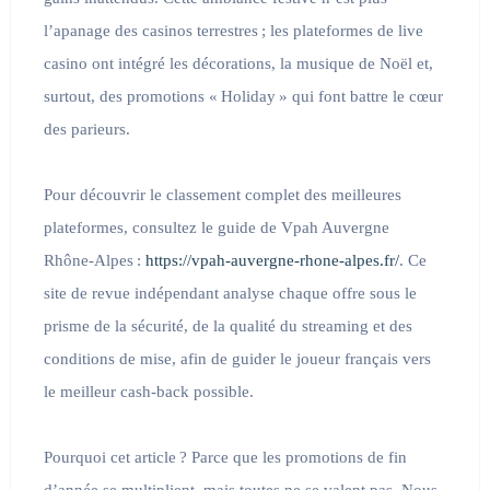
l’apanage des casinos terrestres ; les plateformes de live
casino ont intégré les décorations, la musique de Noël et,
surtout, des promotions « Holiday » qui font battre le cœur
des parieurs.
Pour découvrir le classement complet des meilleures
plateformes, consultez le guide de Vpah Auvergne
Rhône‑Alpes :
https://vpah-auvergne-rhone-alpes.fr/
. Ce
site de revue indépendant analyse chaque offre sous le
prisme de la sécurité, de la qualité du streaming et des
conditions de mise, afin de guider le joueur français vers
le meilleur cash‑back possible.
Pourquoi cet article ? Parce que les promotions de fin