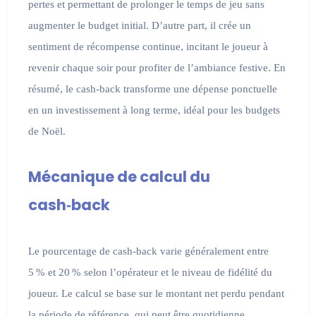
pertes et permettant de prolonger le temps de jeu sans
augmenter le budget initial. D’autre part, il crée un
sentiment de récompense continue, incitant le joueur à
revenir chaque soir pour profiter de l’ambiance festive. En
résumé, le cash‑back transforme une dépense ponctuelle
en un investissement à long terme, idéal pour les budgets
de Noël.
Mécanique de calcul du
cash‑back
Le pourcentage de cash‑back varie généralement entre
5 % et 20 % selon l’opérateur et le niveau de fidélité du
joueur. Le calcul se base sur le montant net perdu pendant
la période de référence, qui peut être quotidienne,