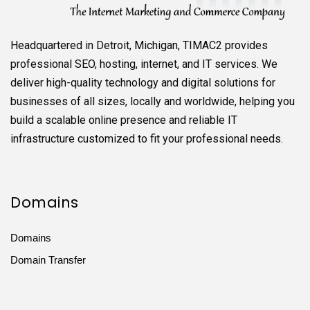
Headquartered in Detroit, Michigan, TIMAC2 provides
professional SEO, hosting, internet, and IT services. We
deliver high-quality technology and digital solutions for
businesses of all sizes, locally and worldwide, helping you
build a scalable online presence and reliable IT
infrastructure customized to fit your professional needs.
Domains
Domains
Domain Transfer