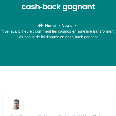
cash‑back gagnant
Home
News
Noël avant l’heure : comment les casinos en ligne live transforment
les bonus de fin d’année en cash‑back gagnant