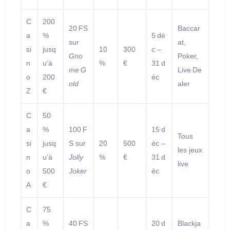
C
200
20 FS
Baccar
a
%
5 dé
sur
at,
si
jusq
10
300
c –
Gno
Poker,
n
u’à
%
€
31 d
me G
Live De
o
200
éc
old
aler
Z
€
C
50
a
%
100 F
15 d
Tous
si
jusq
S sur
20
500
éc –
les jeux
n
u’à
Jolly
%
€
31 d
live
o
500
Joker
éc
A
€
C
75
a
%
40 FS
20 d
Blackja