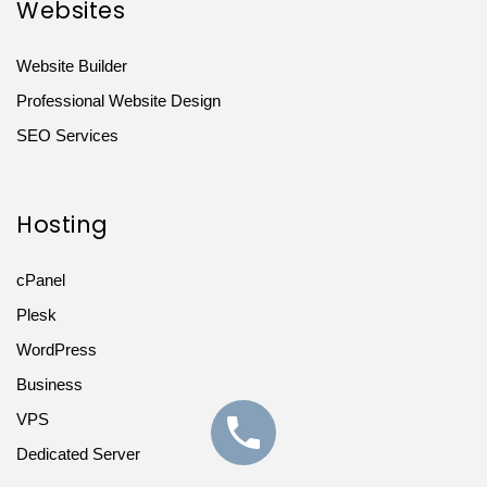
Websites
Website Builder
Professional Website Design
SEO Services
Hosting
cPanel
Plesk
WordPress
Business
VPS
Dedicated Server