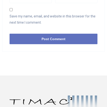
Save my name, email, and website in this browser for the
next time I comment.