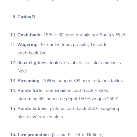
Casino B
Cash‑back
: 15 % + 30 tours gratuits sur
Santa’s Reel
Wagering
: 5x sur les tours gratuits, 1x sur le
cash‑back live
Jeux éligibles
: toutes les tables live, slots exclusifs
Noël
Streaming
: 1080p, support VR pour certaines tables.
Points forts
: combinaison cash‑back + slots,
streaming 4K, bonus de dépôt 150 % jusqu’à 250 €.
Points faibles
: plafond cash‑back 350 €, wagering
plus élevé sur les slots.
Lien promotion
: [Casino B – Offre Holiday]