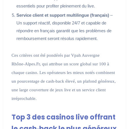
essentiels pour profiter pleinement du live.
Service client et support multilingue (français)
–
Un support réactif, disponible 24/7 et capable de
répondre en français garantit que les problèmes de
remboursement seront résolus rapidement.
Ces critères ont été pondérés par Vpah Auvergne
Rhône‑Alpes.Fr, qui attribue un score global sur 100 à
chaque casino. Les opérateurs les mieux notés combinent
un pourcentage de cash‑back élevé, un plafond généreux,
une large couverture de jeux live et un service client
irréprochable.
Top 3 des casinos live offrant
le cash‑back le plus généreux