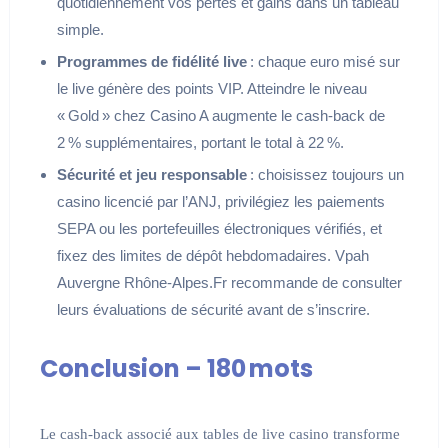
quotidiennement vos pertes et gains dans un tableau
simple.
Programmes de fidélité live
: chaque euro misé sur
le live génère des points VIP. Atteindre le niveau
« Gold » chez Casino A augmente le cash‑back de
2 % supplémentaires, portant le total à 22 %.
Sécurité et jeu responsable
: choisissez toujours un
casino licencié par l’ANJ, privilégiez les paiements
SEPA ou les portefeuilles électroniques vérifiés, et
fixez des limites de dépôt hebdomadaires. Vpah
Auvergne Rhône‑Alpes.Fr recommande de consulter
leurs évaluations de sécurité avant de s’inscrire.
Conclusion – 180 mots
Le cash‑back associé aux tables de live casino transforme