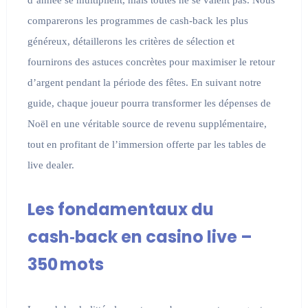
d’année se multiplient, mais toutes ne se valent pas. Nous
comparerons les programmes de cash‑back les plus
généreux, détaillerons les critères de sélection et
fournirons des astuces concrètes pour maximiser le retour
d’argent pendant la période des fêtes. En suivant notre
guide, chaque joueur pourra transformer les dépenses de
Noël en une véritable source de revenu supplémentaire,
tout en profitant de l’immersion offerte par les tables de
live dealer.
Les fondamentaux du
cash‑back en casino live –
350 mots