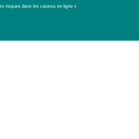
es risques dans les casinos en ligne »