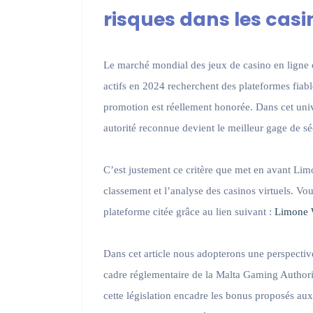
risques dans les casi
Le marché mondial des jeux de casino en ligne c
actifs en 2024 recherchent des plateformes fiab
promotion est réellement honorée. Dans cet univ
autorité reconnue devient le meilleur gage de s
C’est justement ce critère que met en avant Lim
classement et l’analyse des casinos virtuels. Vo
plateforme citée grâce au lien suivant :
Limone 
Dans cet article nous adopterons une perspecti
cadre réglementaire de la Malta Gaming Autho
cette législation encadre les bonus proposés aux 