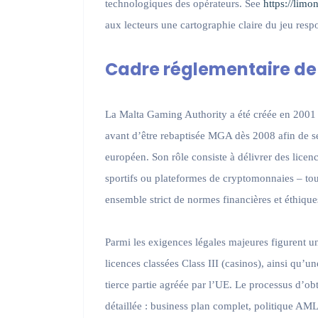
technologiques des opérateurs. See
https://limo
aux lecteurs une cartographie claire du jeu res
Cadre réglementaire de
La Malta Gaming Authority a été créée en 2001 
avant d’être rebaptisée MGA dès 2008 afin de s
européen. Son rôle consiste à délivrer des licenc
sportifs ou plateformes de cryptomonnaies – tout
ensemble strict de normes financières et éthiqu
Parmi les exigences légales majeures figurent u
licences classées Class III (casinos), ainsi qu’u
tierce partie agréée par l’UE. Le processus d’
détaillée : business plan complet, politique AM