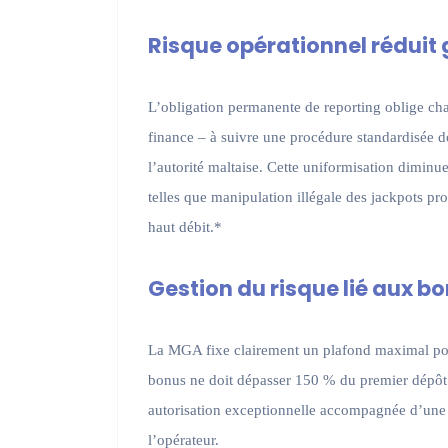
Risque opérationnel rédui
L’obligation permanente de reporting oblige cha
finance – à suivre une procédure standardisée
l’autorité maltaise. Cette uniformisation diminue
telles que manipulation illégale des jackpots p
haut débit.*
Gestion du risque lié aux b
La MGA fixe clairement un plafond maximal pou
bonus ne doit dépasser 150 % du premier dépôt 
autorisation exceptionnelle accompagnée d’une
l’opérateur.