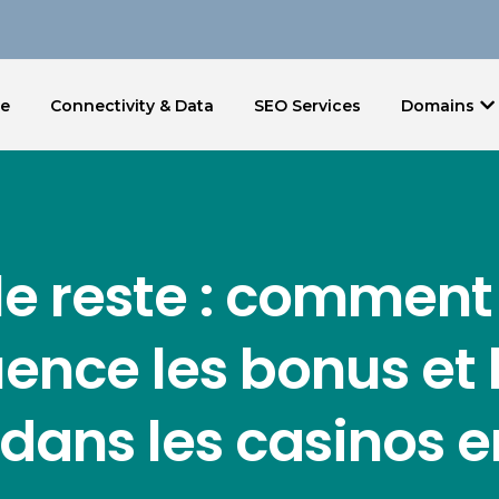
e
Connectivity & Data
SEO Services
Domains
le reste : comment 
uence les bonus et 
dans les casinos e