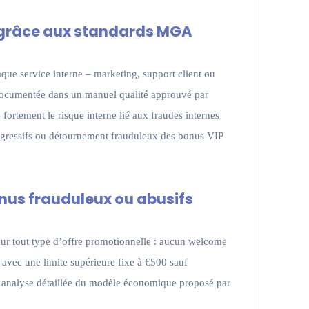
t grâce aux standards MGA
que service interne – marketing, support client ou
 documentée dans un manuel qualité approuvé par
 fortement le risque interne lié aux fraudes internes
rogressifs ou détournement frauduleux des bonus VIP
onus frauduleux ou abusifs
r tout type d’offre promotionnelle : aucun welcome
avec une limite supérieure fixe à €500 sauf
 analyse détaillée du modèle économique proposé par