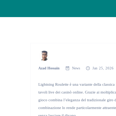
Azad Hossain
News
Jan 25, 2026
Lightning Roulette è una variante della classica
tavoli live dei casinò online. Grazie ai moltipli
gioco combina l’eleganza del tradizionale giro d
combinazione lo rende particolarmente attraente
senza lasciare il divano.