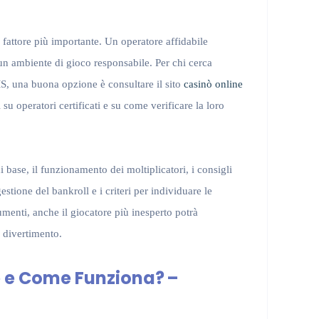
 fattore più importante. Un operatore affidabile
un ambiente di gioco responsabile. Per chi cerca
S, una buona opzione è consultare il sito
casinò online
su operatori certificati e su come verificare la loro
 base, il funzionamento dei moltiplicatori, i consigli
gestione del bankroll e i criteri per individuare le
umenti, anche il giocatore più inesperto potrà
 divertimento.
e e Come Funziona? –