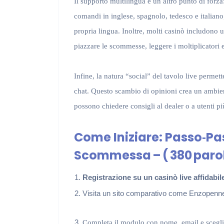
Il supporto multilingua è un altro punto di forza
comandi in inglese, spagnolo, tedesco e italiano,
propria lingua. Inoltre, molti casinò includono
piazzare le scommesse, leggere i moltiplicatori e 
Infine, la natura “social” del tavolo live permette
chat. Questo scambio di opinioni crea un ambien
possono chiedere consigli al dealer o a utenti più 
Come Iniziare: Passo‑Pa
Scommessa – ( 380 parol
Registrazione su un casinò live affidabil
Visita un sito comparativo come Enzopennett
Completa il modulo con nome, email e scegli