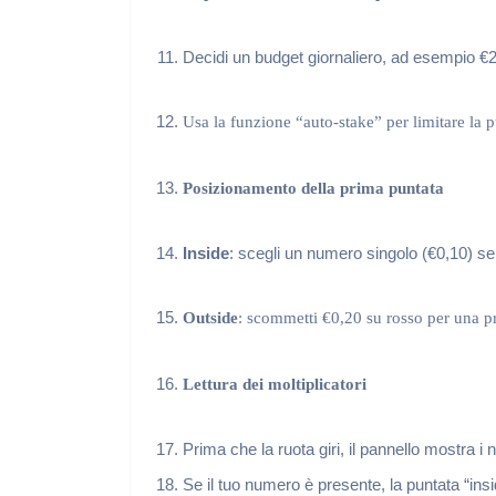
Decidi un budget giornaliero, ad esempio €2
Usa la funzione “auto‑stake” per limitare la 
Posizionamento della prima puntata
Inside
: scegli un numero singolo (€0,10) se 
Outside
: scommetti €0,20 su rosso per una pr
Lettura dei moltiplicatori
Prima che la ruota giri, il pannello mostra i n
Se il tuo numero è presente, la puntata “insid