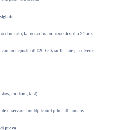
sigliato
 domicilio; la procedura richiede di solito 24 ore.
e con un deposito di €20‑€30, sufficiente per diverse
” (slow, medium, fast).
uole osservare i moltiplicatori prima di puntare.
 di prova