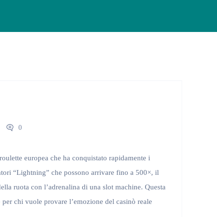
0
 roulette europea che ha conquistato rapidamente i
catori “Lightning” che possono arrivare fino a 500×, il
ella ruota con l’adrenalina di una slot machine. Questa
 per chi vuole provare l’emozione del casinò reale