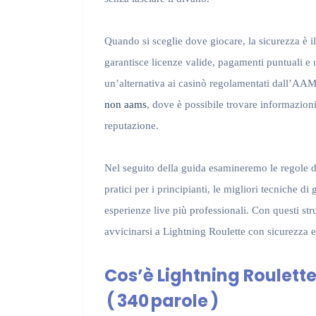
Quando si sceglie dove giocare, la sicurezza è il
garantisce licenze valide, pagamenti puntuali e 
un’alternativa ai casinò regolamentati dall’AAM
non aams
, dove è possibile trovare informazioni 
reputazione.
Nel seguito della guida esamineremo le regole di
pratici per i principianti, le migliori tecniche di 
esperienze live più professionali. Con questi str
avvicinarsi a Lightning Roulette con sicurezza e
Cos’è Lightning Roulett
( 340 parole )