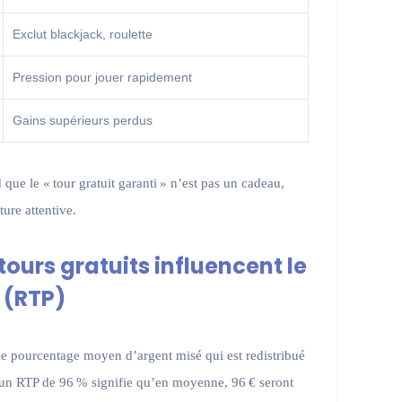
Exclut blackjack, roulette
Pression pour jouer rapidement
Gains supérieurs perdus
que le « tour gratuit garanti » n’est pas un cadeau,
ure attentive.
tours gratuits influencent le
 (RTP)
 le pourcentage moyen d’argent misé qui est redistribué
t un RTP de 96 % signifie qu’en moyenne, 96 € seront