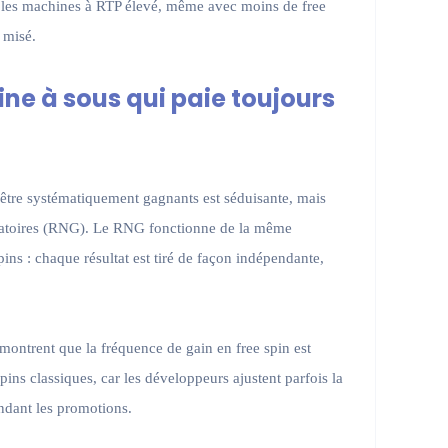
nc les machines à RTP élevé, même avec moins de free
 misé.
ine à sous qui paie toujours
 être systématiquement gagnants est séduisante, mais
léatoires (RNG). Le RNG fonctionne de la même
pins : chaque résultat est tiré de façon indépendante,
 montrent que la fréquence de gain en free spin est
ins classiques, car les développeurs ajustent parfois la
endant les promotions.