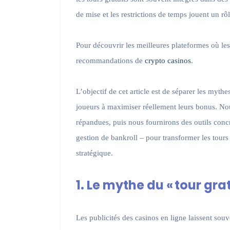
de mise et les restrictions de temps jouent un rôl
Pour découvrir les meilleures plateformes où le
recommandations de
crypto casinos
.
L’objectif de cet article est de séparer les mythe
joueurs à maximiser réellement leurs bonus. Nou
répandues, puis nous fournirons des outils concre
gestion de bankroll – pour transformer les tour
stratégique.
1. Le mythe du « tour gra
Les publicités des casinos en ligne laissent sou