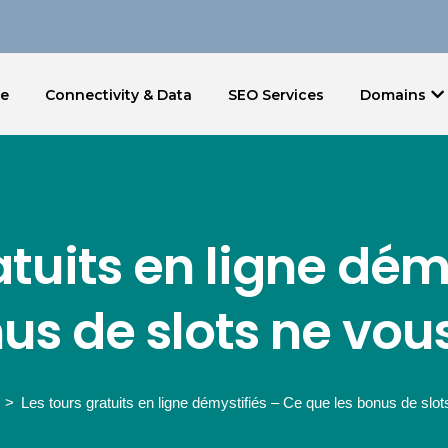
e
Connectivity & Data
SEO Services
Domains
atuits en ligne dém
us de slots ne vou
Les tours gratuits en ligne démystifiés – Ce que les bonus de slo