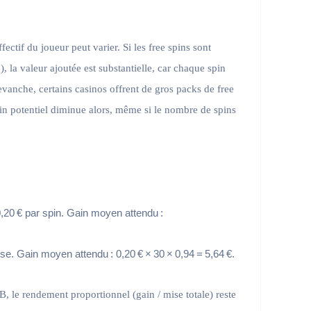
fectif du joueur peut varier. Si les free spins sont
, la valeur ajoutée est substantielle, car chaque spin
vanche, certains casinos offrent de gros packs de free
in potentiel diminue alors, même si le nombre de spins
,20 € par spin. Gain moyen attendu :
. Gain moyen attendu : 0,20 € × 30 × 0,94 = 5,64 €.
 B, le rendement proportionnel (gain / mise totale) reste