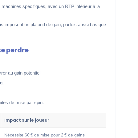
es machines spécifiques, avec un RTP inférieur à la
us imposent un plafond de gain, parfois aussi bas que
se perdre
rer au gain potentiel.
g.
mites de mise par spin.
Impact sur le joueur
Nécessite 60 € de mise pour 2 € de gains