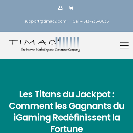
support@timac2.com
Call – 313-435-0633
Les Titans du Jackpot :
Comment les Gagnants du
iGaming Redéfinissent la
Fortune