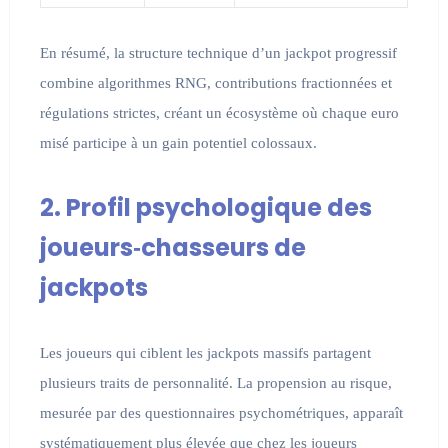
En résumé, la structure technique d’un jackpot progressif
combine algorithmes RNG, contributions fractionnées et
régulations strictes, créant un écosystème où chaque euro
misé participe à un gain potentiel colossaux.
2. Profil psychologique des
joueurs‑chasseurs de
jackpots
Les joueurs qui ciblent les jackpots massifs partagent
plusieurs traits de personnalité. La propension au risque,
mesurée par des questionnaires psychométriques, apparaît
systématiquement plus élevée que chez les joueurs