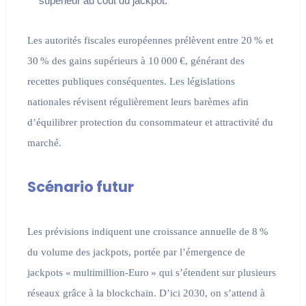
supérieur au coût du jackpot.
Les autorités fiscales européennes prélèvent entre 20 % et
30 % des gains supérieurs à 10 000 €, générant des
recettes publiques conséquentes. Les législations
nationales révisent régulièrement leurs barèmes afin
d’équilibrer protection du consommateur et attractivité du
marché.
Scénario futur
Les prévisions indiquent une croissance annuelle de 8 %
du volume des jackpots, portée par l’émergence de
jackpots « multimillion‑Euro » qui s’étendent sur plusieurs
réseaux grâce à la blockchain. D’ici 2030, on s’attend à