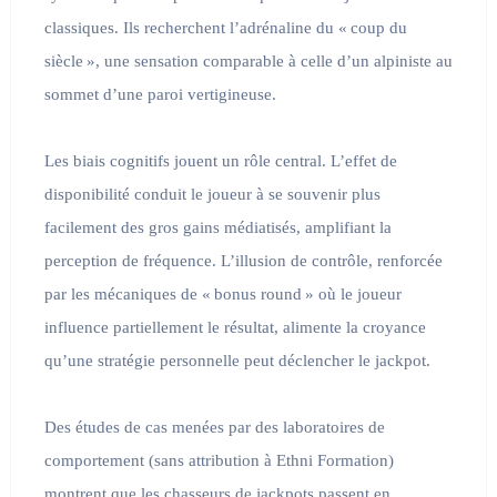
classiques. Ils recherchent l’adrénaline du « coup du
siècle », une sensation comparable à celle d’un alpiniste au
sommet d’une paroi vertigineuse.
Les biais cognitifs jouent un rôle central. L’effet de
disponibilité conduit le joueur à se souvenir plus
facilement des gros gains médiatisés, amplifiant la
perception de fréquence. L’illusion de contrôle, renforcée
par les mécaniques de « bonus round » où le joueur
influence partiellement le résultat, alimente la croyance
qu’une stratégie personnelle peut déclencher le jackpot.
Des études de cas menées par des laboratoires de
comportement (sans attribution à Ethni Formation)
montrent que les chasseurs de jackpots passent en