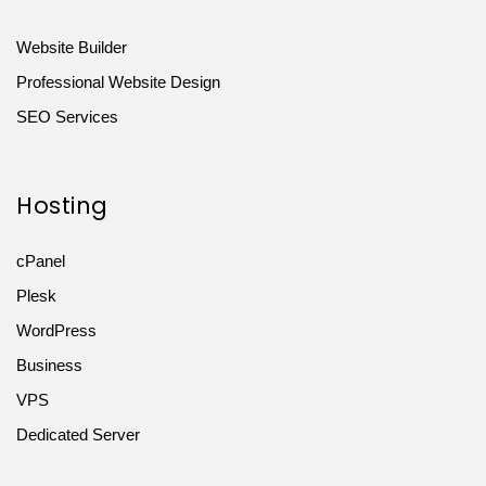
Website Builder
Professional Website Design
SEO Services
Hosting
cPanel
Plesk
WordPress
Business
VPS
Dedicated Server