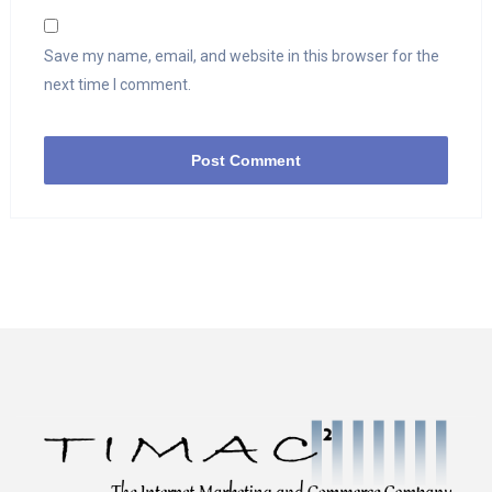
Save my name, email, and website in this browser for the
next time I comment.