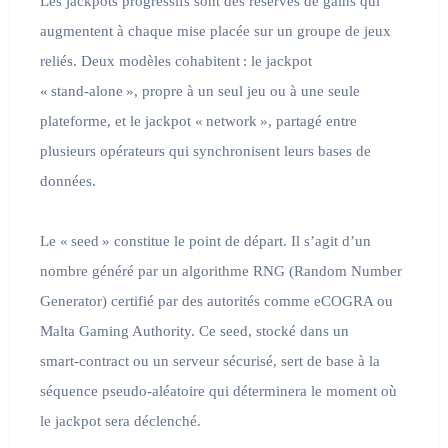
Les jackpots progressifs sont des réserves de gains qui
augmentent à chaque mise placée sur un groupe de jeux
reliés. Deux modèles cohabitent : le jackpot
« stand‑alone », propre à un seul jeu ou à une seule
plateforme, et le jackpot « network », partagé entre
plusieurs opérateurs qui synchronisent leurs bases de
données.
Le « seed » constitue le point de départ. Il s’agit d’un
nombre généré par un algorithme RNG (Random Number
Generator) certifié par des autorités comme eCOGRA ou
Malta Gaming Authority. Ce seed, stocké dans un
smart‑contract ou un serveur sécurisé, sert de base à la
séquence pseudo‑aléatoire qui déterminera le moment où
le jackpot sera déclenché.