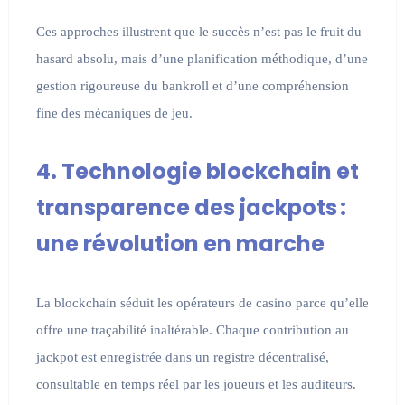
Ces approches illustrent que le succès n’est pas le fruit du
hasard absolu, mais d’une planification méthodique, d’une
gestion rigoureuse du bankroll et d’une compréhension
fine des mécaniques de jeu.
4. Technologie blockchain et
transparence des jackpots :
une révolution en marche
La blockchain séduit les opérateurs de casino parce qu’elle
offre une traçabilité inaltérable. Chaque contribution au
jackpot est enregistrée dans un registre décentralisé,
consultable en temps réel par les joueurs et les auditeurs.