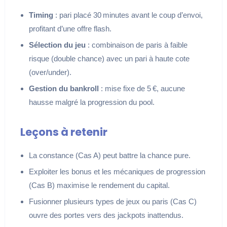
Timing
: pari placé 30 minutes avant le coup d’envoi,
profitant d’une offre flash.
Sélection du jeu
: combinaison de paris à faible
risque (double chance) avec un pari à haute cote
(over/under).
Gestion du bankroll
: mise fixe de 5 €, aucune
hausse malgré la progression du pool.
Leçons à retenir
La constance (Cas A) peut battre la chance pure.
Exploiter les bonus et les mécaniques de progression
(Cas B) maximise le rendement du capital.
Fusionner plusieurs types de jeux ou paris (Cas C)
ouvre des portes vers des jackpots inattendus.