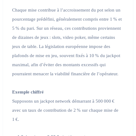
Chaque mise contribue à l’accroissement du pot selon un
pourcentage prédéfini, généralement compris entre 1 % et
5 % du pari. Sur un réseau, ces contributions proviennent
de dizaines de jeux : slots, video poker, même certains
jeux de table. La législation européenne impose des
plafonds de mise en jeu, souvent fixés à 10 % du jackpot
maximal, afin d’éviter des montants excessifs qui
pourraient menacer la viabilité financière de l’opérateur.
Exemple chiffré
Supposons un jackpot network démarrant à 500 000 €
avec un taux de contribution de 2 % sur chaque mise de
1 €.