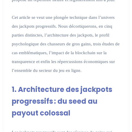
Cet article se veut une plongée technique dans l’univers
des jackpots progressifs. Nous décortiquerons, en cinq
parties distinctes, l’architecture des jackpots, le profil
psychologique des chasseurs de gros gains, trois études de
cas emblématiques, l’impact de la blockchain sur la
transparence et enfin les répercussions économiques sur
l’ensemble du secteur du jeu en ligne.
1. Architecture des jackpots
progressifs : du seed au
payout colossal