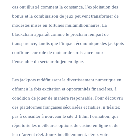
cas ont illustré comment la constance, l’exploitation des
bonus et la combinaison de jeux peuvent transformer de
modestes mises en fortunes multimillionnaires. La
blockchain apparaît comme le prochain rempart de
transparence, tandis que l’impact économique des jackpots
confirme leur rôle de moteur de croissance pour
l’ensemble du secteur du jeu en ligne.
Les jackpots redéfinissent le divertissement numérique en
offrant à la fois excitation et opportunités financières, à
condition de jouer de manière responsable. Pour découvrir
des plateformes françaises sécurisées et fiables, n’hésitez
pas à consulter à nouveau le site d’Ethni Formation, qui
répertorie les meilleures options de casino en ligne et de
jeu d’argent réel. Jouez intelligemment, gérez votre