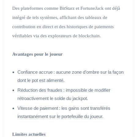
Des plateformes comme BitStarz et FortuneJack ont déjà
intégré de tels systèmes, affichant des tableaux de
contribution en direct et des historiques de paiements
vérifiables via des explorateurs de blockchain.
Avantages pour le joueur
Confiance accrue : aucune zone d’ombre sur la façon
dont le pot est alimenté.
Réduction des fraudes : impossible de modifier
rétroactivement le solde du jackpot.
Vitesse de paiement : les gains sont transférés
instantanément sur le portefeuille du joueur.
Limites actuelles