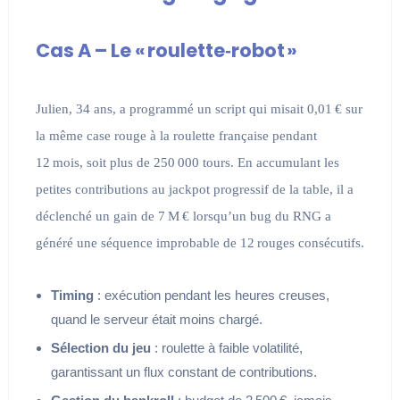
Cas A – Le « roulette‑robot »
Julien, 34 ans, a programmé un script qui misait 0,01 € sur
la même case rouge à la roulette française pendant
12 mois, soit plus de 250 000 tours. En accumulant les
petites contributions au jackpot progressif de la table, il a
déclenché un gain de 7 M € lorsqu’un bug du RNG a
généré une séquence improbable de 12 rouges consécutifs.
Timing
: exécution pendant les heures creuses,
quand le serveur était moins chargé.
Sélection du jeu
: roulette à faible volatilité,
garantissant un flux constant de contributions.