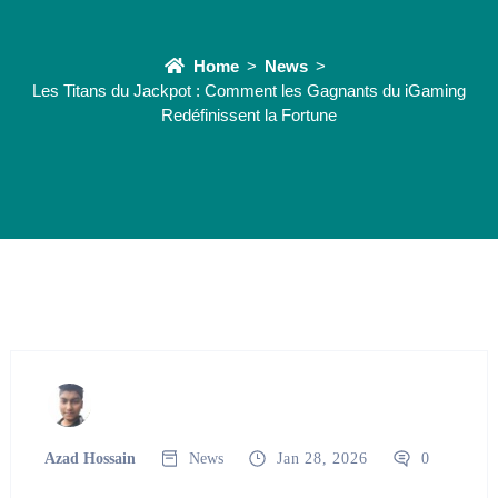
Home
News
Les Titans du Jackpot : Comment les Gagnants du iGaming
Redéfinissent la Fortune
Azad Hossain
News
Jan 28, 2026
0