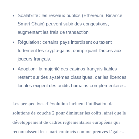
Scalabilité : les réseaux publics (Ethereum, Binance
Smart Chain) peuvent subir des congestions,
augmentant les frais de transaction.
Régulation : certains pays interdisent ou taxent
fortement les crypto‑gains, compliquant l’accès aux
joueurs français.
Adoption : la majorité des casinos français fiables
restent sur des systèmes classiques, car les licences
locales exigent des audits humains complémentaires.
Les perspectives d’évolution incluent l’utilisation de
solutions de couche 2 pour diminuer les coûts, ainsi que le
développement de cadres réglementaires européens qui
reconnaissent les smart‑contracts comme preuves légales.