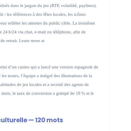
alisés dans le jargon du jeu (RTP, volatilité, paylines).
 : les références à des fêtes locales, les icônes
pour refléter les attentes du public cible. La troisième
le 24 h/24 via chat, e‑mail ou téléphone, afin de
e retrait. Learn more at
celui d’un casino qui a lancé une version espagnole de
es textes, l’équipe a intégré des illustrations de la
habitudes de jeu locales et a recruté des agents de
 mois, le taux de conversion a grimpé de 18 % et le
ulturelle — 120 mots