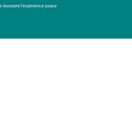
ts boostent l’expérience joueur