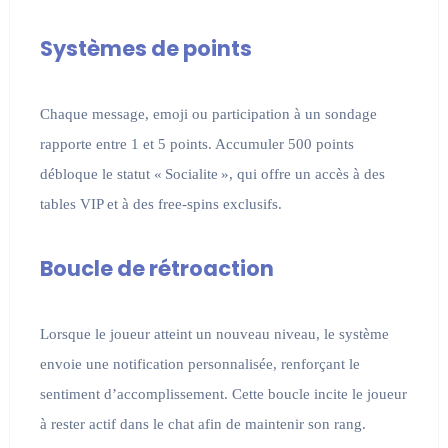
Systèmes de points
Chaque message, emoji ou participation à un sondage
rapporte entre 1 et 5 points. Accumuler 500 points
débloque le statut « Socialite », qui offre un accès à des
tables VIP et à des free‑spins exclusifs.
Boucle de rétroaction
Lorsque le joueur atteint un nouveau niveau, le système
envoie une notification personnalisée, renforçant le
sentiment d’accomplissement. Cette boucle incite le joueur
à rester actif dans le chat afin de maintenir son rang.