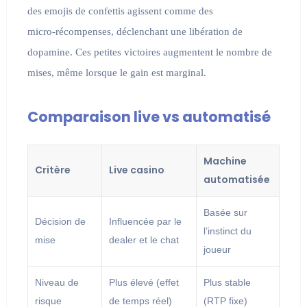
des emojis de confettis agissent comme des
micro‑récompenses, déclenchant une libération de
dopamine. Ces petites victoires augmentent le nombre de
mises, même lorsque le gain est marginal.
Comparaison live vs automatisé
Machine
Critère
Live casino
automatisée
Basée sur
Décision de
Influencée par le
l’instinct du
mise
dealer et le chat
joueur
Niveau de
Plus élevé (effet
Plus stable
risque
de temps réel)
(RTP fixe)