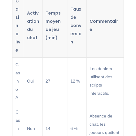
C
a
Taux
Activ
Temps
si
de
ation
moyen
Commentair
n
conv
du
de jeu
e
o
ersio
chat
(min)
liv
n
e
C
Les dealers
as
utilisent des
in
Oui
27
12 %
scripts
o
interactifs.
A
C
Absence de
as
chat, les
in
Non
14
6 %
joueurs quittent