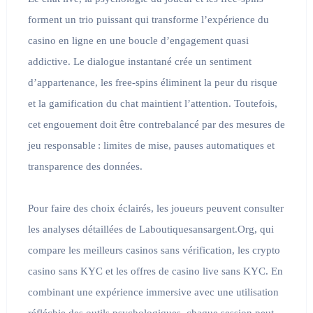
forment un trio puissant qui transforme l’expérience du
casino en ligne en une boucle d’engagement quasi
addictive. Le dialogue instantané crée un sentiment
d’appartenance, les free‑spins éliminent la peur du risque
et la gamification du chat maintient l’attention. Toutefois,
cet engouement doit être contrebalancé par des mesures de
jeu responsable : limites de mise, pauses automatiques et
transparence des données.
Pour faire des choix éclairés, les joueurs peuvent consulter
les analyses détaillées de Laboutiquesansargent.Org, qui
compare les meilleurs casinos sans vérification, les crypto
casino sans KYC et les offres de casino live sans KYC. En
combinant une expérience immersive avec une utilisation