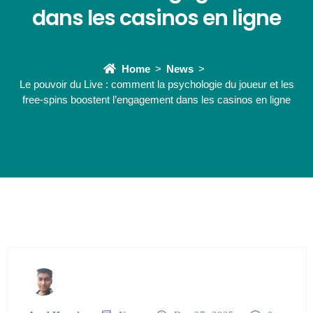
dans les casinos en ligne
Home
News
Le pouvoir du Live : comment la psychologie du joueur et les
free‑spins boostent l’engagement dans les casinos en ligne