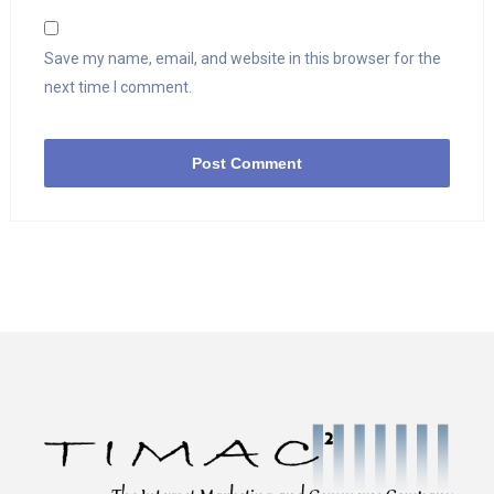
Save my name, email, and website in this browser for the
next time I comment.