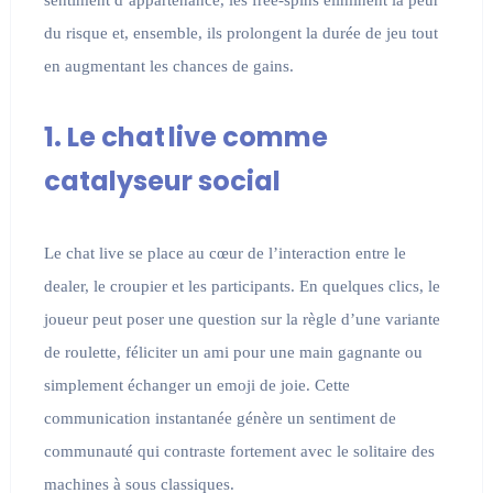
sentiment d’appartenance, les free‑spins éliminent la peur
du risque et, ensemble, ils prolongent la durée de jeu tout
en augmentant les chances de gains.
1. Le chat live comme
catalyseur social
Le chat live se place au cœur de l’interaction entre le
dealer, le croupier et les participants. En quelques clics, le
joueur peut poser une question sur la règle d’une variante
de roulette, féliciter un ami pour une main gagnante ou
simplement échanger un emoji de joie. Cette
communication instantanée génère un sentiment de
communauté qui contraste fortement avec le solitaire des
machines à sous classiques.