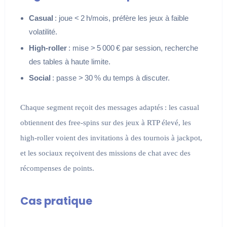
Casual
: joue < 2 h/mois, préfère les jeux à faible
volatilité.
High‑roller
: mise > 5 000 € par session, recherche
des tables à haute limite.
Social
: passe > 30 % du temps à discuter.
Chaque segment reçoit des messages adaptés : les casual
obtiennent des free‑spins sur des jeux à RTP élevé, les
high‑roller voient des invitations à des tournois à jackpot,
et les sociaux reçoivent des missions de chat avec des
récompenses de points.
Cas pratique