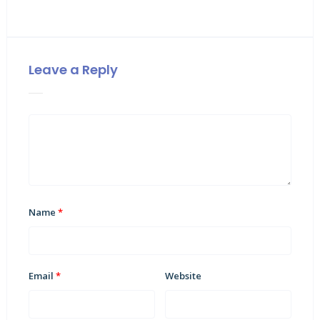
Leave a Reply
Name
*
Email
*
Website