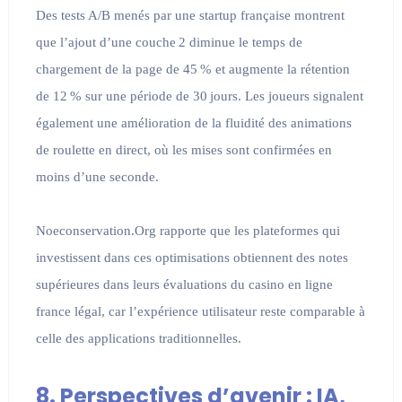
Des tests A/B menés par une startup française montrent
que l’ajout d’une couche 2 diminue le temps de
chargement de la page de 45 % et augmente la rétention
de 12 % sur une période de 30 jours. Les joueurs signalent
également une amélioration de la fluidité des animations
de roulette en direct, où les mises sont confirmées en
moins d’une seconde.
Noeconservation.Org rapporte que les plateformes qui
investissent dans ces optimisations obtiennent des notes
supérieures dans leurs évaluations du casino en ligne
france légal, car l’expérience utilisateur reste comparable à
celle des applications traditionnelles.
8. Perspectives d’avenir : IA,