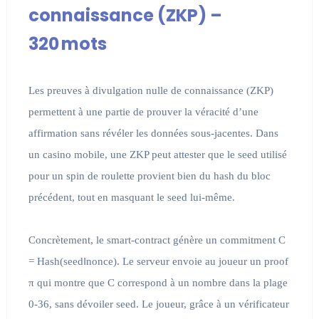
connaissance (ZKP) –
320 mots
Les preuves à divulgation nulle de connaissance (ZKP)
permettent à une partie de prouver la véracité d’une
affirmation sans révéler les données sous‑jacentes. Dans
un casino mobile, une ZKP peut attester que le seed utilisé
pour un spin de roulette provient bien du hash du bloc
précédent, tout en masquant le seed lui‑même.
Concrètement, le smart‑contract génère un commitment C
= Hash(seed‖nonce). Le serveur envoie au joueur un proof
π qui montre que C correspond à un nombre dans la plage
0‑36, sans dévoiler seed. Le joueur, grâce à un vérificateur