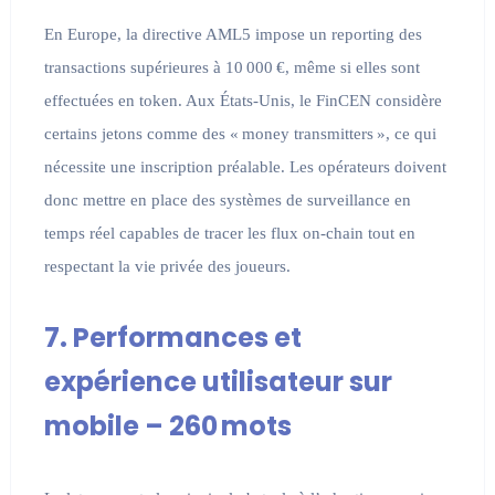
En Europe, la directive AML5 impose un reporting des
transactions supérieures à 10 000 €, même si elles sont
effectuées en token. Aux États‑Unis, le FinCEN considère
certains jetons comme des « money transmitters », ce qui
nécessite une inscription préalable. Les opérateurs doivent
donc mettre en place des systèmes de surveillance en
temps réel capables de tracer les flux on‑chain tout en
respectant la vie privée des joueurs.
7. Performances et
expérience utilisateur sur
mobile – 260 mots