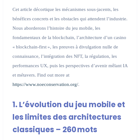
Cet article décortique les mécanismes sous‑jacents, les
bénéfices concrets et les obstacles qui attendent l’industrie.
Nous aborderons l’histoire du jeu mobile, les
fondamentaux de la blockchain, l’architecture d’un casino
« blockchain‑first », les preuves à divulgation nulle de
connaissance, l’intégration des NFT, la régulation, les
performances UX, puis les perspectives d’avenir mêlant IA
et métavers. Find out more at
https://www.noeconservation.org/
.
1. L’évolution du jeu mobile et
les limites des architectures
classiques – 260 mots