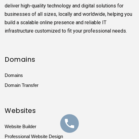
deliver high-quality technology and digital solutions for
businesses of all sizes, locally and worldwide, helping you
build a scalable online presence and reliable IT
infrastructure customized to fit your professional needs.
Domains
Domains
Domain Transfer
Websites
Website Builder
Professional Website Design