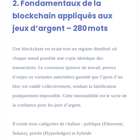
2. Fondamentaux de la
blockchain appliqués aux
jeux d’argent – 280 mots
Une blockchain est avant tout un registre distribué où
chaque nœud possède une copie identique des
transactions. Le consensus (preuve de travail, preuve
d’enjeu ou variantes autorisées) garantit que l’ajout d’un
bloc est validé collectivement, rendant la falsification
pratiquement impossible. Cette immutabilité est le socle de
la confiance pour les jeux d’argent.
Il existe trois catégories de chaînes : publique (Ethereum,
Solana), privée (Hyperledger) et hybride