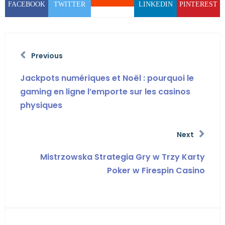
FACEBOOK
TWITTER
LINKEDIN
PINTEREST
Previous
Jackpots numériques et Noël : pourquoi le
gaming en ligne l’emporte sur les casinos
physiques
Next
Mistrzowska Strategia Gry w Trzy Karty
Poker w Firespin Casino