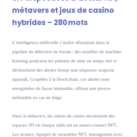
métavers et jeux de casino
hybrides – 280 mots
L’intelligence artificielle s’insère désormais dans le
pipeline de détection de fraude : des modèles de machine
learning analysent les patterns de mise en temps réel et
déclenchent des alertes lorsqu’une séquence suspecte
apparaît. Couplées à la blockchain, ces alertes sont
enregistrées de façon immuable, offrant une preuve
irréfutable en cas de litige.
Dans le métavers, les salons de casino deviennent des
espaces 3D où chaque table est un smart‑contract NFT.
Les avatars, équipés de wearables NFT, interagissent avec