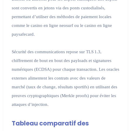
sont convertis en jetons via des ponts custodialisés,
permettant d’utiliser des méthodes de paiement locales
comme le casino en ligne neosurf ou le casino en ligne
paysafecard.
Sécurité des communications repose sur TLS 1.3,
chiffrement de bout en bout des payloads et signatures
numériques (ECDSA) pour chaque transaction. Les oracles
externes alimentent les contrats avec des valeurs de
marché (taux de change, résultats sportifs) en utilisant des
preuves cryptographiques (Merkle proofs) pour éviter les
attaques d’injection.
Tableau comparatif des