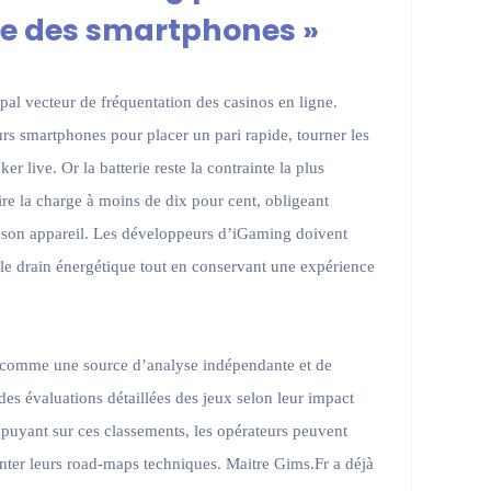
ie des smartphones »
al vecteur de fréquentation des casinos en ligne.
rs smartphones pour placer un pari rapide, tourner les
r live. Or la batterie reste la contrainte la plus
re la charge à moins de dix pour cent, obligeant
er son appareil. Les développeurs d’iGaming doivent
r le drain énergétique tout en conservant une expérience
 comme une source d’analyse indépendante et de
des évaluations détaillées des jeux selon leur impact
’appuyant sur ces classements, les opérateurs peuvent
rienter leurs road‑maps techniques. Maitre Gims.Fr a déjà