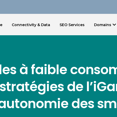
e
Connectivity & Data
SEO Services
Domains
les à faible consom
 stratégies de l’iG
l’autonomie des sm