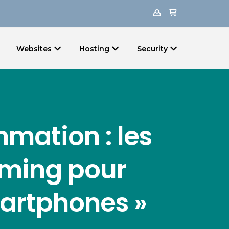
Websites
Hosting
Security
mation : les
aming pour
artphones »