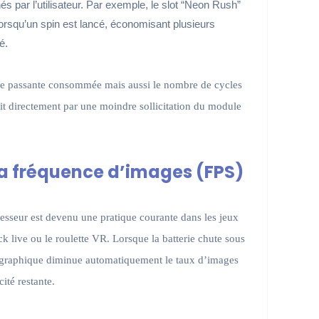
és par l’utilisateur. Par exemple, le slot “Neon Rush”
squ’un spin est lancé, économisant plusieurs
é.
de passante consommée mais aussi le nombre de cycles
uit directement par une moindre sollicitation du module
a fréquence d’images (FPS)
esseur est devenu une pratique courante dans les jeux
 live ou le roulette VR. Lorsque la batterie chute sous
r graphique diminue automatiquement le taux d’images
ité restante.