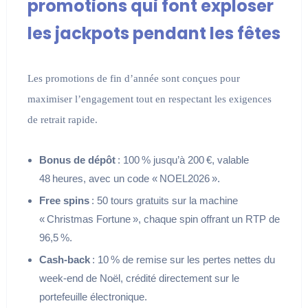
promotions qui font exploser
les jackpots pendant les fêtes
Les promotions de fin d’année sont conçues pour
maximiser l’engagement tout en respectant les exigences
de retrait rapide.
Bonus de dépôt
: 100 % jusqu’à 200 €, valable
48 heures, avec un code « NOEL2026 ».
Free spins
: 50 tours gratuits sur la machine
« Christmas Fortune », chaque spin offrant un RTP de
96,5 %.
Cash‑back
: 10 % de remise sur les pertes nettes du
week‑end de Noël, crédité directement sur le
portefeuille électronique.