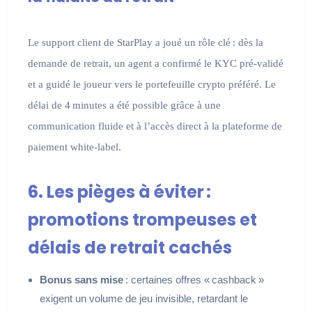
Le support client de StarPlay a joué un rôle clé : dès la
demande de retrait, un agent a confirmé le KYC pré‑validé
et a guidé le joueur vers le portefeuille crypto préféré. Le
délai de 4 minutes a été possible grâce à une
communication fluide et à l’accès direct à la plateforme de
paiement white‑label.
6. Les pièges à éviter :
promotions trompeuses et
délais de retrait cachés
Bonus sans mise
: certaines offres « cashback »
exigent un volume de jeu invisible, retardant le