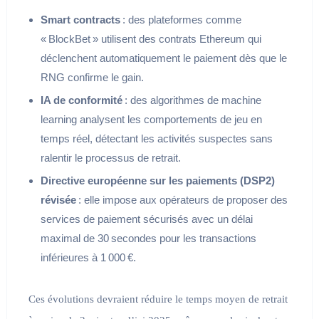
Smart contracts
: des plateformes comme
« BlockBet » utilisent des contrats Ethereum qui
déclenchent automatiquement le paiement dès que le
RNG confirme le gain.
IA de conformité
: des algorithmes de machine
learning analysent les comportements de jeu en
temps réel, détectant les activités suspectes sans
ralentir le processus de retrait.
Directive européenne sur les paiements (DSP2)
révisée
: elle impose aux opérateurs de proposer des
services de paiement sécurisés avec un délai
maximal de 30 secondes pour les transactions
inférieures à 1 000 €.
Ces évolutions devraient réduire le temps moyen de retrait