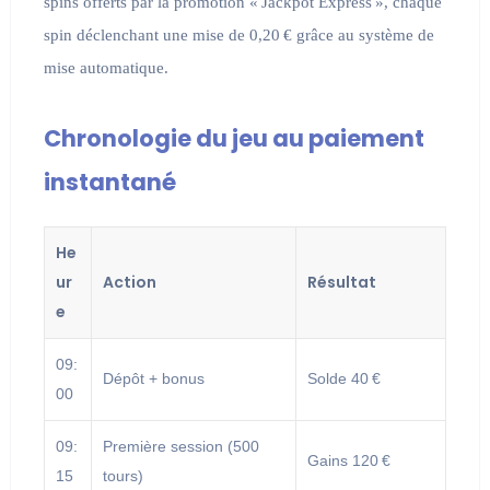
spins offerts par la promotion « Jackpot Express », chaque
spin déclenchant une mise de 0,20 € grâce au système de
mise automatique.
Chronologie du jeu au paiement
instantané
He
ur
Action
Résultat
e
09:
Dépôt + bonus
Solde 40 €
00
09:
Première session (500
Gains 120 €
15
tours)