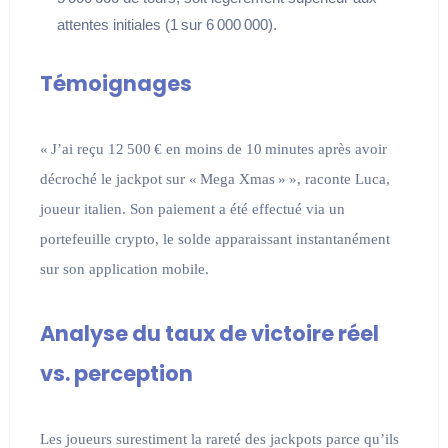
attentes initiales (1 sur 6 000 000).
Témoignages
« J’ai reçu 12 500 € en moins de 10 minutes après avoir
décroché le jackpot sur « Mega Xmas » », raconte Luca,
joueur italien. Son paiement a été effectué via un
portefeuille crypto, le solde apparaissant instantanément
sur son application mobile.
Analyse du taux de victoire réel
vs. perception
Les joueurs surestiment la rareté des jackpots parce qu’ils