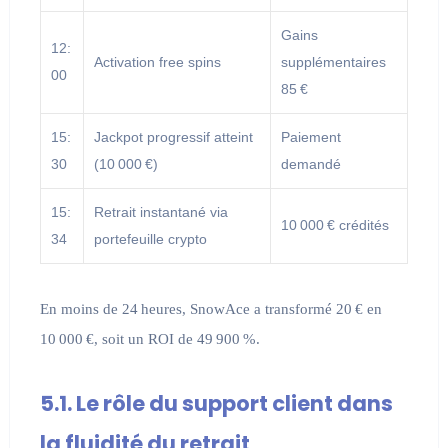
Gains
12:
Activation free spins
supplémentaires
00
85 €
15:
Jackpot progressif atteint
Paiement
30
(10 000 €)
demandé
15:
Retrait instantané via
10 000 € crédités
34
portefeuille crypto
En moins de 24 heures, SnowAce a transformé 20 € en
10 000 €, soit un ROI de 49 900 %.
5.1. Le rôle du support client dans
la fluidité du retrait