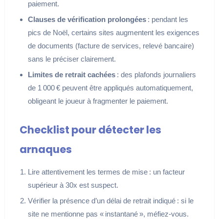
paiement.
Clauses de vérification prolongées
: pendant les
pics de Noël, certains sites augmentent les exigences
de documents (facture de services, relevé bancaire)
sans le préciser clairement.
Limites de retrait cachées
: des plafonds journaliers
de 1 000 € peuvent être appliqués automatiquement,
obligeant le joueur à fragmenter le paiement.
Checklist pour détecter les
arnaques
Lire attentivement les termes de mise : un facteur
supérieur à 30x est suspect.
Vérifier la présence d’un délai de retrait indiqué : si le
site ne mentionne pas « instantané », méfiez‑vous.