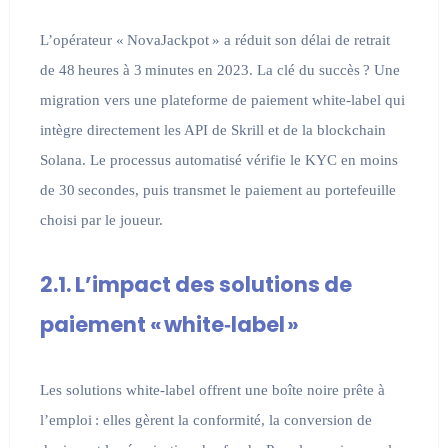
L’opérateur « NovaJackpot » a réduit son délai de retrait
de 48 heures à 3 minutes en 2023. La clé du succès ? Une
migration vers une plateforme de paiement white‑label qui
intègre directement les API de Skrill et de la blockchain
Solana. Le processus automatisé vérifie le KYC en moins
de 30 secondes, puis transmet le paiement au portefeuille
choisi par le joueur.
2.1. L’impact des solutions de
paiement « white‑label »
Les solutions white‑label offrent une boîte noire prête à
l’emploi : elles gèrent la conformité, la conversion de