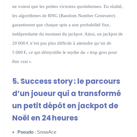
ne voient que les petites victoires quotidiennes. En réalité,
les algorithmes de RNG (Random Number Generator)
garantissent que chaque spin a une probabilité fixe,
indépendante du montant du jackpot. Ainsi, un jackpot de
20 000 € n’est pas plus difficile à atteindre qu’un de
5 000 €, ce qui démystifie le mythe du « trop gros pour
être vrai ».
5. Success story : le parcours
d’un joueur qui a transformé
un petit dépôt en jackpot de
Noël en 24 heures
Pseudo
: SnowAce