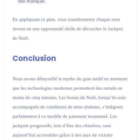
rien manquer.
En appliquant ce plan, vous transformerez chaque euro
investi en une opportunité réelle de décrocher le Jackpot
de Noël.
Conclusion
Nous avons démystifié le mythe du gain tardif en montrant
que les technologies modernes permettent des retraits en
moins de cinq minutes. Les bonus de Noël, lorsqu’ils sont
accompagnés de conditions de mise réalistes, s’intègrent
parfaitement à ce modèle de paiement instantané. Les
jackpots progressifs, loin d’être des chimères, sont
aujourd’hui accessibles grâce à des taux de victoire