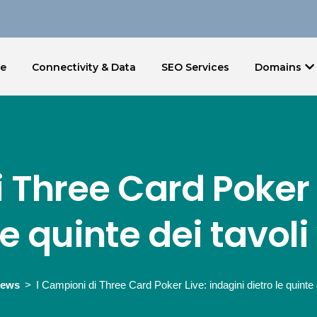
e
Connectivity & Data
SEO Services
Domains
 Three Card Poker 
le quinte dei tavoli 
ews
I Campioni di Three Card Poker Live: indagini dietro le quinte de