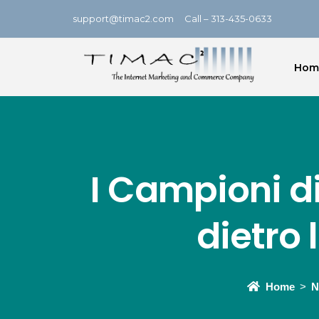
support@timac2.com
Call – 313-435-0633
Hom
I Campioni di
dietro 
Home
N