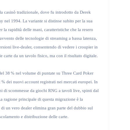
da casinò tradizionale, dove fu introdotto da Derek
nel 1994. La variante si distinse subito per la sua
 la rapidità delle mani, caratteristiche che la resero
l’avvento delle tecnologie di streaming a bassa latenza,
rsioni live‑dealer, consentendo di vedere i croupier in
carte da un tavolo fisico, ma con il risultato digitale.
a del 38 % nel volume di puntate su Three Card Poker
 % dei nuovi account registrati nei mercati europei. In
oni di scommesse da giochi RNG a tavoli live, spinti dal
La ragione principale di questa migrazione è la
 di un vero dealer elimina gran parte del dubbio sul
olamento e distribuzione delle carte.