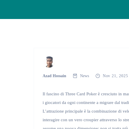
Azad Hossain
News
Nov 21, 2025
Il fascino di Three Card Poker è cresciuto in m
i giocatori da ogni continente a migrare dal tradi
L’attrazione principale è la combinazione di veloc
interagire con un vero croupier attraverso lo str
assume una nuova dimensione: non si tratta più