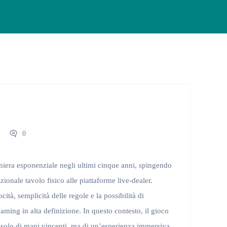
0
aniera esponenziale negli ultimi cinque anni, spingendo
zionale tavolo fisico alle piattaforme live‑dealer.
ità, semplicità delle regole e la possibilità di
eaming in alta definizione. In questo contesto, il gioco
 solo di mani vincenti, ma di un’esperienza immersiva