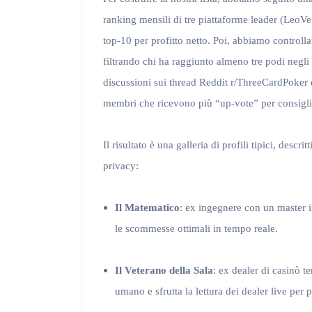
ranking mensili di tre piattaforme leader (LeoVe
top‑10 per profitto netto. Poi, abbiamo controllat
filtrando chi ha raggiunto almeno tre podi negli 
discussioni sui thread Reddit r/ThreeCardPoker
membri che ricevono più “up‑vote” per consigli 
Il risultato è una galleria di profili tipici, descri
privacy:
Il Matematico
: ex ingegnere con un master in
le scommesse ottimali in tempo reale.
Il Veterano della Sala
: ex dealer di casinò 
umano e sfrutta la lettura dei dealer live per p