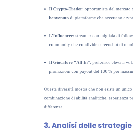
Il Crypto‑Trader
: opportunista del mercato 
benvenuto
di piattaforme che accettano crypt
L’Influencer
: streamer con migliaia di follow
community che condivide screenshot di mani 
Il Giocatore “All‑In”
: preferisce elevata vol
promozioni con payout del 100 % per massimiz
Questa diversità mostra che non esiste un unico 
combinazione di abilità analitiche, esperienza pra
differenza.
3. Analisi delle strategi