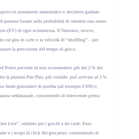
a approccio puramente matematico e decisioni guidate
e di puntata basate sulla probabilità di ottenere una mano
teso (EV) di ogni scommessa. Il Veterano, invece,
 cui gira le carte o la velocità di “shuffling” – per
enzare la percezione del tempo di gioco.
ard Poker prevede di non scommettere più del 2 % del
re la puntata Pair Plus, più volatile, può arrivare al 5 %
ano limiti giornalieri di perdita (ad esempio €500) e
rianza settimanale, consentendo di intervenire prima
er Live”, adattato per i giochi a tre carte. Esso
aler e i tempi di click del giocatore, consentendo di