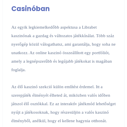
Casinóban
Az egyik legkiemelkedőbb aspektusa a Librabet
kaszinónak a gazdag és változatos játékkínálat. Több száz
nyerőgép közül válogathatsz, ami garantálja, hogy soha ne
unatkozz. Az online kaszinó összeállított egy portfóliót,
amely a legnépszerűbb és legújabb játékokat is magában
foglalja.
Az élő kaszinó szekció külön említést érdemel. Itt a
szerepjáték élményét élheted át, miközben valós időben
játszol élő osztókkal. Ez az interaktív játékmód lehetőséget
nyújt a játékosoknak, hogy részesüljön a valós kaszinó
élményből, anélkül, hogy el kellene hagynia otthonát.