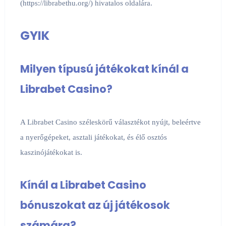
(https://librabethu.org/) hivatalos oldalára.
GYIK
Milyen típusú játékokat kínál a
Librabet Casino?
A Librabet Casino széleskörű választékot nyújt, beleértve
a nyerőgépeket, asztali játékokat, és élő osztós
kaszinójátékokat is.
Kínál a Librabet Casino
bónuszokat az új játékosok
számára?