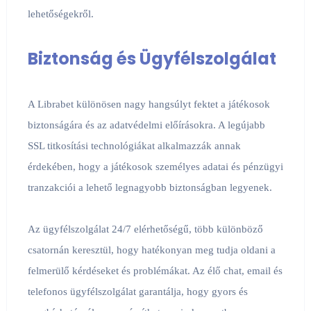
lehetőségekről.
Biztonság és Ügyfélszolgálat
A Librabet különösen nagy hangsúlyt fektet a játékosok
biztonságára és az adatvédelmi előírásokra. A legújabb
SSL titkosítási technológiákat alkalmazzák annak
érdekében, hogy a játékosok személyes adatai és pénzügyi
tranzakciói a lehető legnagyobb biztonságban legyenek.
Az ügyfélszolgálat 24/7 elérhetőségű, több különböző
csatornán keresztül, hogy hatékonyan meg tudja oldani a
felmerülő kérdéseket és problémákat. Az élő chat, email és
telefonos ügyfélszolgálat garantálja, hogy gyors és