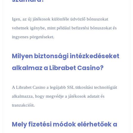
Igen, az új játékosok különféle üdvözlő bónuszokat
vehetnek igénybe, mint például befizetési bónuszokat és
ingyenes pörgetéseket.
Milyen biztonsági intézkedéseket
alkalmaz a Librabet Casino?
A Librabet Casino a legújabb SSL titkosítási technológiát
alkalmazza, hogy megvédje a játékosok adatait és
tranzakcióit.
Mely fizetési módok elérhetőek a