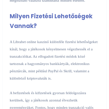
megbízható válaszra számíthatsz minden esetben.
Milyen Fizetési Lehetőségek
Vannak?
A Librabet online kaszinó különféle fizetési lehetőségeket
kínál, hogy a játékosok kényelmesen végezhessék el a
tranzakcióikat. Az elfogadott fizetési módok közé
tartoznak a hagyományos bankkártyák, elektronikus
pénztárcák, mint például PayPal és Skrill, valamint a
különböző kriptovaluták is.
A befizetések és kifizetések gyorsan feldolgozásra
kerülnek, így a játékosok azonnal élvezhetik
nyereményüket. Fontos, hogy minden tranzakció valós