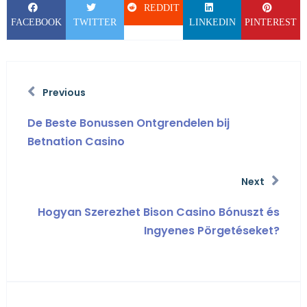
REDDIT
FACEBOOK
TWITTER
LINKEDIN
PINTEREST
Previous
De Beste Bonussen Ontgrendelen bij
Betnation Casino
Next
Hogyan Szerezhet Bison Casino Bónuszt és
Ingyenes Pörgetéseket?