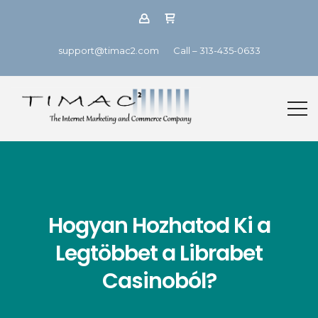
support@timac2.com
Call – 313-435-0633
Hogyan Hozhatod Ki a
Legtöbbet a Librabet
Casinoból?