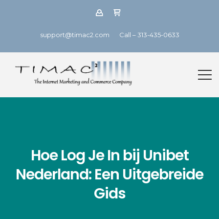
support@timac2.com
Call – 313-435-0633
Hoe Log Je In bij Unibet
Nederland: Een Uitgebreide
Gids