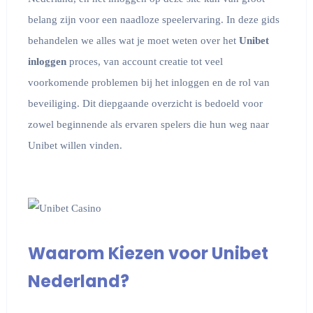
belang zijn voor een naadloze speelervaring. In deze gids
behandelen we alles wat je moet weten over het
Unibet
inloggen
proces, van account creatie tot veel
voorkomende problemen bij het inloggen en de rol van
beveiliging. Dit diepgaande overzicht is bedoeld voor
zowel beginnende als ervaren spelers die hun weg naar
Unibet willen vinden.
Waarom Kiezen voor Unibet
Nederland?