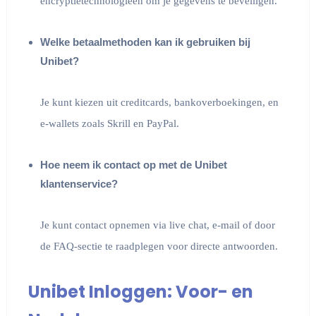
encryptietechnologieën om je gegevens te beveiligen.
Welke betaalmethoden kan ik gebruiken bij
Unibet?
Je kunt kiezen uit creditcards, bankoverboekingen, en
e-wallets zoals Skrill en PayPal.
Hoe neem ik contact op met de Unibet
klantenservice?
Je kunt contact opnemen via live chat, e-mail of door
de FAQ-sectie te raadplegen voor directe antwoorden.
Unibet Inloggen: Voor- en