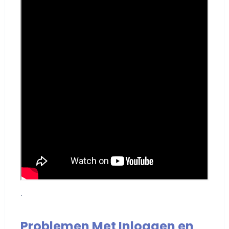
.
Problemen Met Inloggen en