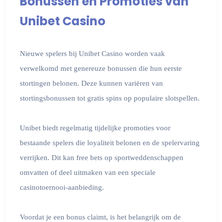
Bonussen en Promoties van
Unibet Casino
Nieuwe spelers bij Unibet Casino worden vaak
verwelkomd met genereuze bonussen die hun eerste
stortingen belonen. Deze kunnen variëren van
stortingsbonussen tot gratis spins op populaire slotspellen.
Unibet biedt regelmatig tijdelijke promoties voor
bestaande spelers die loyaliteit belonen en de spelervaring
verrijken. Dit kan free bets op sportweddenschappen
omvatten of deel uitmaken van een speciale
casinotoernooi-aanbieding.
Voordat je een bonus claimt, is het belangrijk om de