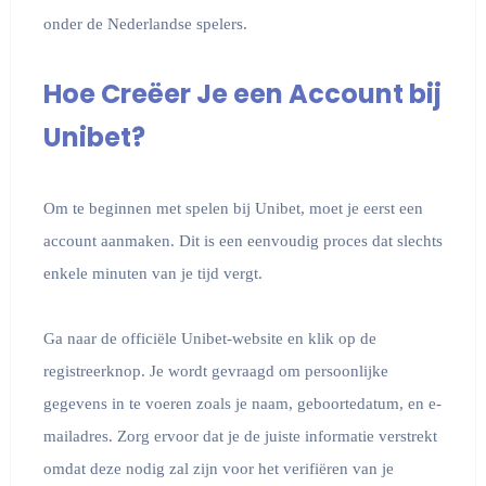
onder de Nederlandse spelers.
Hoe Creëer Je een Account bij
Unibet?
Om te beginnen met spelen bij Unibet, moet je eerst een
account aanmaken. Dit is een eenvoudig proces dat slechts
enkele minuten van je tijd vergt.
Ga naar de officiële Unibet-website en klik op de
registreerknop. Je wordt gevraagd om persoonlijke
gegevens in te voeren zoals je naam, geboortedatum, en e-
mailadres. Zorg ervoor dat je de juiste informatie verstrekt
omdat deze nodig zal zijn voor het verifiëren van je