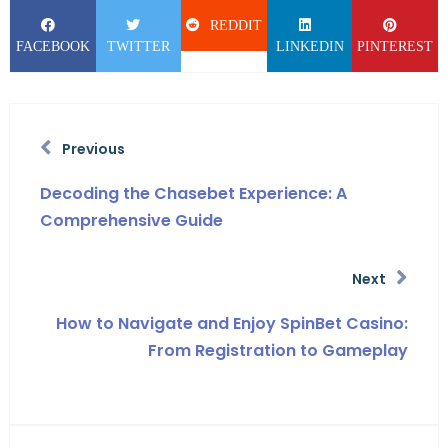
REDDIT
FACEBOOK
TWITTER
LINKEDIN
PINTEREST
Previous
Decoding the Chasebet Experience: A
Comprehensive Guide
Next
How to Navigate and Enjoy SpinBet Casino:
From Registration to Gameplay