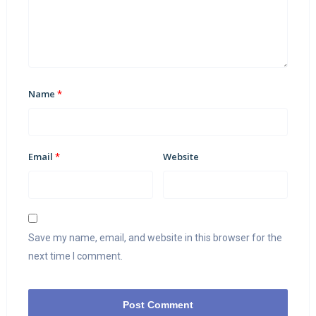
Name
*
Email
*
Website
Save my name, email, and website in this browser for the
next time I comment.