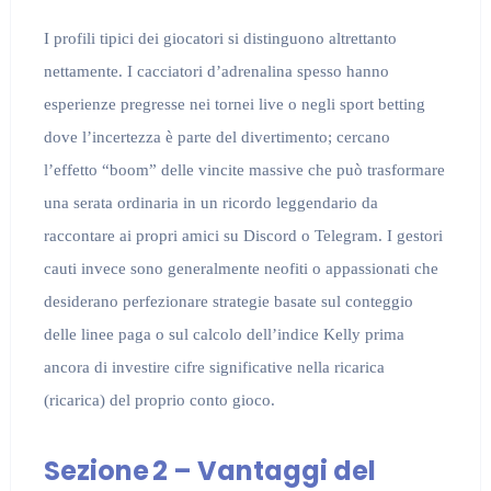
I profili tipici dei giocatori si distinguono altrettanto
nettamente. I cacciatori d’adrenalina spesso hanno
esperienze pregresse nei tornei live o negli sport betting
dove l’incertezza è parte del divertimento; cercano
l’effetto “boom” delle vincite massive che può trasformare
una serata ordinaria in un ricordo leggendario da
raccontare ai propri amici su Discord o Telegram. I gestori
cauti invece sono generalmente neofiti o appassionati che
desiderano perfezionare strategie basate sul conteggio
delle linee paga o sul calcolo dell’indice Kelly prima
ancora di investire cifre significative nella ricarica
(ricarica) del proprio conto gioco.
Sezione 2 – Vantaggi del