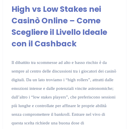
High vs Low Stakes nei
Casinò Online – Come
Scegliere il Livello Ideale
con il Cashback
Il dibattito tra scommesse ad alto e basso rischio è da
sempre al centro delle discussioni tra i giocatori dei casinò
digitali. Da un lato troviamo i “high rollers”, attratti dalle
emozioni intense e dalle potenziali vincite astronomiche;
dall’altro i “low stakes players”, che preferiscono sessioni
più lunghe e controllate per affinare le proprie abilità
senza compromettere il bankroll. Entrare nel vivo di
questa scelta richiede una buona dose di