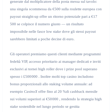
generate dal moltiplicatore della posta messa sul tavolo:
una singola scommessa da €500 sulla roulette europea con
payout straight-up offre un ritorno potenziale pari a €17
500​ se colpisce il numero giusto — un risultato
impossibile nelle fasce low stake dove gli stessi payout
sarebbero limitati a poche decine di euro.
Gli operatori premiamo questi clienti mediante programmi
fedeltà VIP, accesso prioritario ai manager dedicati e inviti
esclusivi ai tornei high roller dove i prize pool superano
spesso i £500 000 . Inoltre molti top casino includono
bonus proporzionali allo staking volume annuale: ad
esempio
CasinoX
offre fino al 20 %​di cashback mensile
sui volumi superiori ai €50 000 , rendendo la strategia high
stake sostenibile nel lungo periodo se gestita