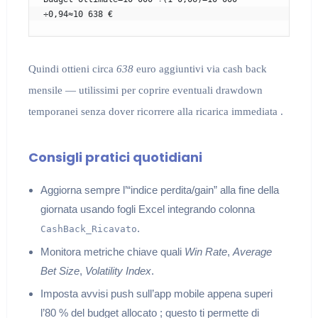
Quindi ottieni circa
638
euro aggiuntivi via cash back
mensile — utilissimi per coprire eventuali drawdown
temporanei senza dover ricorrere alla ricarica immediata .
Consigli pratici quotidiani
Aggiorna sempre l’“indice perdita/gain” alla fine della
giornata usando fogli Excel integrando colonna
.
CashBack_Ricavato
Monitora metriche chiave quali
Win Rate
,
Average
Bet Size
,
Volatility Index
.
Imposta avvisi push sull’app mobile appena superi
l’80 % del budget allocato ; questo ti permette di