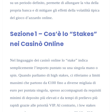
su un periodo definito, permette di allungare la vita della
propria banca e di mitigare gli effetti della volatilità tipica
del gioco d’azzardo online.
Sezione 1 – Cos’è lo “Stakes”
nei Casinò Online
Nel linguaggio dei casinò online lo “stake” indica
semplicemente l’importo puntato su una singola mano o
spin. Quando parliamo di high stakes, ci riferiamo a limiti
massimi che partono da €100 fino a diverse migliaia di
euro per puntata singola, spesso accompagnati da requisiti
minimi di deposito più elevati e da tempi di prelievo più
rapidi grazie alle priorità VIP. Al contrario, i low stakes