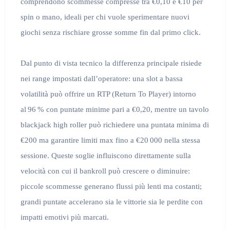
comprendono scommesse compresse tra €0,10 e €10 per
spin o mano, ideali per chi vuole sperimentare nuovi
giochi senza rischiare grosse somme fin dal primo click.
Dal punto di vista tecnico la differenza principale risiede
nei range impostati dall’operatore: una slot a bassa
volatilità può offrire un RTP (Return To Player) intorno
al 96 % con puntate minime pari a €0,20, mentre un tavolo
blackjack high roller può richiedere una puntata minima di
€200 ma garantire limiti max fino a €20 000 nella stessa
sessione. Queste soglie influiscono direttamente sulla
velocità con cui il bankroll può crescere o diminuire:
piccole scommesse generano flussi più lenti ma costanti;
grandi puntate accelerano sia le vittorie sia le perdite con
impatti emotivi più marcati.