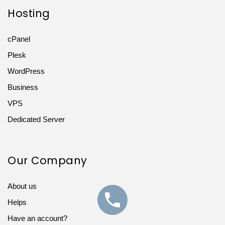
Hosting
cPanel
Plesk
WordPress
Business
VPS
Dedicated Server
Our Company
About us
Helps
Have an account?