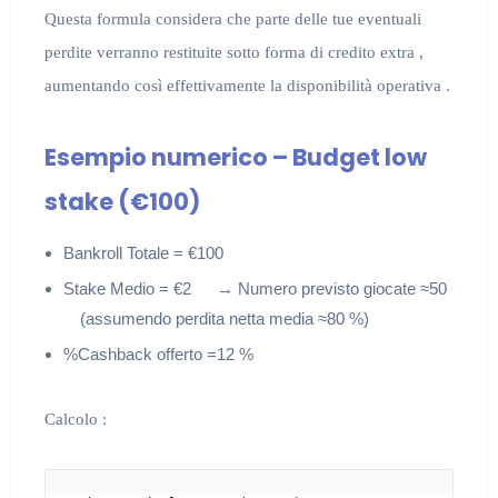
Questa formula considera che parte delle tue eventuali
perdite verranno restituite sotto forma di credito extra ,
aumentando così effettivamente la disponibilità operativa .
Esempio numerico – Budget low
stake (€100)
Bankroll Totale = €100
Stake Medio = €2 → Numero previsto giocate ≈50
(assumendo perdita netta media ≈80 %)
%Cashback offerto =12 %
Calcolo :