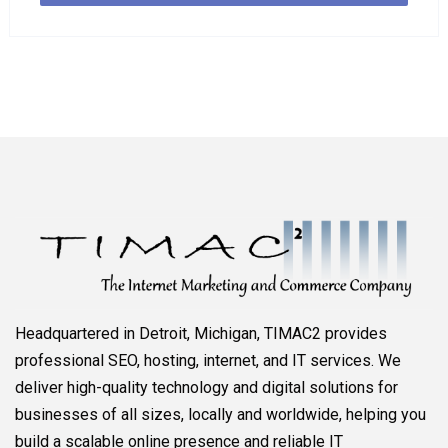
Headquartered in Detroit, Michigan, TIMAC2 provides
professional SEO, hosting, internet, and IT services. We
deliver high-quality technology and digital solutions for
businesses of all sizes, locally and worldwide, helping you
build a scalable online presence and reliable IT