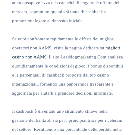
autoconsapevolezza e la capacità di leggere le offerte del
mercato, soprattutto quando si tratta di cashback e
promozioni legate al deposito iniziale.
Se vuoi confrontare rapidamente le offerte dei migliori
operatori non AAMS, visita la pagina dedicata su
migliori
casino non AAMS
. Il sito Leaddogmarketing.Com analizza
quotidianamente le condizioni di gioco, i bonus disponibili
e le percentuali di cashback proposte dai top casino
internazionali, fornendo una panoramica trasparente e
aggiornata per aiutarti a prendere decisioni informate.
Il cashback è diventato uno strumento chiave nella
gestione del bankroll sia per i principianti sia per i veterani
del settore. Restituendo una percentuale delle perdite nette