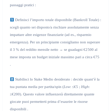
passaggi pratici :
Definisci l’importo totale disponibile (Bankroll Totale) :
scegli quanto sei disposto/a rischiare assolutamente senza
impattare altre esigenze finanziarie (ad es., risparmio
emergenza). Per un principiante consigliamo non superare
il 3 % del reddito mensile netto → se guadagni €2 500 al
mese imposta un budget iniziale massimo pari a circa €75
.
Stabilisci lo Stake Medio desiderato : decide quant’è la
tua puntata media per partita/spin (
Low
: ≤€5 ;
High
:
≥€200). Questo valore influenzerà direttamente quante
giocate puoi permetterti prima d’esaurire le risorse
disponibili .