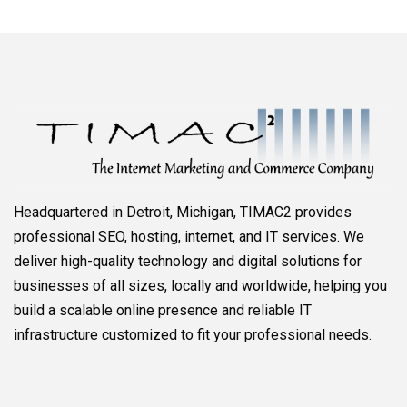
Headquartered in Detroit, Michigan, TIMAC2 provides
professional SEO, hosting, internet, and IT services. We
deliver high-quality technology and digital solutions for
businesses of all sizes, locally and worldwide, helping you
build a scalable online presence and reliable IT
infrastructure customized to fit your professional needs.