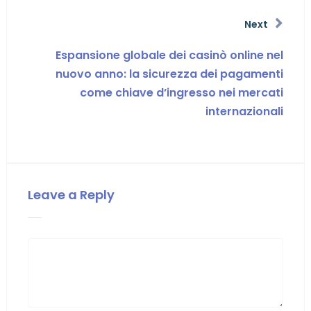
Next
Espansione globale dei casinò online nel
nuovo anno: la sicurezza dei pagamenti
come chiave d’ingresso nei mercati
internazionali
Leave a Reply