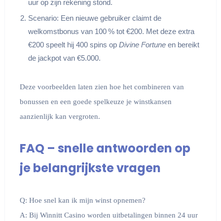
uur op zijn rekening stond.
Scenario: Een nieuwe gebruiker claimt de
welkomstbonus van 100 % tot €200. Met deze extra
€200 speelt hij 400 spins op
Divine Fortune
en bereikt
de jackpot van €5.000.
Deze voorbeelden laten zien hoe het combineren van
bonussen en een goede spelkeuze je winstkansen
aanzienlijk kan vergroten.
FAQ – snelle antwoorden op
je belangrijkste vragen
Q: Hoe snel kan ik mijn winst opnemen?
A: Bij Winnitt Casino worden uitbetalingen binnen 24 uur