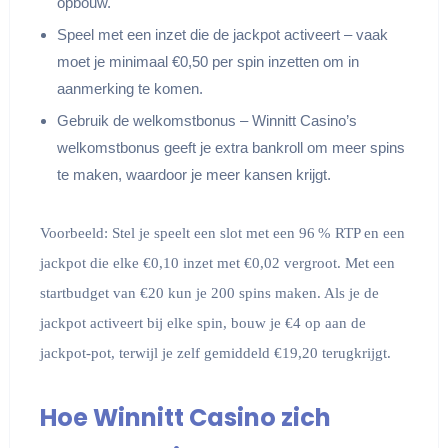
opbouw.
Speel met een inzet die de jackpot activeert – vaak
moet je minimaal €0,50 per spin inzetten om in
aanmerking te komen.
Gebruik de welkomstbonus – Winnitt Casino’s
welkomstbonus geeft je extra bankroll om meer spins
te maken, waardoor je meer kansen krijgt.
Voorbeeld: Stel je speelt een slot met een 96 % RTP en een
jackpot die elke €0,10 inzet met €0,02 vergroot. Met een
startbudget van €20 kun je 200 spins maken. Als je de
jackpot activeert bij elke spin, bouw je €4 op aan de
jackpot‑pot, terwijl je zelf gemiddeld €19,20 terugkrijgt.
Hoe Winnitt Casino zich