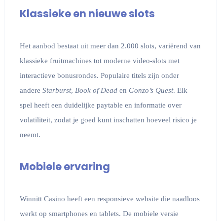
Klassieke en nieuwe slots
Het aanbod bestaat uit meer dan 2.000 slots, variërend van
klassieke fruitmachines tot moderne video‑slots met
interactieve bonusrondes. Populaire titels zijn onder
andere
Starburst
,
Book of Dead
en
Gonzo’s Quest
. Elk
spel heeft een duidelijke paytable en informatie over
volatiliteit, zodat je goed kunt inschatten hoeveel risico je
neemt.
Mobiele ervaring
Winnitt Casino heeft een responsieve website die naadloos
werkt op smartphones en tablets. De mobiele versie