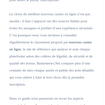
pour attirer le public francophone.
Le choix du meilleur nouveau casino en ligne n’est pas
anodin ; il faut s’appuyer sur des sources fiables pour
éviter les arnaques et profiter d’une expérience sécurisée.
C’est pourquoi nous vous invitons à consulter
régulièrement le classement proposé par
nouveau casino
en ligne
, le site de référence qui analyse et note chaque
plateforme selon des critères de légalité, de sécurité et de
qualité des bonus. Basketnews.Net compare plus d’une
centaine de sites chaque année et publie des tests détaillés
qui vous aident à faire le bon choix dès la première
inscription.
Dans ce guide nous passerons en revue les aspects