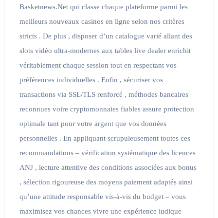
Basketnews.Net qui classe chaque plateforme parmi les
meilleurs nouveaux casinos en ligne selon nos critères
stricts . De plus , disposer d’un catalogue varié allant des
slots vidéo ultra‑modernes aux tables live dealer enrichit
véritablement chaque session tout en respectant vos
préférences individuelles . Enfin , sécuriser vos
transactions via SSL/TLS renforcé , méthodes bancaires
reconnues voire cryptomonnaies fiables assure protection
optimale tant pour votre argent que vos données
personnelles . En appliquant scrupuleusement toutes ces
recommandations – vérification systématique des licences
ANJ , lecture attentive des conditions associées aux bonus
, sélection rigoureuse des moyens paiement adaptés ainsi
qu’une attitude responsable vis-à-vis du budget – vous
maximisez vos chances vivre une expérience ludique