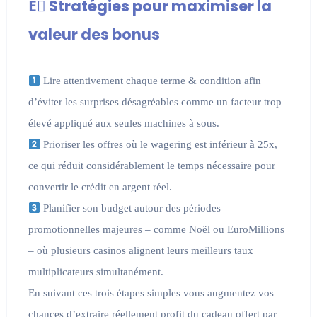
E️⃣ Stratégies pour maximiser la
valeur des bonus
Lire attentivement chaque terme & condition afin
d’éviter les surprises désagréables comme un facteur trop
élevé appliqué aux seules machines à sous.
Prioriser les offres où le wagering est inférieur à 25x,
ce qui réduit considérablement le temps nécessaire pour
convertir le crédit en argent réel.
Planifier son budget autour des périodes
promotionnelles majeures – comme Noël ou EuroMillions
– où plusieurs casinos alignent leurs meilleurs taux
multiplicateurs simultanément.
En suivant ces trois étapes simples vous augmentez vos
chances d’extraire réellement profit du cadeau offert par