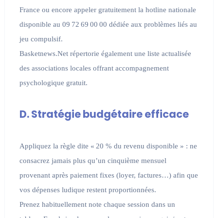
France ou encore appeler gratuitement la hotline nationale
disponible au 09 72 69 00 00 dédiée aux problèmes liés au
jeu compulsif.
Basketnews.Net répertorie également une liste actualisée
des associations locales offrant accompagnement
psychologique gratuit.
D.​ Stratégie budgétaire efficace
Appliquez la règle dite « 20 % du revenu disponible » : ne
consacrez jamais plus qu’un cinquième mensuel
provenant après paiement fixes (loyer, factures…) afin que
vos dépenses ludique restent proportionnées.
Prenez habituellement note chaque session dans un