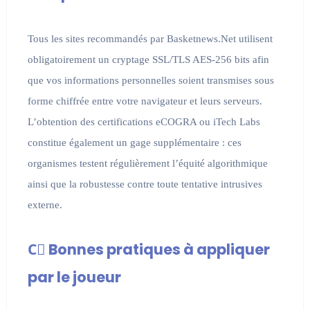
Tous les sites recommandés par Basketnews.Net utilisent
obligatoirement un cryptage SSL/TLS AES‑256 bits afin
que vos informations personnelles soient transmises sous
forme chiffrée entre votre navigateur et leurs serveurs.
L’obtention des certifications eCOGRA ou iTech Labs
constitue également un gage supplémentaire : ces
organismes testent régulièrement l’équité algorithmique
ainsi que la robustesse contre toute tentative intrusives
externe.
C️⃣ Bonnes pratiques à appliquer
par le joueur