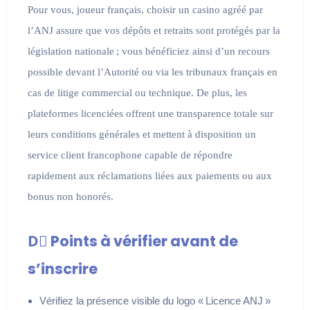
Pour vous, joueur français, choisir un casino agréé par
l’ANJ assure que vos dépôts et retraits sont protégés par la
législation nationale ; vous bénéficiez ainsi d’un recours
possible devant l’Autorité ou via les tribunaux français en
cas de litige commercial ou technique. De plus, les
plateformes licenciées offrent une transparence totale sur
leurs conditions générales et mettent à disposition un
service client francophone capable de répondre
rapidement aux réclamations liées aux paiements ou aux
bonus non honorés.
D️⃣ Points à vérifier avant de
s’inscrire
Vérifiez la présence visible du logo « Licence ANJ »