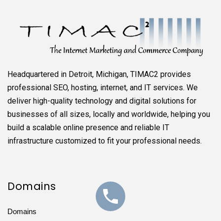
Headquartered in Detroit, Michigan, TIMAC2 provides
professional SEO, hosting, internet, and IT services. We
deliver high-quality technology and digital solutions for
businesses of all sizes, locally and worldwide, helping you
build a scalable online presence and reliable IT
infrastructure customized to fit your professional needs.
Domains
Domains