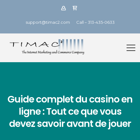
support@timac2.com
Call – 313-435-0633
Guide complet du casino en
ligne : Tout ce que vous
devez savoir avant de jouer