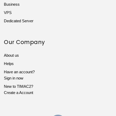
Business
VPS
Dedicated Server
Our Company
About us
Helps
Have an account?
Sign in now
New to TIMAC2?
Create a Account