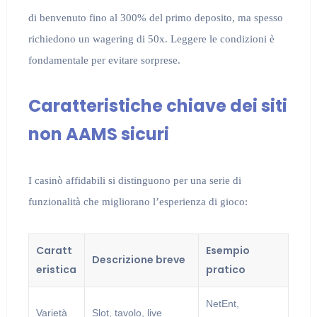
di benvenuto fino al 300% del primo deposito, ma spesso
richiedono un wagering di 50x. Leggere le condizioni è
fondamentale per evitare sorprese.
Caratteristiche chiave dei siti
non AAMS sicuri
I casinò affidabili si distinguono per una serie di
funzionalità che migliorano l’esperienza di gioco:
Caratt
Esempio
Descrizione breve
eristica
pratico
NetEnt,
Varietà
Slot, tavolo, live