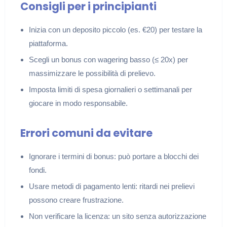
Consigli per i principianti
Inizia con un deposito piccolo (es. €20) per testare la
piattaforma.
Scegli un bonus con wagering basso (≤ 20x) per
massimizzare le possibilità di prelievo.
Imposta limiti di spesa giornalieri o settimanali per
giocare in modo responsabile.
Errori comuni da evitare
Ignorare i termini di bonus: può portare a blocchi dei
fondi.
Usare metodi di pagamento lenti: ritardi nei prelievi
possono creare frustrazione.
Non verificare la licenza: un sito senza autorizzazione