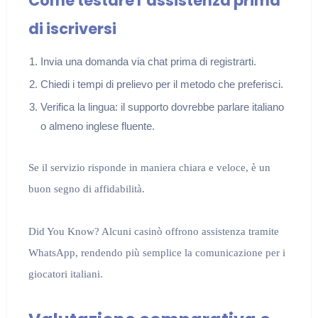
Come testare l’assistenza prima
di iscriversi
Invia una domanda via chat prima di registrarti.
Chiedi i tempi di prelievo per il metodo che preferisci.
Verifica la lingua: il supporto dovrebbe parlare italiano
o almeno inglese fluente.
Se il servizio risponde in maniera chiara e veloce, è un
buon segno di affidabilità.
Did You Know? Alcuni casinò offrono assistenza tramite
WhatsApp, rendendo più semplice la comunicazione per i
giocatori italiani.