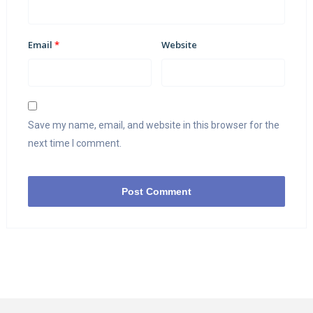
Email
*
Website
Save my name, email, and website in this browser for the
next time I comment.