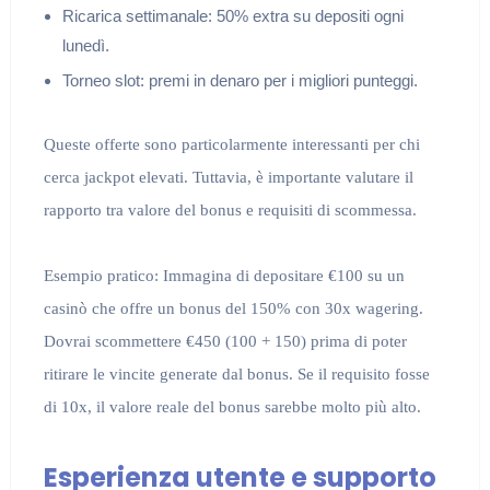
Ricarica settimanale: 50% extra su depositi ogni
lunedì.
Torneo slot: premi in denaro per i migliori punteggi.
Queste offerte sono particolarmente interessanti per chi
cerca jackpot elevati. Tuttavia, è importante valutare il
rapporto tra valore del bonus e requisiti di scommessa.
Esempio pratico: Immagina di depositare €100 su un
casinò che offre un bonus del 150% con 30x wagering.
Dovrai scommettere €450 (100 + 150) prima di poter
ritirare le vincite generate dal bonus. Se il requisito fosse
di 10x, il valore reale del bonus sarebbe molto più alto.
Esperienza utente e supporto