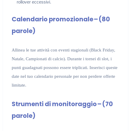
rollover eccessivi.
Calendario promozionale – (80
parole)
Allinea le tue attività con eventi stagionali (Black Friday,
Natale, Campionati di calcio). Durante i tornei di slot, i
punti guadagnati possono essere triplicati. Inserisci queste
date nel tuo calendario personale per non perdere offerte
limitate.
Strumenti di monitoraggio – (70
parole)