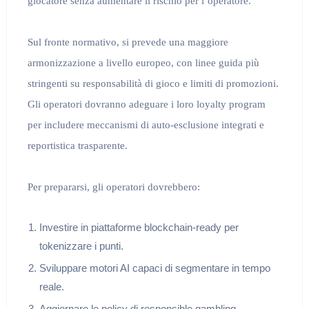
giocatore senza aumentare il rischio per l’operatore.
Sul fronte normativo, si prevede una maggiore
armonizzazione a livello europeo, con linee guida più
stringenti su responsabilità di gioco e limiti di promozioni.
Gli operatori dovranno adeguare i loro loyalty program
per includere meccanismi di auto‑esclusione integrati e
reportistica trasparente.
Per prepararsi, gli operatori dovrebbero:
Investire in piattaforme blockchain‑ready per
tokenizzare i punti.
Sviluppare motori AI capaci di segmentare in tempo
reale.
Aggiornare le policy di responsible gambling,