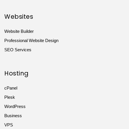
Websites
Website Builder
Professional Website Design
SEO Services
Hosting
cPanel
Plesk
WordPress
Business
VPS