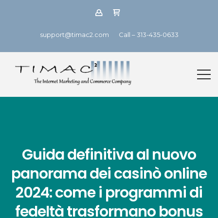
support@timac2.com
Call – 313-435-0633
Guida definitiva al nuovo
panorama dei casinò online
2024: come i programmi di
fedeltà trasformano bonus