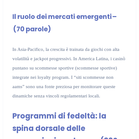
Il ruolo dei mercati emergenti –
(70 parole)
In Asia‑Pacifico, la crescita è trainata da giochi con alta
volatilità e jackpot progressivi. In America Latina, i casinò
puntano su scommesse sportive (scommesse sportive)
integrate nei loyalty program. I “siti scommesse non
aams” sono una fonte preziosa per monitorare queste
dinamiche senza vincoli regolamentari locali.
Programmi di fedeltà: la
spina dorsale delle