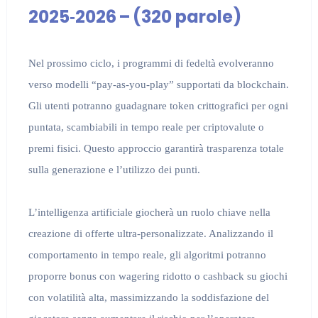
2025‑2026 – (320 parole)
Nel prossimo ciclo, i programmi di fedeltà evolveranno
verso modelli “pay‑as‑you‑play” supportati da blockchain.
Gli utenti potranno guadagnare token crittografici per ogni
puntata, scambiabili in tempo reale per criptovalute o
premi fisici. Questo approccio garantirà trasparenza totale
sulla generazione e l’utilizzo dei punti.
L’intelligenza artificiale giocherà un ruolo chiave nella
creazione di offerte ultra‑personalizzate. Analizzando il
comportamento in tempo reale, gli algoritmi potranno
proporre bonus con wagering ridotto o cashback su giochi
con volatilità alta, massimizzando la soddisfazione del