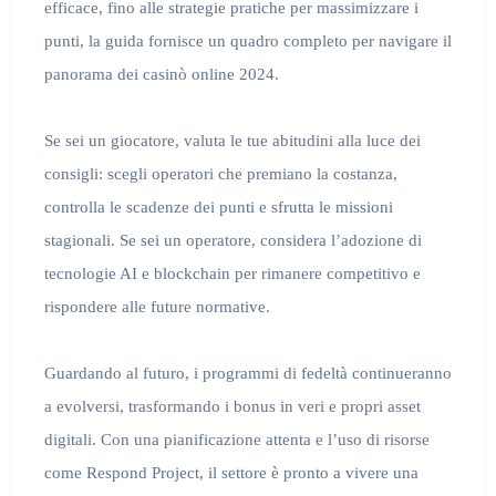
efficace, fino alle strategie pratiche per massimizzare i
punti, la guida fornisce un quadro completo per navigare il
panorama dei casinò online 2024.
Se sei un giocatore, valuta le tue abitudini alla luce dei
consigli: scegli operatori che premiano la costanza,
controlla le scadenze dei punti e sfrutta le missioni
stagionali. Se sei un operatore, considera l’adozione di
tecnologie AI e blockchain per rimanere competitivo e
rispondere alle future normative.
Guardando al futuro, i programmi di fedeltà continueranno
a evolversi, trasformando i bonus in veri e propri asset
digitali. Con una pianificazione attenta e l’uso di risorse
come Respond Project, il settore è pronto a vivere una