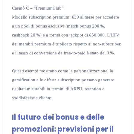
Casinò C – “PremiumClub”
Modello subscription premium: €30 al mese per accedere
a un pool di bonus esclusivi (match bonus 200 %,
cashback 20 %) e a tornei con jackpot di €50.000. L’LTV
dei membri premium è triplicato rispetto ai non‑subscriber,
e il tasso di conversione da free‑to‑paid è stato del 9 %.
Questi esempi mostrano come la personalizzazione, la
gamification e le offerte subscription possano generare
risultati misurabili in termini di ARPU, retention e
soddisfazione cliente.
Il futuro dei bonus e delle
promozioni: previsioni per il