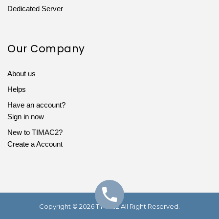
Dedicated Server
Our Company
About us
Helps
Have an account?
Sign in now
New to TIMAC2?
Create a Account
Copyright © 2026 TIMAC2 All Right Reserved.