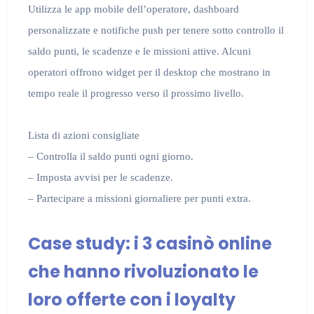
Utilizza le app mobile dell’operatore, dashboard
personalizzate e notifiche push per tenere sotto controllo il
saldo punti, le scadenze e le missioni attive. Alcuni
operatori offrono widget per il desktop che mostrano in
tempo reale il progresso verso il prossimo livello.
Lista di azioni consigliate
– Controlla il saldo punti ogni giorno.
– Imposta avvisi per le scadenze.
– Partecipare a missioni giornaliere per punti extra.
Case study: i 3 casinò online
che hanno rivoluzionato le
loro offerte con i loyalty