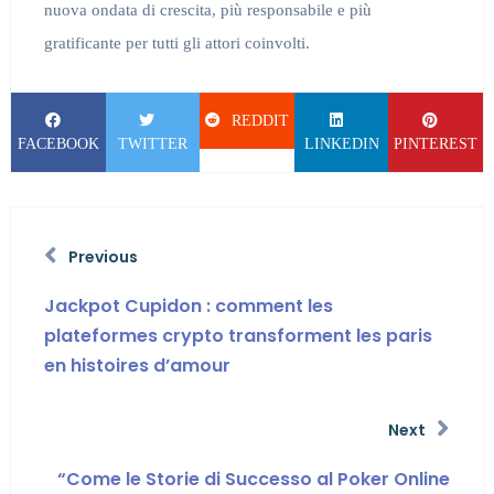
nuova ondata di crescita, più responsabile e più
gratificante per tutti gli attori coinvolti.
REDDIT
FACEBOOK
TWITTER
LINKEDIN
PINTEREST
Previous
Jackpot Cupidon : comment les
plateformes crypto transforment les paris
en histoires d’amour
Next
“Come le Storie di Successo al Poker Online