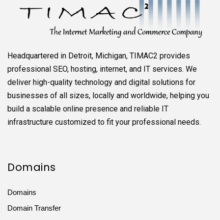
Headquartered in Detroit, Michigan, TIMAC2 provides
professional SEO, hosting, internet, and IT services. We
deliver high-quality technology and digital solutions for
businesses of all sizes, locally and worldwide, helping you
build a scalable online presence and reliable IT
infrastructure customized to fit your professional needs.
Domains
Domains
Domain Transfer