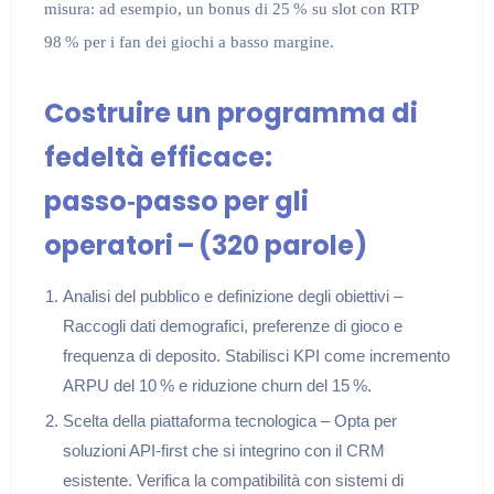
misura: ad esempio, un bonus di 25 % su slot con RTP
98 % per i fan dei giochi a basso margine.
Costruire un programma di
fedeltà efficace:
passo‑passo per gli
operatori – (320 parole)
Analisi del pubblico e definizione degli obiettivi –
Raccogli dati demografici, preferenze di gioco e
frequenza di deposito. Stabilisci KPI come incremento
ARPU del 10 % e riduzione churn del 15 %.
Scelta della piattaforma tecnologica – Opta per
soluzioni API‑first che si integrino con il CRM
esistente. Verifica la compatibilità con sistemi di