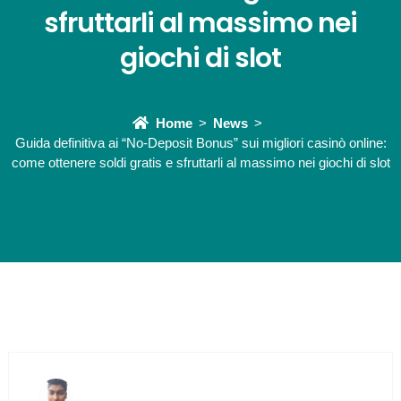
sfruttarli al massimo nei
giochi di slot
Home
News
Guida definitiva ai “No‑Deposit Bonus” sui migliori casinò online:
come ottenere soldi gratis e sfruttarli al massimo nei giochi di slot