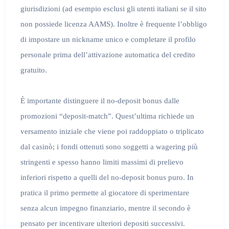
giurisdizioni (ad esempio esclusi gli utenti italiani se il sito
non possiede licenza AAMS). Inoltre è frequente l’obbligo
di impostare un nickname unico e completare il profilo
personale prima dell’attivazione automatica del credito
gratuito.
È importante distinguere il no‑deposit bonus dalle
promozioni “deposit‑match”. Quest’ultima richiede un
versamento iniziale che viene poi raddoppiato o triplicato
dal casinò; i fondi ottenuti sono soggetti a wagering più
stringenti e spesso hanno limiti massimi di prelievo
inferiori rispetto a quelli del no‑deposit bonus puro. In
pratica il primo permette al giocatore di sperimentare
senza alcun impegno finanziario, mentre il secondo è
pensato per incentivare ulteriori depositi successivi.