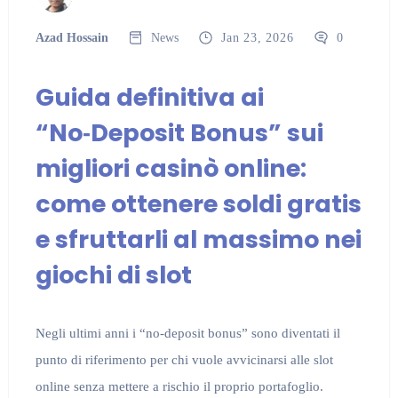
Azad Hossain
News
Jan 23, 2026
0
Guida definitiva ai
“No‑Deposit Bonus” sui
migliori casinò online:
come ottenere soldi gratis
e sfruttarli al massimo nei
giochi di slot
Negli ultimi anni i “no‑deposit bonus” sono diventati il
punto di riferimento per chi vuole avvicinarsi alle slot
online senza mettere a rischio il proprio portafoglio.