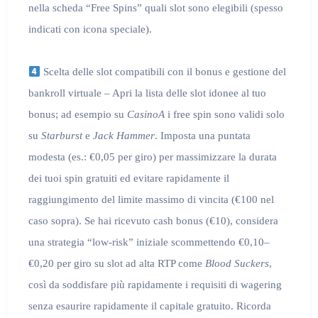
nella scheda “Free Spins” quali slot sono elegibili (spesso
indicati con icona speciale).
Scelta delle slot compatibili con il bonus e gestione del
bankroll virtuale – Apri la lista delle slot idonee al tuo
bonus; ad esempio su
CasinoA
i free spin sono validi solo
su
Starburst
e
Jack Hammer
. Imposta una puntata
modesta (es.: €0,05 per giro) per massimizzare la durata
dei tuoi spin gratuiti ed evitare rapidamente il
raggiungimento del limite massimo di vincita (€100 nel
caso sopra). Se hai ricevuto cash bonus (€10), considera
una strategia “low‑risk” iniziale scommettendo €0,10–
€0,20 per giro su slot ad alta RTP come
Blood Suckers
,
così da soddisfare più rapidamente i requisiti di wagering
senza esaurire rapidamente il capitale gratuito. Ricorda