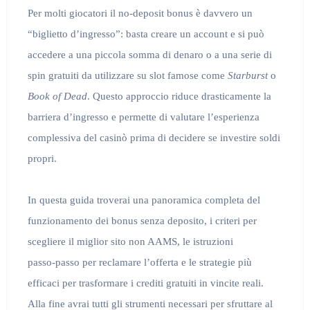
Per molti giocatori il no‑deposit bonus è davvero un
“biglietto d’ingresso”: basta creare un account e si può
accedere a una piccola somma di denaro o a una serie di
spin gratuiti da utilizzare su slot famose come
Starburst
o
Book of Dead
. Questo approccio riduce drasticamente la
barriera d’ingresso e permette di valutare l’esperienza
complessiva del casinò prima di decidere se investire soldi
propri.
In questa guida troverai una panoramica completa del
funzionamento dei bonus senza deposito, i criteri per
scegliere il miglior sito non AAMS, le istruzioni
passo‑passo per reclamare l’offerta e le strategie più
efficaci per trasformare i crediti gratuiti in vincite reali.
Alla fine avrai tutti gli strumenti necessari per sfruttare al