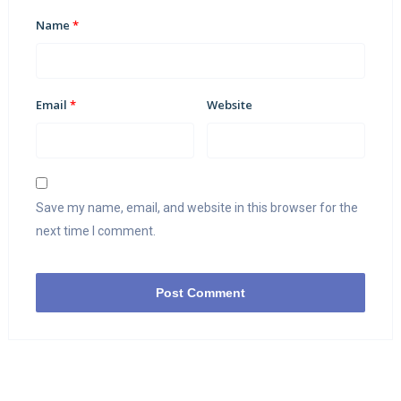
Name
*
Email
*
Website
Save my name, email, and website in this browser for the
next time I comment.