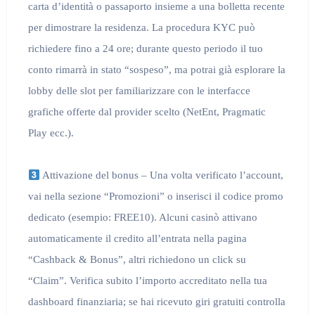
carta d’identità o passaporto insieme a una bolletta recente
per dimostrare la residenza. La procedura KYC può
richiedere fino a 24 ore; durante questo periodo il tuo
conto rimarrà in stato “sospeso”, ma potrai già esplorare la
lobby delle slot per familiarizzare con le interfacce
grafiche offerte dal provider scelto (NetEnt, Pragmatic
Play ecc.).
Attivazione del bonus – Una volta verificato l’account,
vai nella sezione “Promozioni” o inserisci il codice promo
dedicato (esempio: FREE10). Alcuni casinò attivano
automaticamente il credito all’entrata nella pagina
“Cashback & Bonus”, altri richiedono un click su
“Claim”. Verifica subito l’importo accreditato nella tua
dashboard finanziaria; se hai ricevuto giri gratuiti controlla