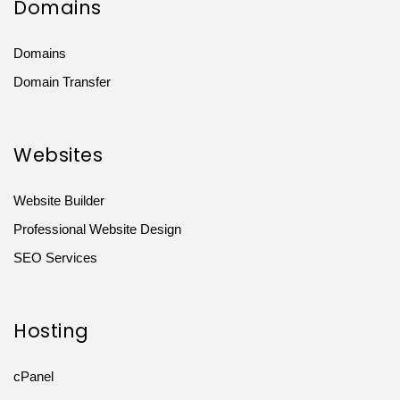
Domains
Domains
Domain Transfer
Websites
Website Builder
Professional Website Design
SEO Services
Hosting
cPanel