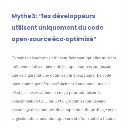
Mythe 3 : “les développeurs
utilisent uniquement du code
open‑source éco‑optimisé”
Certaines plateformes affichent fièrement qu’elles utilisent
uniquement des moteurs de jeu open‑source, supposant
que cela garantit une optimisation énergétique. Le code
open‑source peut être parfaitement fonctionnel, mais il
n’est pas nécessairement conçu pour minimiser la
consommation CPU ou GPU. L’optimisation dépend
davantage des pratiques de compilation, du profilage et de
la gestion de la mémoire, qui varient d’un studio à l’autre.