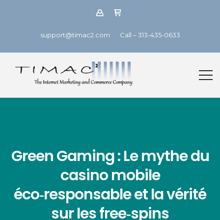
support@timac2.com
Call – 313-435-0633
Green Gaming : Le mythe du
casino mobile
éco‑responsable et la vérité
sur les free‑spins