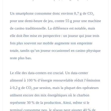
Un smartphone consomme donc environ 0,7 g de CO₂
pour une demi‑heure de jeu, contre 55 g pour une machine
de casino traditionnelle. La différence est notable, mais
elle doit être mise en perspective : un joueur qui joue trois
fois plus souvent sur mobile augmente son empreinte
totale, tandis qu’un joueur occasionnel en casino physique
reste plus bas.
Le rôle des data‑centers est crucial. Un data‑center
alimenté à 100 % d’énergie renouvelable réduit l’émission
à 0,2 g de CO₂ par session, mais la plupart des opérateurs
utilisent encore des mix énergétiques où le charbon
représente 30 % de la production. Ainsi, même si le
terminal consomme peu, le réseau peut ajouter 40 % de