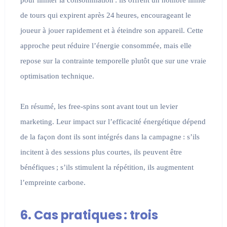
pour limiter la consommation : ils offrent un nombre limité
de tours qui expirent après 24 heures, encourageant le
joueur à jouer rapidement et à éteindre son appareil. Cette
approche peut réduire l’énergie consommée, mais elle
repose sur la contrainte temporelle plutôt que sur une vraie
optimisation technique.
En résumé, les free‑spins sont avant tout un levier
marketing. Leur impact sur l’efficacité énergétique dépend
de la façon dont ils sont intégrés dans la campagne : s’ils
incitent à des sessions plus courtes, ils peuvent être
bénéfiques ; s’ils stimulent la répétition, ils augmentent
l’empreinte carbone.
6. Cas pratiques : trois