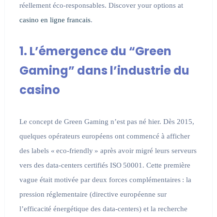
réellement éco‑responsables. Discover your options at
casino en ligne francais
.
1. L’émergence du “Green
Gaming” dans l’industrie du
casino
Le concept de Green Gaming n’est pas né hier. Dès 2015,
quelques opérateurs européens ont commencé à afficher
des labels « eco‑friendly » après avoir migré leurs serveurs
vers des data‑centers certifiés ISO 50001. Cette première
vague était motivée par deux forces complémentaires : la
pression réglementaire (directive européenne sur
l’efficacité énergétique des data‑centers) et la recherche