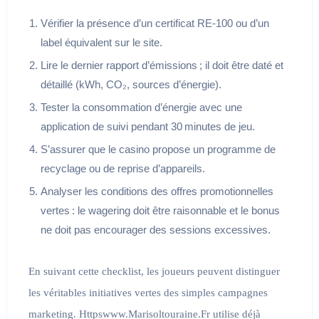
Vérifier la présence d’un certificat RE‑100 ou d’un
label équivalent sur le site.
Lire le dernier rapport d’émissions ; il doit être daté et
détaillé (kWh, CO₂, sources d’énergie).
Tester la consommation d’énergie avec une
application de suivi pendant 30 minutes de jeu.
S’assurer que le casino propose un programme de
recyclage ou de reprise d’appareils.
Analyser les conditions des offres promotionnelles
vertes : le wagering doit être raisonnable et le bonus
ne doit pas encourager des sessions excessives.
En suivant cette checklist, les joueurs peuvent distinguer
les véritables initiatives vertes des simples campagnes
marketing. Httpswww.Marisoltouraine.Fr utilise déjà