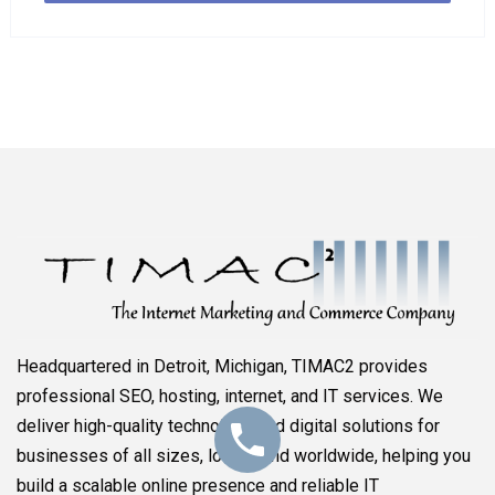
Headquartered in Detroit, Michigan, TIMAC2 provides
professional SEO, hosting, internet, and IT services. We
deliver high-quality technology and digital solutions for
businesses of all sizes, locally and worldwide, helping you
build a scalable online presence and reliable IT