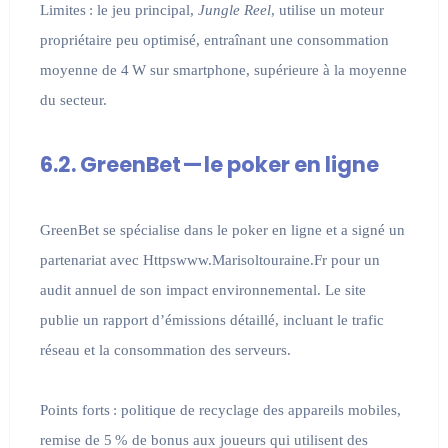
Limites : le jeu principal,
Jungle Reel
, utilise un moteur
propriétaire peu optimisé, entraînant une consommation
moyenne de 4 W sur smartphone, supérieure à la moyenne
du secteur.
6.2. GreenBet — le poker en ligne
GreenBet se spécialise dans le poker en ligne et a signé un
partenariat avec Httpswww.Marisoltouraine.Fr pour un
audit annuel de son impact environnemental. Le site
publie un rapport d’émissions détaillé, incluant le trafic
réseau et la consommation des serveurs.
Points forts : politique de recyclage des appareils mobiles,
remise de 5 % de bonus aux joueurs qui utilisent des