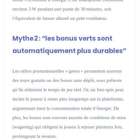
environ 3 W pendant une partie de 30 minutes, soit
l’équivalent de laisser allumé un petit ventilateur.
Mythe 2 : “les bonus verts sont
automatiquement plus durables”
Les offres promotionnelles « green » promettent souvent
des tours gratuits ou des bonus sans dépôt, sous prétexte
qu’ils réduisent le temps de jeu réel. Or, un free‑spin peut
inciter le joueur à rester plus longtemps sur la plateforme,
augmentant ainsi la consommation totale d’énergie. De
plus, les bonus sont souvent assortis de conditions de mise
(wagering) qui obligent le joueur à rejouer plusieurs fois,
prolongeant la session.