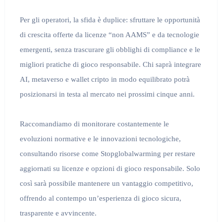
Per gli operatori, la sfida è duplice: sfruttare le opportunità
di crescita offerte da licenze “non AAMS” e da tecnologie
emergenti, senza trascurare gli obblighi di compliance e le
migliori pratiche di gioco responsabile. Chi saprà integrare
AI, metaverso e wallet cripto in modo equilibrato potrà
posizionarsi in testa al mercato nei prossimi cinque anni.
Raccomandiamo di monitorare costantemente le
evoluzioni normative e le innovazioni tecnologiche,
consultando risorse come Stopglobalwarming per restare
aggiornati su licenze e opzioni di gioco responsabile. Solo
così sarà possibile mantenere un vantaggio competitivo,
offrendo al contempo un’esperienza di gioco sicura,
trasparente e avvincente.