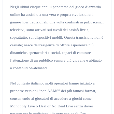
Negli ultimi cinque anni il panorama del gioco d’azzardo
online ha assistito a una vera e propria rivoluzione: i
game‑show tradizionali, una volta confinati ai palcoscenici
televisivi, sono arrivati sui tavoli dei casinò live e,
soprattutto, sui dispositivi mobili. Questa transizione non è
casuale; nasce dall’esigenza di offrire esperienze più
dinamiche, spettacolari e social, capaci di catturare
l’attenzione di un pubblico sempre più giovane e abituato
a contenuti on‑demand.
Nel contesto italiano, molti operatori hanno iniziato a
proporre versioni “non AAMS” dei più famosi format,
consentendo ai giocatori di accedere a giochi come
Monopoly Live o Deal or No Deal Live senza dover
passare per le tradizionali licenze nazionali. Per