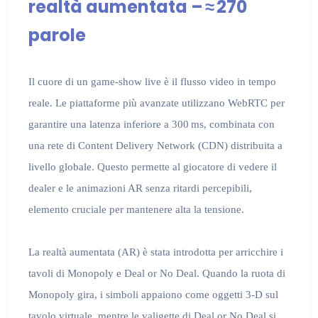
realtà aumentata – ≈ 270
parole
Il cuore di un game‑show live è il flusso video in tempo
reale. Le piattaforme più avanzate utilizzano WebRTC per
garantire una latenza inferiore a 300 ms, combinata con
una rete di Content Delivery Network (CDN) distribuita a
livello globale. Questo permette al giocatore di vedere il
dealer e le animazioni AR senza ritardi percepibili,
elemento cruciale per mantenere alta la tensione.
La realtà aumentata (AR) è stata introdotta per arricchire i
tavoli di Monopoly e Deal or No Deal. Quando la ruota di
Monopoly gira, i simboli appaiono come oggetti 3‑D sul
tavolo virtuale, mentre le valigette di Deal or No Deal si