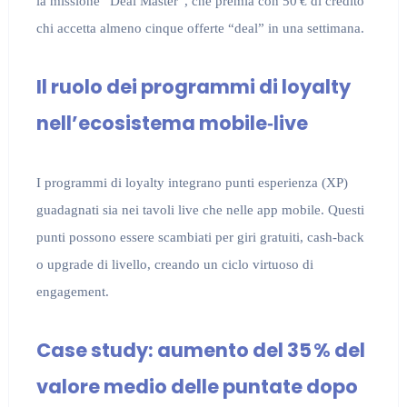
la missione “Deal Master”, che premia con 50 € di credito
chi accetta almeno cinque offerte “deal” in una settimana.
Il ruolo dei programmi di loyalty
nell’ecosistema mobile‑live
I programmi di loyalty integrano punti esperienza (XP)
guadagnati sia nei tavoli live che nelle app mobile. Questi
punti possono essere scambiati per giri gratuiti, cash‑back
o upgrade di livello, creando un ciclo virtuoso di
engagement.
Case study: aumento del 35 % del
valore medio delle puntate dopo