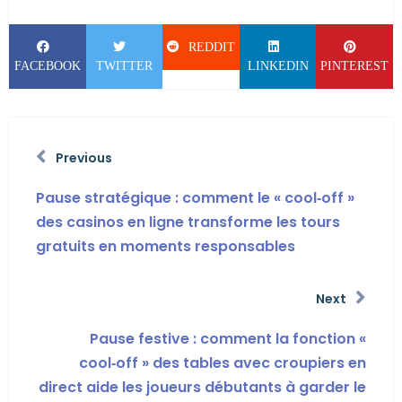
REDDIT
FACEBOOK
TWITTER
LINKEDIN
PINTEREST
Previous
Pause stratégique : comment le « cool‑off »
des casinos en ligne transforme les tours
gratuits en moments responsables
Next
Pause festive : comment la fonction «
cool‑off » des tables avec croupiers en
direct aide les joueurs débutants à garder le