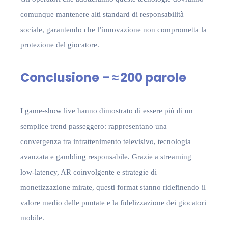
comunque mantenere alti standard di responsabilità
sociale, garantendo che l’innovazione non comprometta la
protezione del giocatore.
Conclusione – ≈ 200 parole
I game‑show live hanno dimostrato di essere più di un
semplice trend passeggero: rappresentano una
convergenza tra intrattenimento televisivo, tecnologia
avanzata e gambling responsabile. Grazie a streaming
low‑latency, AR coinvolgente e strategie di
monetizzazione mirate, questi format stanno ridefinendo il
valore medio delle puntate e la fidelizzazione dei giocatori
mobile.