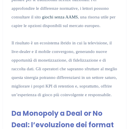
approfondire le differenze normative, i lettori possono
consultare il sito
giochi senza AAMS
, una risorsa utile per
capire le opzioni disponibili sul mercato europeo.
Il risultato è un ecosistema ibrido in cui la televisione, il
live‑dealer e il mobile convergono, generando nuove
opportunità di monetizzazione, di fidelizzazione e di
raccolta dati. Gli operatori che sapranno sfruttare al meglio
questa sinergia potranno differenziarsi in un settore saturo,
migliorare i propri KPI di retention e, soprattutto, offrire
un’esperienza di gioco più coinvolgente e responsabile.
Da Monopoly a Deal or No
Deal: l’evoluzione dei format