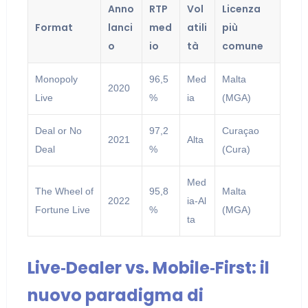
Anno
RTP
Vol
Licenza
Format
lanci
med
atili
più
o
io
tà
comune
Monopoly
96,5
Med
Malta
2020
Live
%
ia
(MGA)
Deal or No
97,2
Curaçao
2021
Alta
Deal
%
(Cura)
Med
The Wheel of
95,8
Malta
2022
ia‑Al
Fortune Live
%
(MGA)
ta
Live‑Dealer vs. Mobile‑First: il
nuovo paradigma di