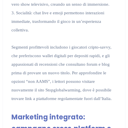
vero show televisivo, creando un senso di immersione.
3. Socialità: chat live e emoji permettono interazioni
immediate, trasformando il gioco in un’esperienza
collettiva.
Segmenti profittevoli includono i giocatori cripto‑savvy,
che preferiscono wallet digitali per depositi rapidi, e gli
appassionati di recensioni che consultano forum e blog
prima di provare un nuovo titolo. Per approfondire le
opzioni “non AAMS”, i lettori possono visitare
nuovamente il sito Stopglobalwarming, dove è possibile
trovare link a piattaforme regolamentate fuori dall’Italia.
Marketing integrato: