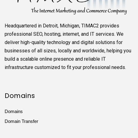
Headquartered in Detroit, Michigan, TIMAC2 provides
professional SEO, hosting, internet, and IT services. We
deliver high-quality technology and digital solutions for
businesses of all sizes, locally and worldwide, helping you
build a scalable online presence and reliable IT
infrastructure customized to fit your professional needs.
Domains
Domains
Domain Transfer