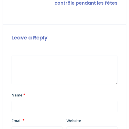
contrôle pendant les fêtes
Leave a Reply
Name
*
Email
*
Website