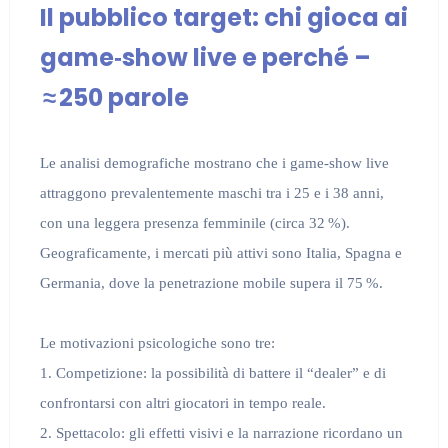
Il pubblico target: chi gioca ai
game‑show live e perché –
≈ 250 parole
Le analisi demografiche mostrano che i game‑show live
attraggono prevalentemente maschi tra i 25 e i 38 anni,
con una leggera presenza femminile (circa 32 %).
Geograficamente, i mercati più attivi sono Italia, Spagna e
Germania, dove la penetrazione mobile supera il 75 %.
Le motivazioni psicologiche sono tre:
1. Competizione: la possibilità di battere il “dealer” e di
confrontarsi con altri giocatori in tempo reale.
2. Spettacolo: gli effetti visivi e la narrazione ricordano un