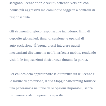
scelgono licenze “non AAMS”, offrendo versioni con
bonus più aggressivi ma comunque soggette a controlli di
responsabilità.
Gli strumenti di gioco responsabile includono: limiti di
deposito giornalieri, timer di sessione, e opzioni di
auto‑esclusione. È buona prassi integrare questi
meccanismi direttamente nell’interfaccia mobile, rendendo
visibili le impostazioni di sicurezza durante la partita.
Per chi desidera approfondire le differenze tra le licenze e
le misure di protezione, il sito Stopglobalwarming fornisce
una panoramica neutrale delle opzioni disponibili, senza
promuovere alcun operatore specifico.