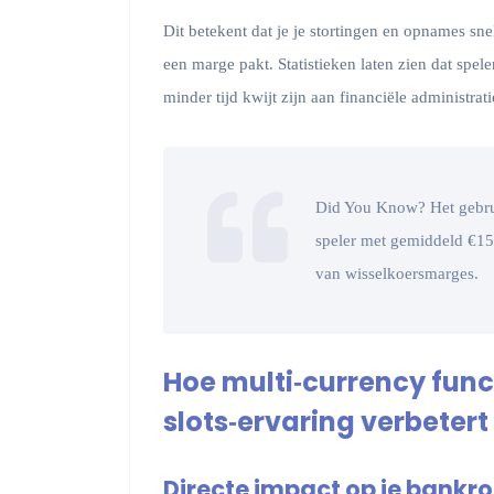
Dit betekent dat je je stortingen en opnames sn
een marge pakt. Statistieken laten zien dat spe
minder tijd kwijt zijn aan financiële administrati
Did You Know? Het gebrui
speler met gemiddeld €15
van wisselkoersmarges.
Hoe multi‑currency funct
slots‑ervaring verbetert
Directe impact op je bankro