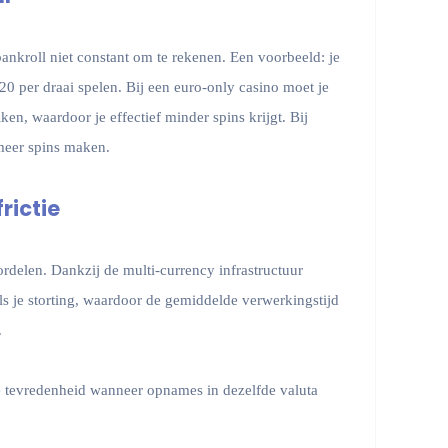
 bankroll niet constant om te rekenen. Een voorbeeld: je
20 per draai spelen. Bij een euro‑only casino moet je
ken, waardoor je effectief minder spins krijgt. Bij
 meer spins maken.
rictie
ordelen. Dankzij de multi‑currency infrastructuur
ls je storting, waardoor de gemiddelde verwerkingstijd
.
re tevredenheid wanneer opnames in dezelfde valuta