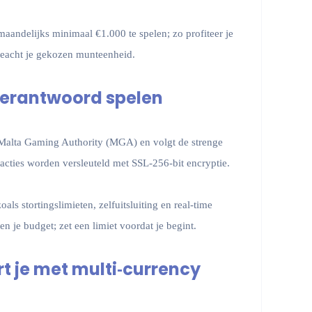
maandelijks minimaal €1.000 te spelen; zo profiteer je
geacht je gekozen munteenheid.
 verantwoord spelen
e Malta Gaming Authority (MGA) en volgt de strenge
cties worden versleuteld met SSL‑256‑bit encryptie.
als stortingslimieten, zelfuitsluiting en real‑time
en je budget; zet een limiet voordat je begint.
rt je met multi‑currency