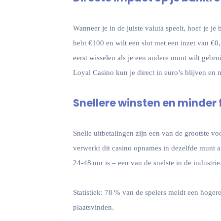
Wanneer je in de juiste valuta speelt, hoef je je
hebt €100 en wilt een slot met een inzet van €0,
eerst wisselen als je een andere munt wilt gebrui
Loyal Casino kun je direct in euro’s blijven en
Snellere winsten en minder f
Snelle uitbetalingen zijn een van de grootste vo
verwerkt dit casino opnames in dezelfde munt a
24‑48 uur is – een van de snelste in de industrie
Statistiek: 78 % van de spelers meldt een hoge
plaatsvinden.