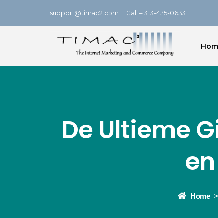
support@timac2.com
Call – 313-435-0633
Hom
De Ultieme G
en
Home