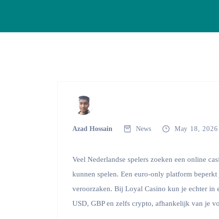
Azad Hossain
News
May 18, 2026
Veel Nederlandse spelers zoeken een online cas
kunnen spelen. Een euro‑only platform beperkt
veroorzaken. Bij Loyal Casino kun je echter in
USD, GBP en zelfs crypto, afhankelijk van je v