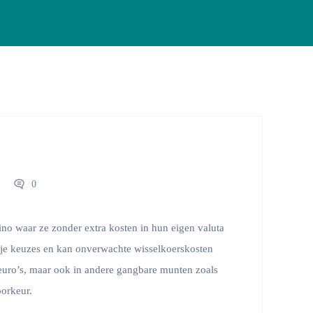
0
ino waar ze zonder extra kosten in hun eigen valuta
 je keuzes en kan onverwachte wisselkoerskosten
 euro’s, maar ook in andere gangbare munten zoals
oorkeur.