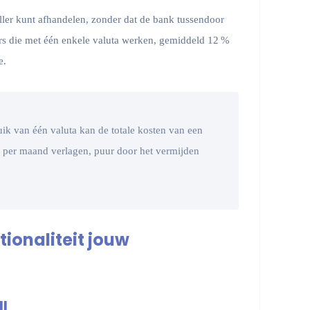
eller kunt afhandelen, zonder dat de bank tussendoor
lers die met één enkele valuta werken, gemiddeld 12 %
e.
k van één valuta kan de totale kosten van een
 per maand verlagen, puur door het vermijden
ionaliteit jouw
ll