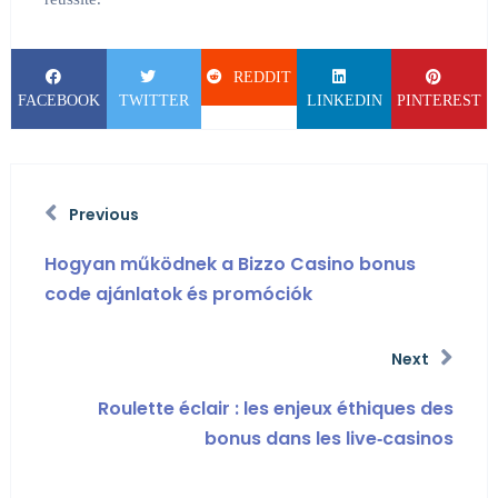
REDDIT
FACEBOOK
TWITTER
LINKEDIN
PINTEREST
Previous
Hogyan működnek a Bizzo Casino bonus
code ajánlatok és promóciók
Next
Roulette éclair : les enjeux éthiques des
bonus dans les live‑casinos