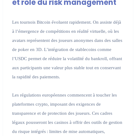
et rôle du risk management
Les tournois Bitcoin évoluent rapidement. On assiste déjà
à l’émergence de compétitions en réalité virtuelle, où les
avatars représentent des joueurs anonymes dans des salles
de poker en 3D. L’intégration de stablecoins comme
l’USDC permet de réduire la volatilité du bankroll, offrant
aux participants une valeur plus stable tout en conservant
la rapidité des paiements.
Les régulations européennes commencent à toucher les
plateformes crypto, imposant des exigences de
transparence et de protection des joueurs. Ces cadres
légaux pousseront les casinos à offrir des outils de gestion
du risque intégrés : limites de mise automatiques,