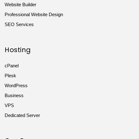
Website Builder
Professional Website Design
SEO Services
Hosting
cPanel
Plesk
WordPress
Business
VPS
Dedicated Server