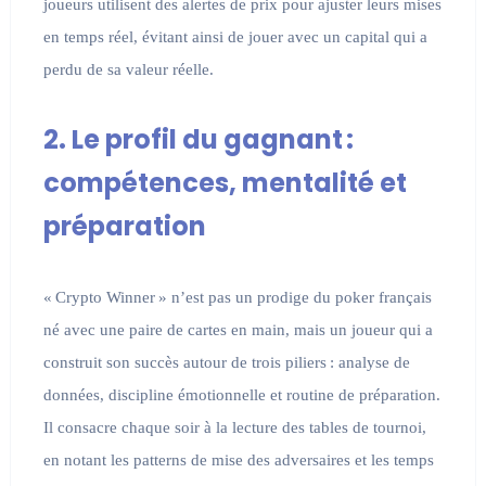
joueurs utilisent des alertes de prix pour ajuster leurs mises
en temps réel, évitant ainsi de jouer avec un capital qui a
perdu de sa valeur réelle.
2. Le profil du gagnant :
compétences, mentalité et
préparation
« Crypto Winner » n’est pas un prodige du poker français
né avec une paire de cartes en main, mais un joueur qui a
construit son succès autour de trois piliers : analyse de
données, discipline émotionnelle et routine de préparation.
Il consacre chaque soir à la lecture des tables de tournoi,
en notant les patterns de mise des adversaires et les temps