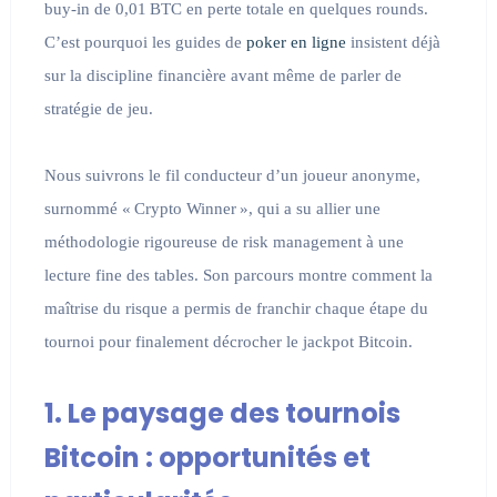
buy‑in de 0,01 BTC en perte totale en quelques rounds.
C’est pourquoi les guides de
poker en ligne
insistent déjà
sur la discipline financière avant même de parler de
stratégie de jeu.
Nous suivrons le fil conducteur d’un joueur anonyme,
surnommé « Crypto Winner », qui a su allier une
méthodologie rigoureuse de risk management à une
lecture fine des tables. Son parcours montre comment la
maîtrise du risque a permis de franchir chaque étape du
tournoi pour finalement décrocher le jackpot Bitcoin.
1. Le paysage des tournois
Bitcoin : opportunités et