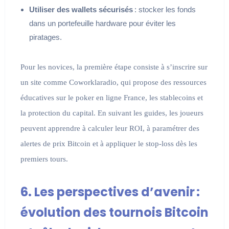
Utiliser des wallets sécurisés
: stocker les fonds
dans un portefeuille hardware pour éviter les
piratages.
Pour les novices, la première étape consiste à s’inscrire sur
un site comme Coworklaradio, qui propose des ressources
éducatives sur le poker en ligne France, les stablecoins et
la protection du capital. En suivant les guides, les joueurs
peuvent apprendre à calculer leur ROI, à paramétrer des
alertes de prix Bitcoin et à appliquer le stop‑loss dès les
premiers tours.
6. Les perspectives d’avenir :
évolution des tournois Bitcoin