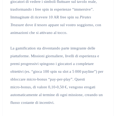
giocatori di vedere i simboli fluttuare sul tavolo reale,
trasformando i free spin in esperienze “immersive”.
Immaginate di ricevere 10 AR free spin su
Pirates
Treasure
dove il tesoro appare sul vostro soggiorno, con
animazioni che si attivano al tocco.
La gamification sta diventando parte integrante delle
piattaforme. Missioni giornaliere, livelli di esperienza e
premi progressivi spingono i giocatori a completare
obiettivi (es. “gioca 100 spin su slot a 5 000 payline”) per
sbloccare micro‑bonus “pay‑per‑play”. Questi
micro‑bonus, di valore 0,10‑0,50 €, vengono erogati
automaticamente al termine di ogni missione, creando un
flusso costante di incentivi.