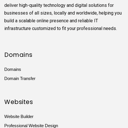
deliver high-quality technology and digital solutions for
businesses of all sizes, locally and worldwide, helping you
build a scalable online presence and reliable IT
infrastructure customized to fit your professional needs.
Domains
Domains
Domain Transfer
Websites
Website Builder
Professional Website Design