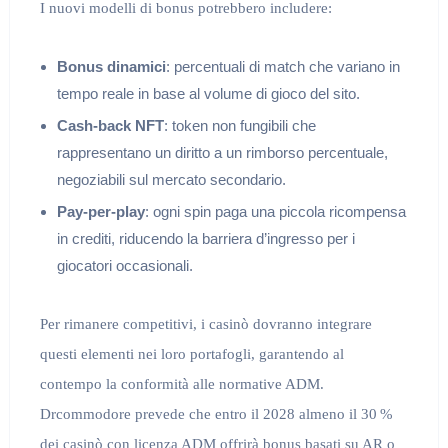
I nuovi modelli di bonus potrebbero includere:
Bonus dinamici
: percentuali di match che variano in
tempo reale in base al volume di gioco del sito.
Cash‑back NFT
: token non fungibili che
rappresentano un diritto a un rimborso percentuale,
negoziabili sul mercato secondario.
Pay‑per‑play
: ogni spin paga una piccola ricompensa
in crediti, riducendo la barriera d’ingresso per i
giocatori occasionali.
Per rimanere competitivi, i casinò dovranno integrare
questi elementi nei loro portafogli, garantendo al
contempo la conformità alle normative ADM.
Drcommodore prevede che entro il 2028 almeno il 30 %
dei casinò con licenza ADM offrirà bonus basati su AR o