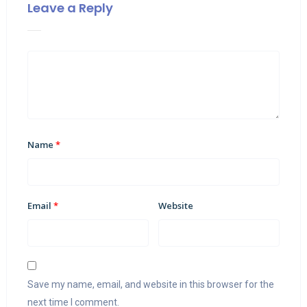
Leave a Reply
Name
*
Email
*
Website
Save my name, email, and website in this browser for the
next time I comment.