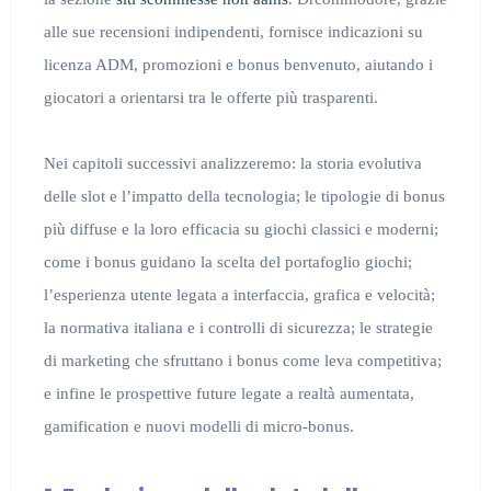
alle sue recensioni indipendenti, fornisce indicazioni su
licenza ADM, promozioni e bonus benvenuto, aiutando i
giocatori a orientarsi tra le offerte più trasparenti.
Nei capitoli successivi analizzeremo: la storia evolutiva
delle slot e l’impatto della tecnologia; le tipologie di bonus
più diffuse e la loro efficacia su giochi classici e moderni;
come i bonus guidano la scelta del portafoglio giochi;
l’esperienza utente legata a interfaccia, grafica e velocità;
la normativa italiana e i controlli di sicurezza; le strategie
di marketing che sfruttano i bonus come leva competitiva;
e infine le prospettive future legate a realtà aumentata,
gamification e nuovi modelli di micro‑bonus.