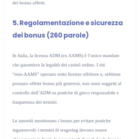
dei bonus offerti.
5. Regolamentazione e sicurezza
dei bonus (260 parole)
In Italia, la licenza ADM (ex AAMS) è l’unico mandato
che garantisce la legalità dei casinò online. I siti
“non‑AAMS” operano sotto licenze offshore e, sebbene
possano offrire bonus più generosi, non sono soggetti al
controllo dell’ADM su pratiche di gioco responsabile e
trasparenza dei termini.
Le autorità monitorano i bonus per evitare pratiche
ingannevoli: i termini di wagering devono essere