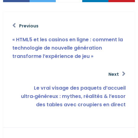
Previous
« HTML5 et les casinos en ligne : comment la
technologie de nouvelle génération
transforme l’expérience de jeu »
Next
Le vrai visage des paquets d’accueil
ultra‑généreux : mythes, réalités & l’essor
des tables avec croupiers en direct