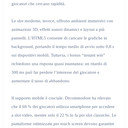
giocatori che cercano rapidità.
Le slot moderne, invece, offrono ambienti immersivi con
animazioni 3D, effetti sonori dinamici e layout a più
pannelli. L’HTML5 consente di caricare le grafiche in
background, portando il tempo medio di avvio sotto 0,8 s
sui dispositivi mobili. Tuttavia, i bonus “instant win”
richiedono una risposta quasi istantanea: un ritardo di
300 ms può far perdere l’interesse del giocatore e
aumentare il tasso di abbandono.
Il supporto mobile è cruciale. Drcommodore ha rilevato
che il 68 % dei giocatori utilizza smartphone per accedere
a slot video, mentre solo il 22 % lo fa per slot classiche. Le
piattaforme ottimizzate per touch screen devono garantire