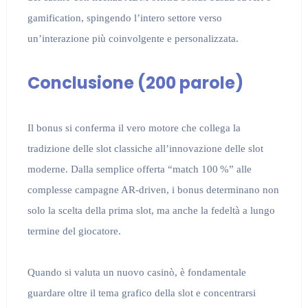
gamification, spingendo l’intero settore verso
un’interazione più coinvolgente e personalizzata.
Conclusione (200 parole)
Il bonus si conferma il vero motore che collega la
tradizione delle slot classiche all’innovazione delle slot
moderne. Dalla semplice offerta “match 100 %” alle
complesse campagne AR‑driven, i bonus determinano non
solo la scelta della prima slot, ma anche la fedeltà a lungo
termine del giocatore.
Quando si valuta un nuovo casinò, è fondamentale
guardare oltre il tema grafico della slot e concentrarsi