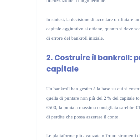
fidelizzazione a lungo termine.
In sintesi, la decisione di accettare o rifiutare 
capitale aggiuntivo si ottiene, quanto si deve s
di errore del bankroll iniziale.
2. Costruire il bankroll: 
capitale
Un bankroll ben gestito è la base su cui si costru
quella di puntare non più del 2 % del capitale 
€500, la puntata massima consigliata sarebbe €1
di perdite che possa azzerare il conto.
Le piattaforme più avanzate offrono strumenti d