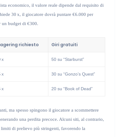
vista economico, il valore reale dipende dal requisito di
hiede 30 x, il giocatore dovrà puntare €6.000 per
r un budget di €300.
agering richiesto
Giri gratuiti
 x
50 su “Starburst”
 x
30 su “Gonzo’s Quest”
 x
20 su “Book of Dead”
tanti, ma spesso spingono il giocatore a scommettere
generando una perdita precoce. Alcuni siti, al contrario,
miti di prelievo più stringenti, favorendo la