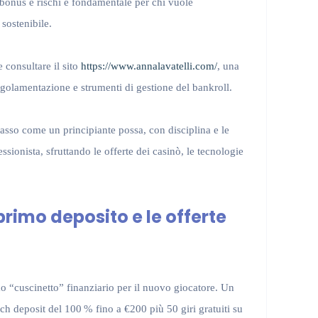
, bonus e rischi è fondamentale per chi vuole
sostenibile.
e consultare il sito
https://www.annalavatelli.com/
, una
egolamentazione e strumenti di gestione del bankroll.
asso come un principiante possa, con disciplina e le
essionista, sfruttando le offerte dei casinò, le tecnologie
l primo deposito e le offerte
o “cuscinetto” finanziario per il nuovo giocatore. Un
h deposit del 100 % fino a €200 più 50 giri gratuiti su