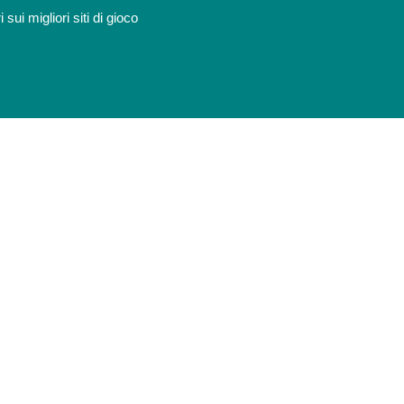
sui migliori siti di gioco