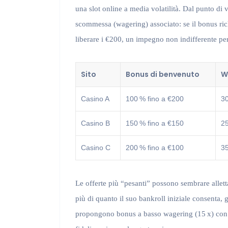
una slot online a media volatilità. Dal punto di 
scommessa (wagering) associato: se il bonus ric
liberare i €200, un impegno non indifferente pe
Sito
Bonus di benvenuto
W
Casino A
100 % fino a €200
30
Casino B
150 % fino a €150
25
Casino C
200 % fino a €100
35
Le offerte più “pesanti” possono sembrare allet
più di quanto il suo bankroll iniziale consenta, 
propongono bonus a basso wagering (15 x) con li