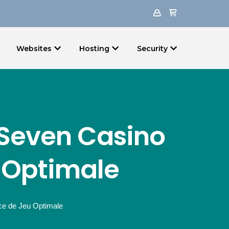
Websites
Hosting
Security
 Seven Casino
 Optimale
ce de Jeu Optimale