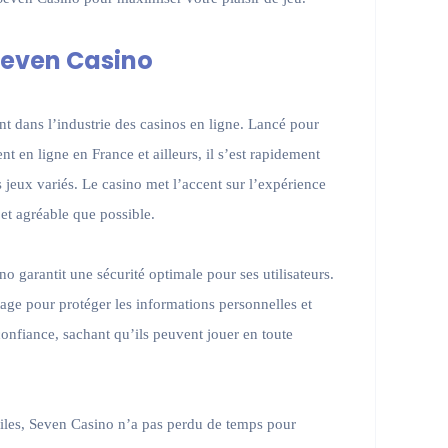
 Seven Casino
t dans l’industrie des casinos en ligne. Lancé pour
t en ligne en France et ailleurs, il s’est rapidement
 jeux variés. Le casino met l’accent sur l’expérience
e et agréable que possible.
 garantit une sécurité optimale pour ses utilisateurs.
tage pour protéger les informations personnelles et
confiance, sachant qu’ils peuvent jouer en toute
iles, Seven Casino n’a pas perdu de temps pour