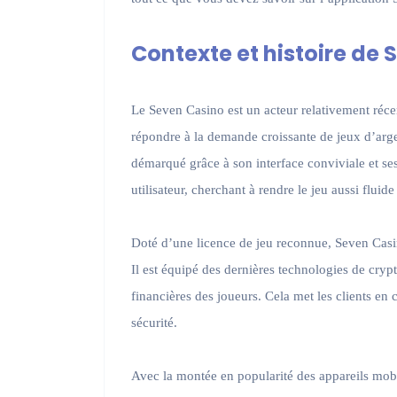
Contexte et histoire de
Le Seven Casino est un acteur relativement récen
répondre à la demande croissante de jeux d’argen
démarqué grâce à son interface conviviale et ses
utilisateur, cherchant à rendre le jeu aussi fluid
Doté d’une licence de jeu reconnue, Seven Casino
Il est équipé des dernières technologies de cryp
financières des joueurs. Cela met les clients en 
sécurité.
Avec la montée en popularité des appareils mob