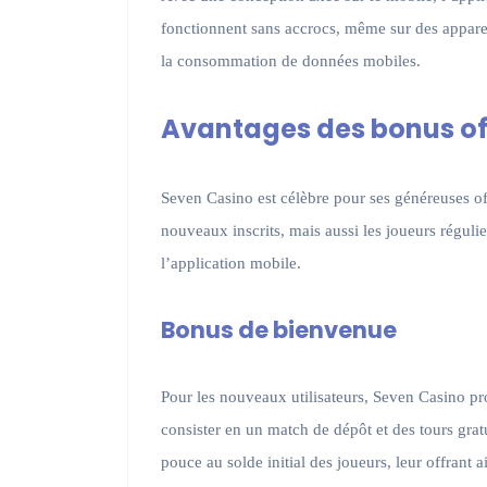
fonctionnent sans accrocs, même sur des apparei
la consommation de données mobiles.
Avantages des bonus of
Seven Casino est célèbre pour ses généreuses o
nouveaux inscrits, mais aussi les joueurs régulie
l’application mobile.
Bonus de bienvenue
Pour les nouveaux utilisateurs, Seven Casino p
consister en un match de dépôt et des tours gra
pouce au solde initial des joueurs, leur offrant a