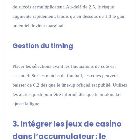
de succès et multiplicateur. Au‑delà de 2,5, le risque
augmente rapidement, tandis qu’en dessous de 1,8 le gain
potentiel devient marginal.
Gestion du timing
Placer les sélections avant les fluctuations de cote est
essentiel. Sur les matchs de football, les cotes peuvent
baisser de 0,2 dès que le line‑up officiel est publié. Utilisez
les alertes push pour être informé dès que le bookmaker
ajuste la ligne.
3. Intégrer les jeux de casino
dans l’accumulateur : le