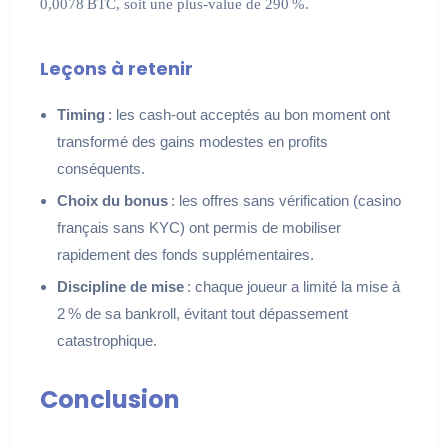
0,0078 BTC, soit une plus‑value de 290 %.
Leçons à retenir
Timing
: les cash‑out acceptés au bon moment ont
transformé des gains modestes en profits
conséquents.
Choix du bonus
: les offres sans vérification (casino
français sans KYC) ont permis de mobiliser
rapidement des fonds supplémentaires.
Discipline de mise
: chaque joueur a limité la mise à
2 % de sa bankroll, évitant tout dépassement
catastrophique.
Conclusion