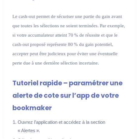
Le cash‑out permet de sécuriser une partie du gain avant
que toutes les sélections ne soient terminées. Par exemple,
si votre accumulateur atteint 70 % de réussite et que le
cash‑out proposé représente 80 % du gain potentiel,
accepter peut être judicieux pour éviter une éventuelle
perte due à une dernière sélection incertaine.
Tutoriel rapide – paramétrer une
alerte de cote sur l’app de votre
bookmaker
Ouvrez l’application et accédez à la section
« Alertes ».