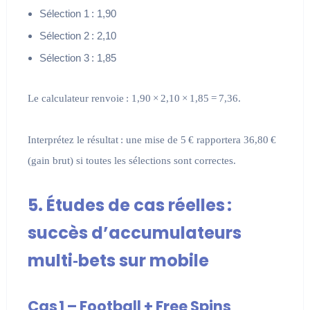
Sélection 1 : 1,90
Sélection 2 : 2,10
Sélection 3 : 1,85
Le calculateur renvoie : 1,90 × 2,10 × 1,85 = 7,36.
Interprétez le résultat : une mise de 5 € rapportera 36,80 €
(gain brut) si toutes les sélections sont correctes.
5. Études de cas réelles :
succès d’accumulateurs
multi‑bets sur mobile
Cas 1 – Football + Free Spins