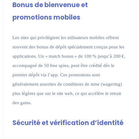
Bonus de bienvenue et
promotions mobiles
Les sites qui privilégient les utilisateurs mobiles offrent
souvent des bonus de dépôt spécialement conçus pour les
applications. Un « match bonus » de 100 % jusqu’à 200 €,
accompagné de 50 free spins, peut être crédité dès le
premier dépôt via l’app. Ces promotions sont
généralement assorties de conditions de mise (wagering)
plus légères que sur le site web, ce qui accélère le retrait
des gains.
Sécurité et vérification d’identité