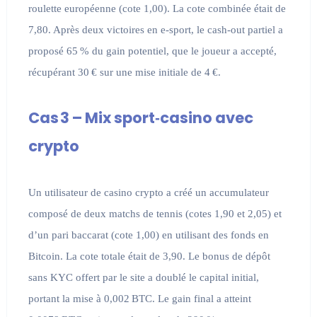
roulette européenne (cote 1,00). La cote combinée était de
7,80. Après deux victoires en e‑sport, le cash‑out partiel a
proposé 65 % du gain potentiel, que le joueur a accepté,
récupérant 30 € sur une mise initiale de 4 €.
Cas 3 – Mix sport‑casino avec
crypto
Un utilisateur de casino crypto a créé un accumulateur
composé de deux matchs de tennis (cotes 1,90 et 2,05) et
d’un pari baccarat (cote 1,00) en utilisant des fonds en
Bitcoin. La cote totale était de 3,90. Le bonus de dépôt
sans KYC offert par le site a doublé le capital initial,
portant la mise à 0,002 BTC. Le gain final a atteint