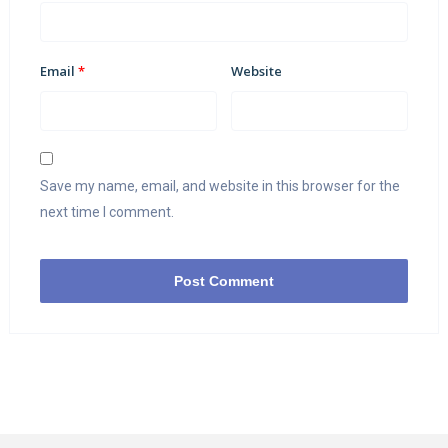
Email
*
Website
Save my name, email, and website in this browser for the
next time I comment.