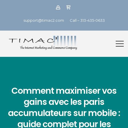
support@timac2.com
Call – 313-435-0633
Comment maximiser vos
gains avec les paris
accumulateurs sur mobile :
guide complet pour les