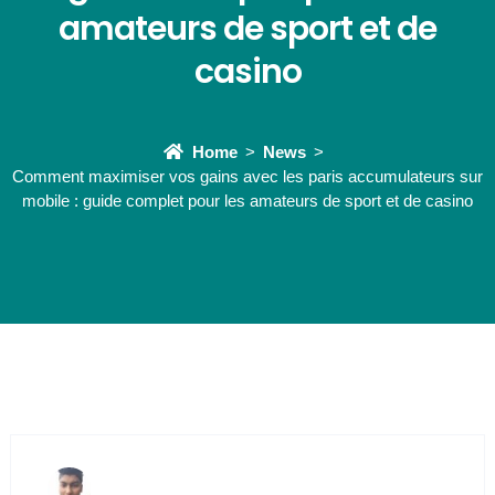
amateurs de sport et de
casino
Home
News
Comment maximiser vos gains avec les paris accumulateurs sur
mobile : guide complet pour les amateurs de sport et de casino