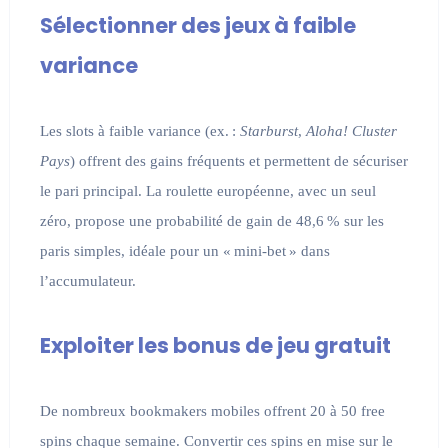
Sélectionner des jeux à faible
variance
Les slots à faible variance (ex. :
Starburst
,
Aloha! Cluster
Pays
) offrent des gains fréquents et permettent de sécuriser
le pari principal. La roulette européenne, avec un seul
zéro, propose une probabilité de gain de 48,6 % sur les
paris simples, idéale pour un « mini‑bet » dans
l’accumulateur.
Exploiter les bonus de jeu gratuit
De nombreux bookmakers mobiles offrent 20 à 50 free
spins chaque semaine. Convertir ces spins en mise sur le