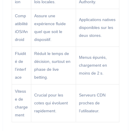
ion
lois locales.
Authority.
Comp
Assure une
Applications natives
atibilité
expérience fluide
disponibles sur les
iOS/An
quel que soit le
deux stores.
droid
dispositif.
Fluidit
Réduit le temps de
Menus épurés,
é de
décision, surtout en
chargement en
l’interf
phase de live
moins de 2 s.
ace
betting.
Vitess
Crucial pour les
Serveurs CDN
e de
cotes qui évoluent
proches de
charge
rapidement.
l’utilisateur.
ment