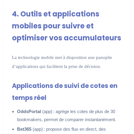
4. Outils et applications
mobiles pour suivre et
optimiser vos accumulateurs
La technologie mobile met à disposition une panoplie
d’applications qui facilitent la prise de décision.
Applications de suivi de cotes en
temps réel
OddsPortal
(app) : agrège les cotes de plus de 30
bookmakers, permet de comparer instantanément.
Bet365
(app) : propose des flux en direct, des