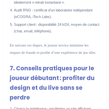
idéalement « retrait instantané ».
Audit RNG : certificat d’un laboratoire indépendant
(eCOGRA, iTech Labs).
Support client : disponibilité 24 h/24, moyen de contact
(chat, email, téléphone).
En suivant ces étapes, le joueur novice minimise les
risques de fraude et profite d’une expérience de jeu sûre.
7. Conseils pratiques pour le
joueur débutant : profiter du
design et du live sans se
perdre
Choisir la plateforme : privilégiez un site affichant