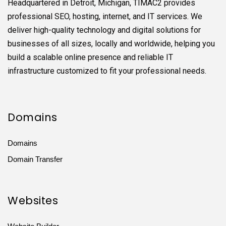
Headquartered in Detroit, Michigan, TIMAC2 provides
professional SEO, hosting, internet, and IT services. We
deliver high-quality technology and digital solutions for
businesses of all sizes, locally and worldwide, helping you
build a scalable online presence and reliable IT
infrastructure customized to fit your professional needs.
Domains
Domains
Domain Transfer
Websites