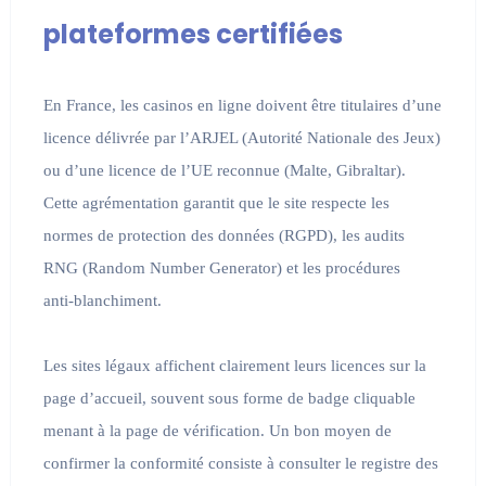
plateformes certifiées
En France, les casinos en ligne doivent être titulaires d’une
licence délivrée par l’ARJEL (Autorité Nationale des Jeux)
ou d’une licence de l’UE reconnue (Malte, Gibraltar).
Cette agrémentation garantit que le site respecte les
normes de protection des données (RGPD), les audits
RNG (Random Number Generator) et les procédures
anti‑blanchiment.
Les sites légaux affichent clairement leurs licences sur la
page d’accueil, souvent sous forme de badge cliquable
menant à la page de vérification. Un bon moyen de
confirmer la conformité consiste à consulter le registre des