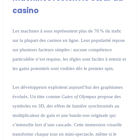
casino
Les machines à sous représentent plus de 70 % du trafic
sur la plupart des casinos en ligne. Leur popularité repose
sur plusieurs facteurs simples : aucune compétence
particulière n’est requise, les règles sont faciles à retenir et
les gains potentiels sont visibles dès le premier spin.
Les développeurs exploitent aujourd’hui des graphismes
évolués. Un titre comme
Gates of Olympus
propose des
symboles en 3D, des effets de lumière synchronisés au
multiplicateur de gain et une bande‑son originale qui
s’intensifie lors d’une cascade. Cette immersion visuelle
transforme chaque tour en mini‑spectacle, même si le