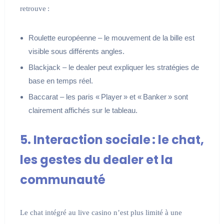
retrouve :
Roulette européenne – le mouvement de la bille est
visible sous différents angles.
Blackjack – le dealer peut expliquer les stratégies de
base en temps réel.
Baccarat – les paris « Player » et « Banker » sont
clairement affichés sur le tableau.
5. Interaction sociale : le chat,
les gestes du dealer et la
communauté
Le chat intégré au live casino n’est plus limité à une