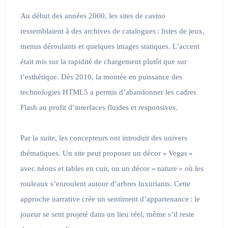
Au début des années 2000, les sites de casino
ressemblaient à des archives de catalogues : listes de jeux,
menus déroulants et quelques images statiques. L’accent
était mis sur la rapidité de chargement plutôt que sur
l’esthétique. Dès 2010, la montée en puissance des
technologies HTML5 a permis d’abandonner les cadres
Flash au profit d’interfaces fluides et responsives.
Par la suite, les concepteurs ont introduit des univers
thématiques. Un site peut proposer un décor « Vegas »
avec néons et tables en cuir, ou un décor « nature » où les
rouleaux s’enroulent autour d’arbres luxuriants. Cette
approche narrative crée un sentiment d’appartenance : le
joueur se sent projeté dans un lieu réel, même s’il reste