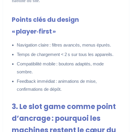
fiabilité du site.
Points clés du design
« player‑first »
Navigation claire : filtres avancés, menus épurés.
Temps de chargement < 2 s sur tous les appareils.
Compatibilité mobile : boutons adaptés, mode
sombre.
Feedback immédiat : animations de mise,
confirmations de dépôt.
3. Le slot game comme point
d’ancrage : pourquoi les
machines restent le cœur du