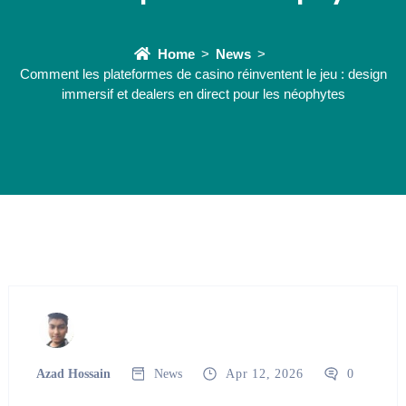
Home
News
Comment les plateformes de casino réinventent le jeu : design
immersif et dealers en direct pour les néophytes
Azad Hossain
News
Apr 12, 2026
0