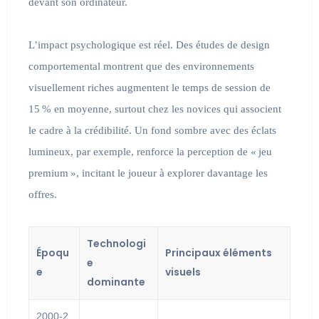
devant son ordinateur.
L’impact psychologique est réel. Des études de design
comportemental montrent que des environnements
visuellement riches augmentent le temps de session de
15 % en moyenne, surtout chez les novices qui associent
le cadre à la crédibilité. Un fond sombre avec des éclats
lumineux, par exemple, renforce la perception de « jeu
premium », incitant le joueur à explorer davantage les
offres.
Technologi
Époqu
Principaux éléments
e
e
visuels
dominante
2000‑2