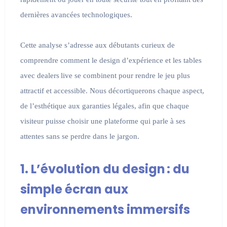
dernières avancées technologiques.
Cette analyse s’adresse aux débutants curieux de
comprendre comment le design d’expérience et les tables
avec dealers live se combinent pour rendre le jeu plus
attractif et accessible. Nous décortiquerons chaque aspect,
de l’esthétique aux garanties légales, afin que chaque
visiteur puisse choisir une plateforme qui parle à ses
attentes sans se perdre dans le jargon.
1. L’évolution du design : du
simple écran aux
environnements immersifs