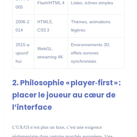
Flash/HTML 4
Listes, icônes simples
005
2006‑2
HTML5,
Thèmes, animations
014
CSS 3
légères
2015‑a
Environnements 3D,
WebGL,
ujourd’
effets sonores
streaming 4K
hui
synchronisés
2. Philosophie « player‑first » :
placer le joueur au cœur de
l’interface
L’UX/UI n’est plus un luxe, c’est une exigence
réglementaire dans certains marchés européens. Une