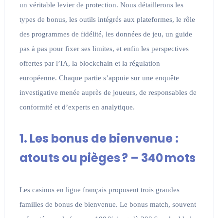
un véritable levier de protection. Nous détaillerons les
types de bonus, les outils intégrés aux plateformes, le rôle
des programmes de fidélité, les données de jeu, un guide
pas à pas pour fixer ses limites, et enfin les perspectives
offertes par l’IA, la blockchain et la régulation
européenne. Chaque partie s’appuie sur une enquête
investigative menée auprès de joueurs, de responsables de
conformité et d’experts en analytique.
1. Les bonus de bienvenue :
atouts ou pièges ? – 340 mots
Les casinos en ligne français proposent trois grandes
familles de bonus de bienvenue. Le bonus match, souvent