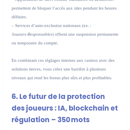
permettent de bloquer l’accès aux sites pendant les heures
définies.
– Services d’auto‑exclusion nationaux (ex. :
Joueurs‑Responsables
) offrent une suspension permanente
ou temporaire du compte.
En combinant ces réglages internes aux casinos avec des
solutions tierces, vous créez une barrière à plusieurs
niveaux qui rend les bonus plus sûrs et plus profitables.
6. Le futur de la protection
des joueurs : IA, blockchain et
régulation – 350 mots