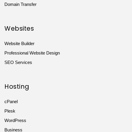
Domain Transfer
Websites
Website Builder
Professional Website Design
SEO Services
Hosting
cPanel
Plesk
WordPress
Business