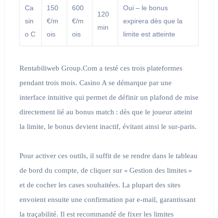
Ca
150
600
Oui – le bonus
120
sin
€/m
€/m
expirera dès que la
min
o C
ois
ois
limite est atteinte
Rentabiliweb Group.Com a testé ces trois plateformes
pendant trois mois. Casino A se démarque par une
interface intuitive qui permet de définir un plafond de mise
directement lié au bonus match : dès que le joueur atteint
la limite, le bonus devient inactif, évitant ainsi le sur‑paris.
Pour activer ces outils, il suffit de se rendre dans le tableau
de bord du compte, de cliquer sur « Gestion des limites »
et de cocher les cases souhaitées. La plupart des sites
envoient ensuite une confirmation par e‑mail, garantissant
la traçabilité. Il est recommandé de fixer les limites