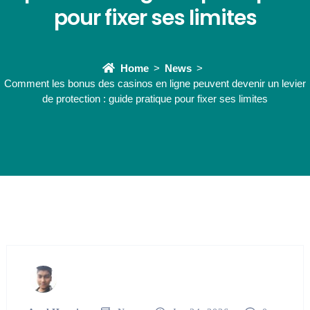
pour fixer ses limites
Home
News
Comment les bonus des casinos en ligne peuvent devenir un levier
de protection : guide pratique pour fixer ses limites