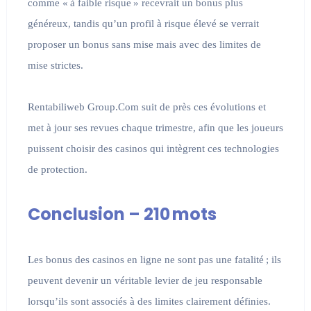
comme « à faible risque » recevrait un bonus plus
généreux, tandis qu’un profil à risque élevé se verrait
proposer un bonus sans mise mais avec des limites de
mise strictes.
Rentabiliweb Group.Com suit de près ces évolutions et
met à jour ses revues chaque trimestre, afin que les joueurs
puissent choisir des casinos qui intègrent ces technologies
de protection.
Conclusion – 210 mots
Les bonus des casinos en ligne ne sont pas une fatalité ; ils
peuvent devenir un véritable levier de jeu responsable
lorsqu’ils sont associés à des limites clairement définies.