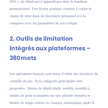
50 € », un détail qui n’apparaît pas dans le bandeau
promotionnel. Une bonne pratique consiste à copier la
clause de mise dans un document personnel et à la
comparer avec les paramètres de son compte.
2. Outils de limitation
intégrés aux plateformes –
380 mots
Les opérateurs français sont tenus d’offrir des fonctions de
contrôle du jeu. Trois catégories principales sont
proposées : limites de dépôt (daily, weekly, monthly),
limites de perte (cumulées sur une période donnée) et
limites de temps (alerte ou coupure automatique après X