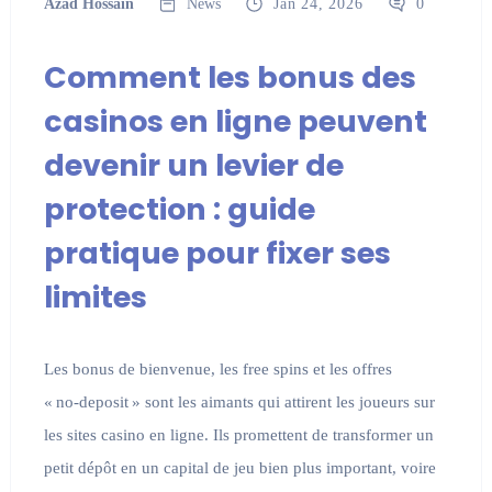
Azad Hossain
News
Jan 24, 2026
0
Comment les bonus des
casinos en ligne peuvent
devenir un levier de
protection : guide
pratique pour fixer ses
limites
Les bonus de bienvenue, les free spins et les offres
« no‑deposit » sont les aimants qui attirent les joueurs sur
les sites casino en ligne. Ils promettent de transformer un
petit dépôt en un capital de jeu bien plus important, voire