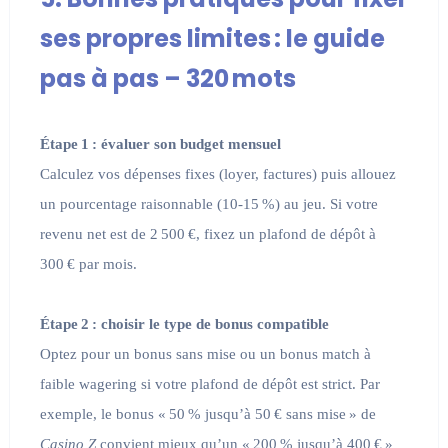
ses propres limites : le guide
pas à pas – 320 mots
Étape 1 : évaluer son budget mensuel
Calculez vos dépenses fixes (loyer, factures) puis allouez
un pourcentage raisonnable (10‑15 %) au jeu. Si votre
revenu net est de 2 500 €, fixez un plafond de dépôt à
300 € par mois.
Étape 2 : choisir le type de bonus compatible
Optez pour un bonus sans mise ou un bonus match à
faible wagering si votre plafond de dépôt est strict. Par
exemple, le bonus « 50 % jusqu’à 50 € sans mise » de
Casino Z
convient mieux qu’un « 200 % jusqu’à 400 € »