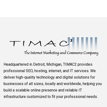
Headquartered in Detroit, Michigan, TIMAC2 provides
professional SEO, hosting, internet, and IT services. We
deliver high-quality technology and digital solutions for
businesses of all sizes, locally and worldwide, helping you
build a scalable online presence and reliable IT
infrastructure customized to fit your professional needs.