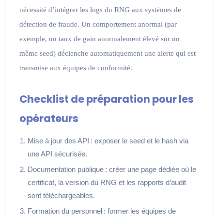
nécessité d’intégrer les logs du RNG aux systèmes de
détection de fraude. Un comportement anormal (par
exemple, un taux de gain anormalement élevé sur un
même seed) déclenche automatiquement une alerte qui est
transmise aux équipes de conformité.
Checklist de préparation pour les
opérateurs
Mise à jour des API : exposer le seed et le hash via
une API sécurisée.
Documentation publique : créer une page dédiée où le
certificat, la version du RNG et les rapports d’audit
sont téléchargeables.
Formation du personnel : former les équipes de