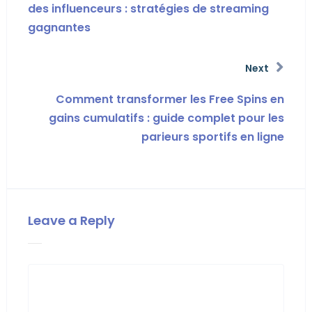
des influenceurs : stratégies de streaming
gagnantes
Next
Comment transformer les Free Spins en
gains cumulatifs : guide complet pour les
parieurs sportifs en ligne
Leave a Reply