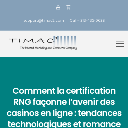
support@timac2.com
Call – 313-435-0633
Comment la certification
RNG façonne l’avenir des
casinos en ligne : tendances
technologiques et romance