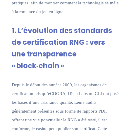
pratiques, afin de montrer comment la technologie se mêle
à la romance du jeu en ligne.
1. L’évolution des standards
de certification RNG : vers
une transparence
« block‑chain »
Depuis le début des années 2000, les organismes de
certification tels qu’eCOGRA, iTech Labs ou GLI ont posé
les bases d’une assurance qualité. Leurs audits,
généralement présentés sous forme de rapports PDF,
offrent une vue ponctuelle : le RNG a été testé, il est
conforme, le casino peut publier son certificat. Cette