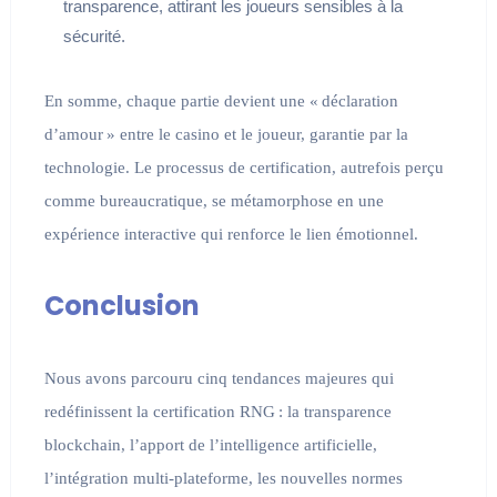
transparence, attirant les joueurs sensibles à la
sécurité.
En somme, chaque partie devient une « déclaration
d’amour » entre le casino et le joueur, garantie par la
technologie. Le processus de certification, autrefois perçu
comme bureaucratique, se métamorphose en une
expérience interactive qui renforce le lien émotionnel.
Conclusion
Nous avons parcouru cinq tendances majeures qui
redéfinissent la certification RNG : la transparence
blockchain, l’apport de l’intelligence artificielle,
l’intégration multi‑plateforme, les nouvelles normes