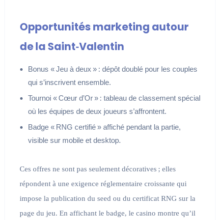
Opportunités marketing autour
de la Saint‑Valentin
Bonus « Jeu à deux » : dépôt doublé pour les couples
qui s’inscrivent ensemble.
Tournoi « Cœur d’Or » : tableau de classement spécial
où les équipes de deux joueurs s’affrontent.
Badge « RNG certifié » affiché pendant la partie,
visible sur mobile et desktop.
Ces offres ne sont pas seulement décoratives ; elles
répondent à une exigence réglementaire croissante qui
impose la publication du seed ou du certificat RNG sur la
page du jeu. En affichant le badge, le casino montre qu’il