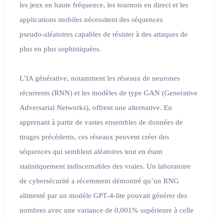
les jeux en haute fréquence, les tournois en direct et les
applications mobiles nécessitent des séquences
pseudo‑aléatoires capables de résister à des attaques de
plus en plus sophistiquées.
L’IA générative, notamment les réseaux de neurones
récurrents (RNN) et les modèles de type GAN (Generative
Adversarial Networks), offrent une alternative. En
apprenant à partir de vastes ensembles de données de
tirages précédents, ces réseaux peuvent créer des
séquences qui semblent aléatoires tout en étant
statistiquement indiscernables des vraies. Un laboratoire
de cybersécurité a récemment démontré qu’un RNG
alimenté par un modèle GPT‑4‑lite pouvait générer des
nombres avec une variance de 0,001% supérieure à celle