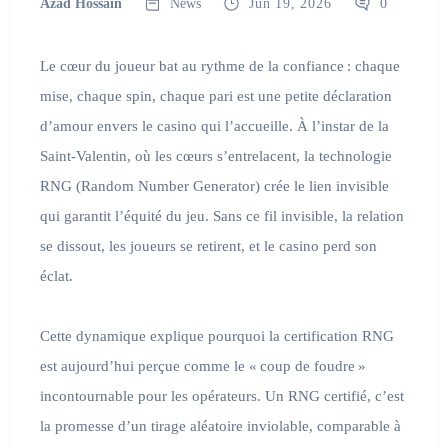
Azad Hossain
News
Jun 19, 2026
0
Le cœur du joueur bat au rythme de la confiance : chaque
mise, chaque spin, chaque pari est une petite déclaration
d’amour envers le casino qui l’accueille. À l’instar de la
Saint‑Valentin, où les cœurs s’entrelacent, la technologie
RNG (Random Number Generator) crée le lien invisible
qui garantit l’équité du jeu. Sans ce fil invisible, la relation
se dissout, les joueurs se retirent, et le casino perd son
éclat.
Cette dynamique explique pourquoi la certification RNG
est aujourd’hui perçue comme le « coup de foudre »
incontournable pour les opérateurs. Un RNG certifié, c’est
la promesse d’un tirage aléatoire inviolable, comparable à