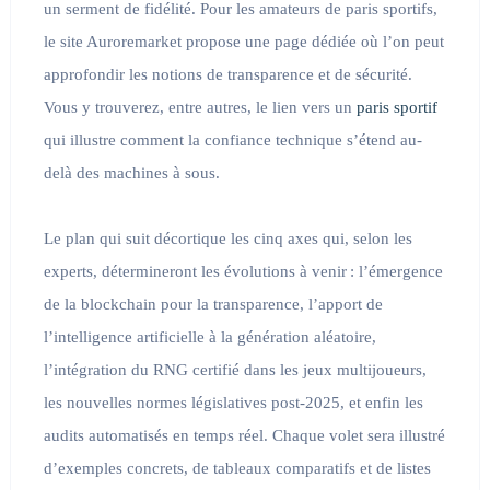
un serment de fidélité. Pour les amateurs de paris sportifs,
le site Auroremarket propose une page dédiée où l’on peut
approfondir les notions de transparence et de sécurité.
Vous y trouverez, entre autres, le lien vers un
paris sportif
qui illustre comment la confiance technique s’étend au-
delà des machines à sous.
Le plan qui suit décortique les cinq axes qui, selon les
experts, détermineront les évolutions à venir : l’émergence
de la blockchain pour la transparence, l’apport de
l’intelligence artificielle à la génération aléatoire,
l’intégration du RNG certifié dans les jeux multijoueurs,
les nouvelles normes législatives post‑2025, et enfin les
audits automatisés en temps réel. Chaque volet sera illustré
d’exemples concrets, de tableaux comparatifs et de listes