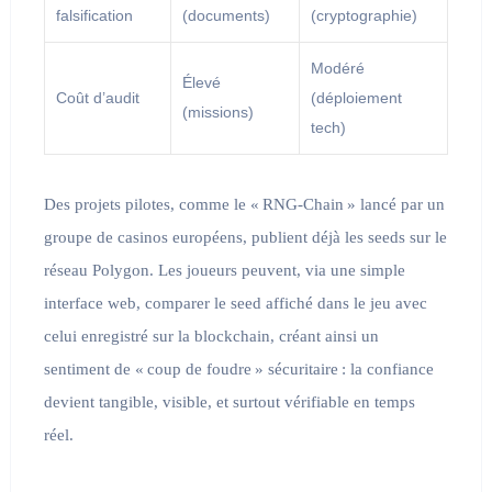
falsification
(documents)
(cryptographie)
Modéré
Élevé
Coût d’audit
(déploiement
(missions)
tech)
Des projets pilotes, comme le « RNG‑Chain » lancé par un
groupe de casinos européens, publient déjà les seeds sur le
réseau Polygon. Les joueurs peuvent, via une simple
interface web, comparer le seed affiché dans le jeu avec
celui enregistré sur la blockchain, créant ainsi un
sentiment de « coup de foudre » sécuritaire : la confiance
devient tangible, visible, et surtout vérifiable en temps
réel.