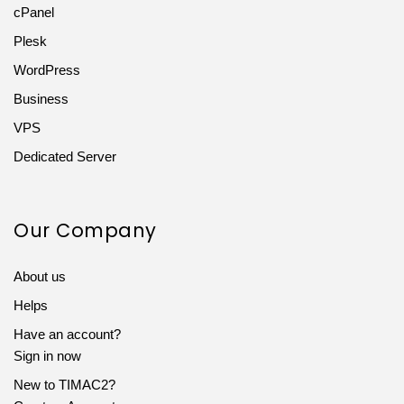
cPanel
Plesk
WordPress
Business
VPS
Dedicated Server
Our Company
About us
Helps
Have an account?
Sign in now
New to TIMAC2?