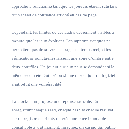
approche a fonctionné tant que les joueurs étaient satisfaits
d’un sceau de confiance affiché en bas de page.
Cependant, les limites de ces audits deviennent visibles à
mesure que les jeux évoluent. Les rapports statiques ne
permettent pas de suivre les tirages en temps réel, et les
vérifications ponctuelles laissent une zone d’ombre entre
deux contrôles. Un joueur curieux peut se demander si le
même seed a été réutilisé ou si une mise à jour du logiciel
a introduit une vulnérabilité.
La blockchain propose une réponse radicale. En
enregistrant chaque seed, chaque hash et chaque résultat
sur un registre distribué, on crée une trace immuable
consultable à tout moment. Imaginez un casino qui publie