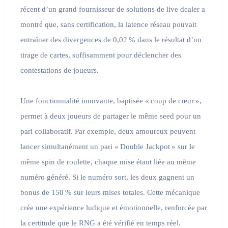
récent d’un grand fournisseur de solutions de live dealer a
montré que, sans certification, la latence réseau pouvait
entraîner des divergences de 0,02 % dans le résultat d’un
tirage de cartes, suffisamment pour déclencher des
contestations de joueurs.
Une fonctionnalité innovante, baptisée « coup de cœur »,
permet à deux joueurs de partager le même seed pour un
pari collaboratif. Par exemple, deux amoureux peuvent
lancer simultanément un pari « Double Jackpot » sur le
même spin de roulette, chaque mise étant liée au même
numéro généré. Si le numéro sort, les deux gagnent un
bonus de 150 % sur leurs mises totales. Cette mécanique
crée une expérience ludique et émotionnelle, renforcée par
la certitude que le RNG a été vérifié en temps réel.