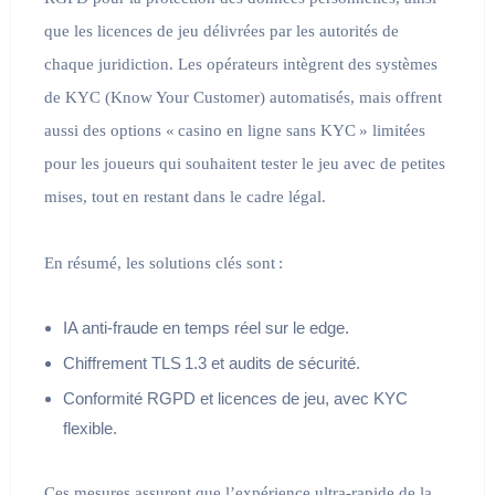
que les licences de jeu délivrées par les autorités de
chaque juridiction. Les opérateurs intègrent des systèmes
de KYC (Know Your Customer) automatisés, mais offrent
aussi des options « casino en ligne sans KYC » limitées
pour les joueurs qui souhaitent tester le jeu avec de petites
mises, tout en restant dans le cadre légal.
En résumé, les solutions clés sont :
IA anti‑fraude en temps réel sur le edge.
Chiffrement TLS 1.3 et audits de sécurité.
Conformité RGPD et licences de jeu, avec KYC
flexible.
Ces mesures assurent que l’expérience ultra‑rapide de la