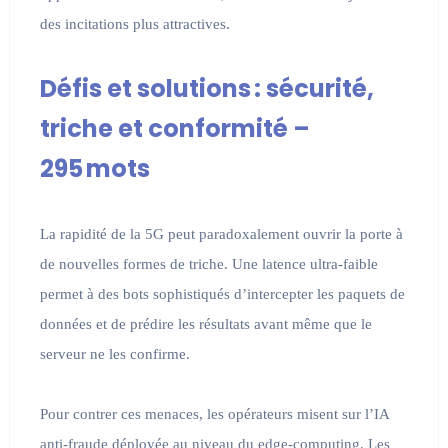
des incitations plus attractives.
Défis et solutions : sécurité,
triche et conformité –
295 mots
La rapidité de la 5G peut paradoxalement ouvrir la porte à
de nouvelles formes de triche. Une latence ultra‑faible
permet à des bots sophistiqués d’intercepter les paquets de
données et de prédire les résultats avant même que le
serveur ne les confirme.
Pour contrer ces menaces, les opérateurs misent sur l’IA
anti‑fraude déployée au niveau du edge‑computing. Les