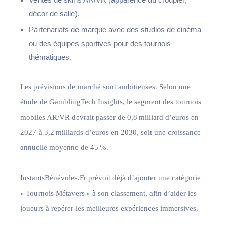
décor de salle).
Partenariats de marque avec des studios de cinéma
ou des équipes sportives pour des tournois
thématiques.
Les prévisions de marché sont ambitieuses. Selon une
étude de GamblingTech Insights, le segment des tournois
mobiles AR/VR devrait passer de 0,8 milliard d’euros en
2027 à 3,2 milliards d’euros en 2030, soit une croissance
annuelle moyenne de 45 %.
InstantsBénévoles.Fr prévoit déjà d’ajouter une catégorie
« Tournois Métavers » à son classement, afin d’aider les
joueurs à repérer les meilleures expériences immersives.