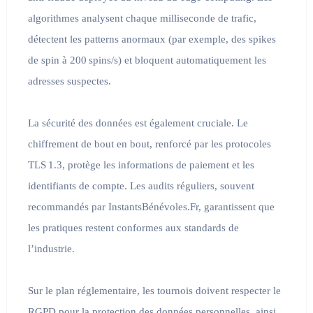
algorithmes analysent chaque milliseconde de trafic,
détectent les patterns anormaux (par exemple, des spikes
de spin à 200 spins/s) et bloquent automatiquement les
adresses suspectes.
La sécurité des données est également cruciale. Le
chiffrement de bout en bout, renforcé par les protocoles
TLS 1.3, protège les informations de paiement et les
identifiants de compte. Les audits réguliers, souvent
recommandés par InstantsBénévoles.Fr, garantissent que
les pratiques restent conformes aux standards de
l’industrie.
Sur le plan réglementaire, les tournois doivent respecter le
RGPD pour la protection des données personnelles, ainsi