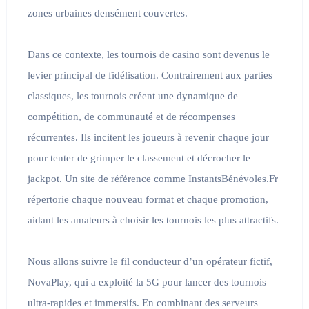
zones urbaines densément couvertes.
Dans ce contexte, les tournois de casino sont devenus le
levier principal de fidélisation. Contrairement aux parties
classiques, les tournois créent une dynamique de
compétition, de communauté et de récompenses
récurrentes. Ils incitent les joueurs à revenir chaque jour
pour tenter de grimper le classement et décrocher le
jackpot. Un site de référence comme InstantsBénévoles.Fr
répertorie chaque nouveau format et chaque promotion,
aidant les amateurs à choisir les tournois les plus attractifs.
Nous allons suivre le fil conducteur d’un opérateur fictif,
NovaPlay, qui a exploité la 5G pour lancer des tournois
ultra‑rapides et immersifs. En combinant des serveurs