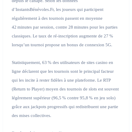
depuis le canapé. Selon les données
d’InstantsBénévoles.Fr, les joueurs qui participent
régulièrement à des tournois passent en moyenne
42 minutes par session, contre 28 minutes pour les parties
classiques. Le taux de ré‑inscription augmente de 27 %
lorsqu’un tournoi propose un bonus de connexion 5G.
Statistiquement, 63 % des utilisateurs de sites casino en
ligne déclarent que les tournois sont le principal facteur
qui les incite à rester fidèles à une plateforme. Le RTP
(Return to Player) moyen des tournois de slots est souvent
légèrement supérieur (96,5 % contre 95,8 % en jeu solo)
grâce aux jackpots progressifs qui redistribuent une partie
des mises collectives.