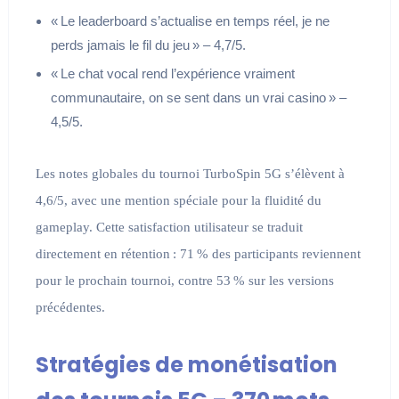
« Le leaderboard s’actualise en temps réel, je ne
perds jamais le fil du jeu » – 4,7/5.
« Le chat vocal rend l’expérience vraiment
communautaire, on se sent dans un vrai casino » –
4,5/5.
Les notes globales du tournoi TurboSpin 5G s’élèvent à
4,6/5, avec une mention spéciale pour la fluidité du
gameplay. Cette satisfaction utilisateur se traduit
directement en rétention : 71 % des participants reviennent
pour le prochain tournoi, contre 53 % sur les versions
précédentes.
Stratégies de monétisation