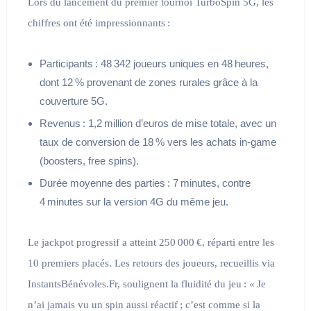
Lors du lancement du premier tournoi TurboSpin 5G, les
chiffres ont été impressionnants :
Participants : 48 342 joueurs uniques en 48 heures,
dont 12 % provenant de zones rurales grâce à la
couverture 5G.
Revenus : 1,2 million d’euros de mise totale, avec un
taux de conversion de 18 % vers les achats in‑game
(boosters, free spins).
Durée moyenne des parties : 7 minutes, contre
4 minutes sur la version 4G du même jeu.
Le jackpot progressif a atteint 250 000 €, réparti entre les
10 premiers placés. Les retours des joueurs, recueillis via
InstantsBénévoles.Fr, soulignent la fluidité du jeu : « Je
n’ai jamais vu un spin aussi réactif ; c’est comme si la