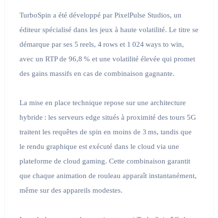
TurboSpin a été développé par PixelPulse Studios, un
éditeur spécialisé dans les jeux à haute volatilité. Le titre se
démarque par ses 5 reels, 4 rows et 1 024 ways to win,
avec un RTP de 96,8 % et une volatilité élevée qui promet
des gains massifs en cas de combinaison gagnante.
La mise en place technique repose sur une architecture
hybride : les serveurs edge situés à proximité des tours 5G
traitent les requêtes de spin en moins de 3 ms, tandis que
le rendu graphique est exécuté dans le cloud via une
plateforme de cloud gaming. Cette combinaison garantit
que chaque animation de rouleau apparaît instantanément,
même sur des appareils modestes.