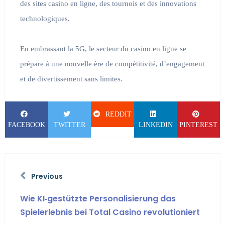
des sites casino en ligne, des tournois et des innovations
technologiques.
En embrassant la 5G, le secteur du casino en ligne se
prépare à une nouvelle ère de compétitivité, d’engagement
et de divertissement sans limites.
REDDIT
FACEBOOK
TWITTER
LINKEDIN
PINTEREST
Previous
Wie KI‑gestützte Personalisierung das
Spielerlebnis bei Total Casino revolutioniert