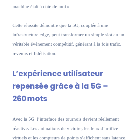
machine était à côté de moi ».
Cette réussite démontre que la 5G, couplée à une
infrastructure edge, peut transformer un simple slot en un
véritable événement compétitif, générant à la fois trafic,
revenus et fidélisation.
L’expérience utilisateur
repensée grâce à la 5G –
260 mots
Avec la 5G, l’interface des tournois devient réellement
réactive. Les animations de victoire, les feux d’artifice
virtuels et les compteurs de points s’affichent sans latence,