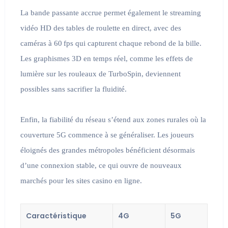
La bande passante accrue permet également le streaming
vidéo HD des tables de roulette en direct, avec des
caméras à 60 fps qui capturent chaque rebond de la bille.
Les graphismes 3D en temps réel, comme les effets de
lumière sur les rouleaux de TurboSpin, deviennent
possibles sans sacrifier la fluidité.
Enfin, la fiabilité du réseau s’étend aux zones rurales où la
couverture 5G commence à se généraliser. Les joueurs
éloignés des grandes métropoles bénéficient désormais
d’une connexion stable, ce qui ouvre de nouveaux
marchés pour les sites casino en ligne.
Caractéristique
4G
5G