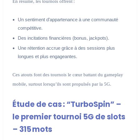
En résumé, les tournois offrent :
Un sentiment d’appartenance à une communauté
compétitive.
Des incitations financières (bonus, jackpots).
Une rétention accrue grâce à des sessions plus
longues et plus engageantes.
Ces atouts font des tournois le cœur battant du gameplay
mobile, surtout lorsqu’ils sont propulsés par la 5G.
Étude de cas : “TurboSpin” –
le premier tournoi 5G de slots
– 315 mots