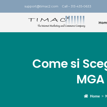
support@timac2.com
Call – 313-435-0633
Hom
Come si Sceg
MGA p
Home