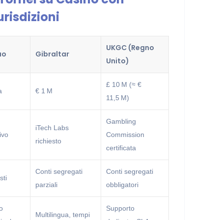
urisdizioni
UKGC (Regno
ao
Gibraltar
Unito)
£ 10 M (≈ €
a
€ 1 M
11,5 M)
Gambling
iTech Labs
ivo
Commission
richiesto
certificata
Conti segregati
Conti segregati
sti
parziali
obbligatori
o
Supporto
Multilingua, tempi