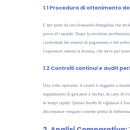
1.1 Procedura di ottenimento de
L’iter parte da una domanda dettagliata che incl
prove di capitale. Dopo la revisione preliminare
conformità dei sistemi di pagamento e del softw
l’operatore ottiene la licenza, che deve poi ess
1.2 Controlli continui e audit per
Una volta operante, il casinò è soggetto a moni
segnalazioni di giocatori a rischio. In caso di 
in tempi rapidi. Questo livello di vigilanza è fo
discrepanze vengano corrette prima di influenzare
2. Analisi Comparativa: